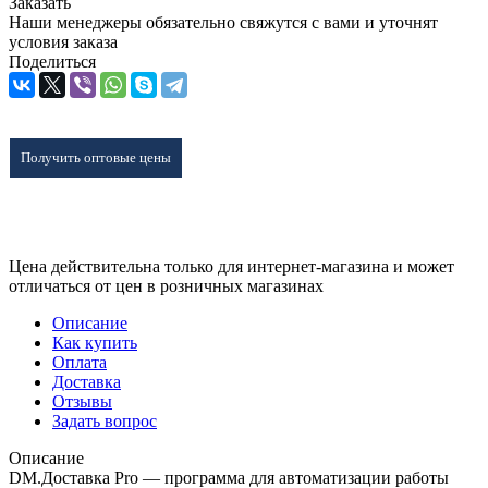
Заказать
Наши менеджеры обязательно свяжутся с вами и уточнят
условия заказа
Поделиться
Получить оптовые цены
Цена действительна только для интернет-магазина и может
отличаться от цен в розничных магазинах
Описание
Как купить
Оплата
Доставка
Отзывы
Задать вопрос
Описание
DM.Доставка Pro — программа для автоматизации работы