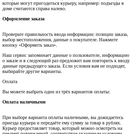
которые могут пригодиться курьеру, например: подъезды в
доме считаются справа налево.
Оформление заказа
Проверьте правильность ввода информации: позиции заказа,
выбор местоположения, данные о покупателе. Нажмите
кнопку «Оформить заказ».
Наш сервис запоминает данные о пользователе, информацию
о заказе и в следующий раз предложит вам повторить к вводу
данные предыдущего заказа. Если условия вам не подходят,
выбирайте другие варианты.
Оплата
Вы можете выбрать один из трёх вариантов оплаты:
Оплата наличными
При выборе варианта оплаты наличными, вы дожидаетесь
приезда курьера и передаёте ему сумму за товар в рублях.
Курьер предоставляет товар, который можно осмотреть на
предмет повреждений, соответствие указанным условиям.