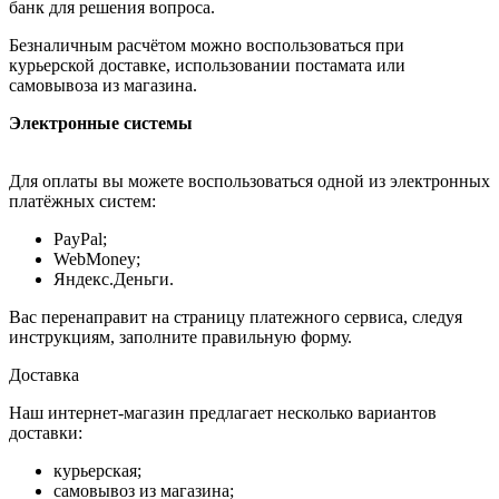
банк для решения вопроса.
Безналичным расчётом можно воспользоваться при
курьерской доставке, использовании постамата или
самовывоза из магазина.
Электронные системы
Для оплаты вы можете воспользоваться одной из электронных
платёжных систем:
PayPal;
WebMoney;
Яндекс.Деньги.
Вас перенаправит на страницу платежного сервиса, следуя
инструкциям, заполните правильную форму.
Доставка
Наш интернет-магазин предлагает несколько вариантов
доставки:
курьерская;
самовывоз из магазина;