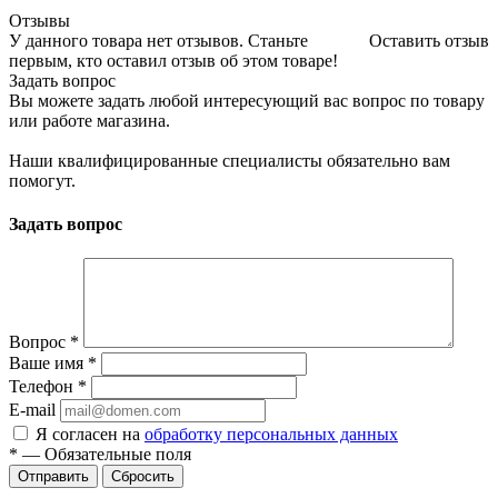
Отзывы
У данного товара нет отзывов. Станьте
Оставить отзыв
первым, кто оставил отзыв об этом товаре!
Задать вопрос
Вы можете задать любой интересующий вас вопрос по товару
или работе магазина.
Наши квалифицированные специалисты обязательно вам
помогут.
Задать вопрос
Вопрос
*
Ваше имя
*
Телефон
*
E-mail
Я согласен на
обработку персональных данных
*
—
Обязательные поля
Отправить
Сбросить