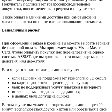
Покупатель подписывает товаросопроводительные
документы, вносит денежные средства и получает чек.
Также оплата наличными доступна при самовывозе из
магазина, оплаты по почте или использовании постамата.
Безналичный расчёт
При оформлении заказа в корзине вы можете выбрать вариант
безналичной оплаты. Мы принимаем карты Visa и Master
Card. Чтобы оплатить покупку, вас перенаправит на сервер
системы ASSIST, где вы должны ввести номер карты, срок
действия, имя держателя.
Вам могут отказать от авторизации в случае:
если ваш банк не поддерживает технологию 3D-Secure;
на карте недостаточно средств для покупки;
банк не поддерживает услугу платежей в интернете;
истекло время ожидания ввода данных;
в данных была допущена ошибка.
В этом случае вы можете повторить авторизацию через 20
минут, воспользоваться другой картой или обратиться в свой