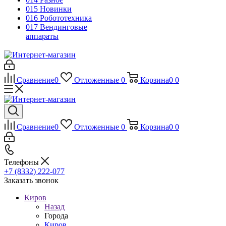
015 Новинки
016 Робототехника
017 Вендинговые
аппараты
Сравнение
0
Отложенные
0
Корзина
0
0
Сравнение
0
Отложенные
0
Корзина
0
0
Телефоны
+7 (8332) 222-077
Заказать звонок
Киров
Назад
Города
Киров