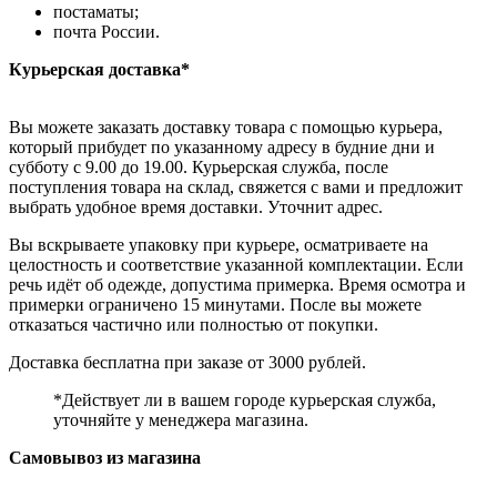
постаматы;
почта России.
Курьерская доставка*
Вы можете заказать доставку товара с помощью курьера,
который прибудет по указанному адресу в будние дни и
субботу с 9.00 до 19.00. Курьерская служба, после
поступления товара на склад, свяжется с вами и предложит
выбрать удобное время доставки. Уточнит адрес.
Вы вскрываете упаковку при курьере, осматриваете на
целостность и соответствие указанной комплектации. Если
речь идёт об одежде, допустима примерка. Время осмотра и
примерки ограничено 15 минутами. После вы можете
отказаться частично или полностью от покупки.
Доставка бесплатна при заказе от 3000 рублей.
*Действует ли в вашем городе курьерская служба,
уточняйте у менеджера магазина.
Самовывоз из магазина