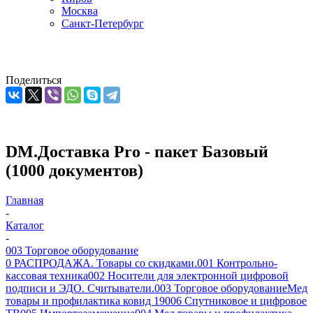
Москва
Санкт-Петербург
Поделиться
DM.Доставка Pro - пакет Базовый
(1000 документов)
Главная
-
Каталог
-
003 Торговое оборудование
0 РАСПРОДАЖА. Товары со скидками.
001 Контрольно-
кассовая техника
002 Носители для электронной цифровой
подписи и ЭДО. Считыватели.
003 Торговое оборудование
Мед
товары и профилактика ковид 19
006 Спутниковое и цифровое