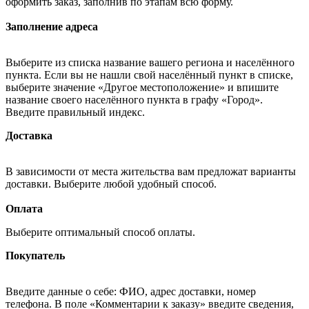
оформить заказ, заполнив по этапам всю форму.
Заполнение адреса
Выберите из списка название вашего региона и населённого
пункта. Если вы не нашли свой населённый пункт в списке,
выберите значение «Другое местоположение» и впишите
название своего населённого пункта в графу «Город».
Введите правильный индекс.
Доставка
В зависимости от места жительства вам предложат варианты
доставки. Выберите любой удобный способ.
Оплата
Выберите оптимальный способ оплаты.
Покупатель
Введите данные о себе: ФИО, адрес доставки, номер
телефона. В поле «Комментарии к заказу» введите сведения,