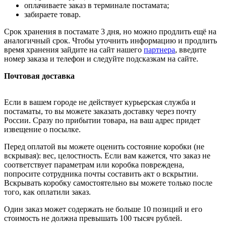
оплачиваете заказ в терминале постамата;
забираете товар.
Срок хранения в постамате 3 дня, но можно продлить ещё на
аналогичный срок. Чтобы уточнить информацию и продлить
время хранения зайдите на сайт нашего
партнера
, введите
номер заказа и телефон и следуйте подсказкам на сайте.
Почтовая доставка
Если в вашем городе не действует курьерская служба и
постаматы, то вы можете заказать доставку через почту
России. Сразу по прибытии товара, на ваш адрес придет
извещение о посылке.
Перед оплатой вы можете оценить состояние коробки (не
вскрывая): вес, целостность. Если вам кажется, что заказ не
соответствует параметрам или коробка повреждена,
попросите сотрудника почты составить акт о вскрытии.
Вскрывать коробку самостоятельно вы можете только после
того, как оплатили заказ.
Один заказ может содержать не больше 10 позиций и его
стоимость не должна превышать 100 тысяч рублей.