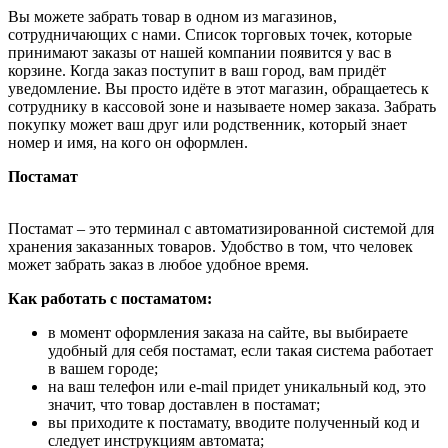
Вы можете забрать товар в одном из магазинов,
сотрудничающих с нами. Список торговых точек, которые
принимают заказы от нашей компании появится у вас в
корзине. Когда заказ поступит в ваш город, вам придёт
уведомление. Вы просто идёте в этот магазин, обращаетесь к
сотруднику в кассовой зоне и называете номер заказа. Забрать
покупку может ваш друг или родственник, который знает
номер и имя, на кого он оформлен.
Постамат
Постамат – это терминал с автоматизированной системой для
хранения заказанных товаров. Удобство в том, что человек
может забрать заказ в любое удобное время.
Как работать с постаматом:
в момент оформления заказа на сайте, вы выбираете
удобный для себя постамат, если такая система работает
в вашем городе;
на ваш телефон или e-mail придет уникальный код, это
значит, что товар доставлен в постамат;
вы приходите к постамату, вводите полученный код и
следует инструкциям автомата;