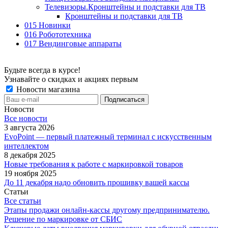
Телевизоры.Кронштейны и подставки для ТВ
Кронштейны и подставки для ТВ
015 Новинки
016 Робототехника
017 Вендинговые аппараты
Будьте всегда в курсе!
Узнавайте о скидках и акциях первым
Новости магазина
Новости
Все новости
3 августа 2026
EvoPoint — первый платежный терминал с искусственным
интеллектом
8 декабря 2025
Новые требования к работе с маркировкой товаров
19 ноября 2025
До 11 декабря надо обновить прошивку вашей кассы
Статьи
Все статьи
Этапы продажи онлайн-кассы другому предпринимателю.
Решение по маркировке от СБИС