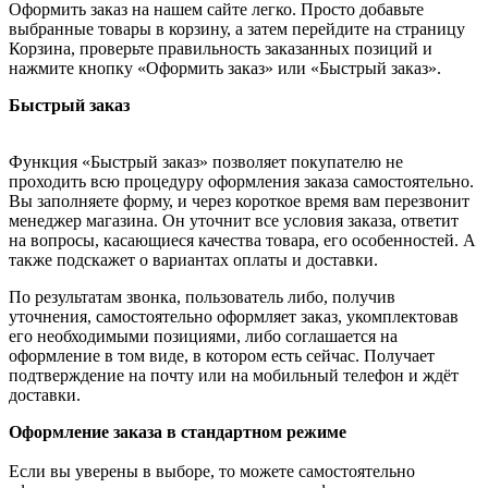
Оформить заказ на нашем сайте легко. Просто добавьте
выбранные товары в корзину, а затем перейдите на страницу
Корзина, проверьте правильность заказанных позиций и
нажмите кнопку «Оформить заказ» или «Быстрый заказ».
Быстрый заказ
Функция «Быстрый заказ» позволяет покупателю не
проходить всю процедуру оформления заказа самостоятельно.
Вы заполняете форму, и через короткое время вам перезвонит
менеджер магазина. Он уточнит все условия заказа, ответит
на вопросы, касающиеся качества товара, его особенностей. А
также подскажет о вариантах оплаты и доставки.
По результатам звонка, пользователь либо, получив
уточнения, самостоятельно оформляет заказ, укомплектовав
его необходимыми позициями, либо соглашается на
оформление в том виде, в котором есть сейчас. Получает
подтверждение на почту или на мобильный телефон и ждёт
доставки.
Оформление заказа в стандартном режиме
Если вы уверены в выборе, то можете самостоятельно