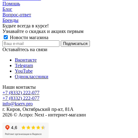
Помощь
Блог
Вопрос-ответ
Бренды
Будьте всегда в курсе!
Узнавайте о скидках и акциях первым
Новости магазина
Оставайтесь на связи
Вконтакте
Telegram
YouTube
Одноклассники
Наши контакты
+7 (8332) 222-077
+7 (8332) 222-077
info@kserv.pro
г. Киров, Октябрьский пр-кт, 81А
2026 © Аспро: Next - интернет-магазин