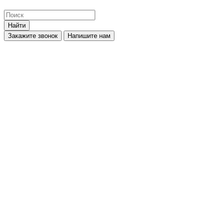
Найти
Закажите звонок
Напишите нам