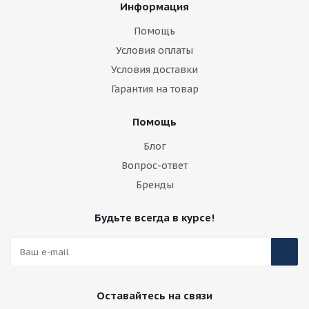
Информация
Помощь
Условия оплаты
Условия доставки
Гарантия на товар
Помощь
Блог
Вопрос-ответ
Бренды
Будьте всегда в курсе!
Оставайтесь на связи