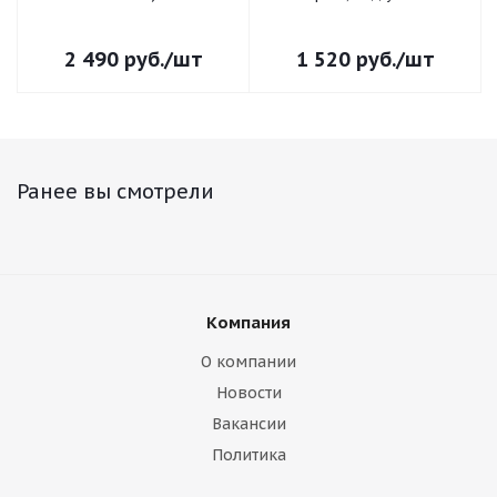
2 490
руб.
/шт
1 520
руб.
/шт
Ранее вы смотрели
Компания
О компании
Новости
Вакансии
Политика