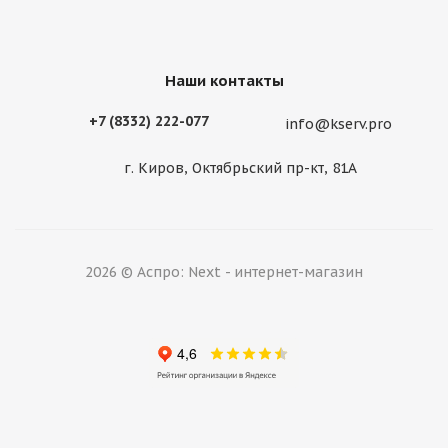
Наши контакты
+7 (8332) 222-077
info@kserv.pro
г. Киров, Октябрьский пр-кт, 81А
2026 © Аспро: Next - интернет-магазин