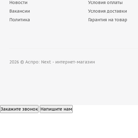
Новости
Условия оплаты
Вакансии
Условия доставки
Политика
Гарантия на товар
2026 © Аспро: Next - интернет-магазин
Закажите звонок
Напишите нам