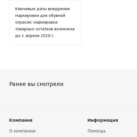
Ключевые даты внедрения
маркировки для обувной
отрасли: маркировка
товарных остатков возможна
до 1 апреля 2020 г.
Ранее вы смотрели
Компания
Информация
О компании
Помощь