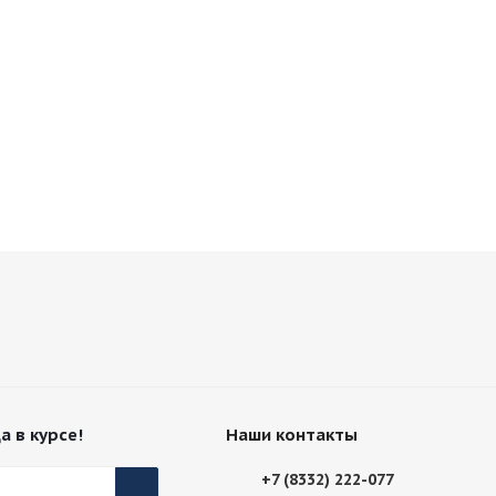
а в курсе!
Наши контакты
+7 (8332) 222-077