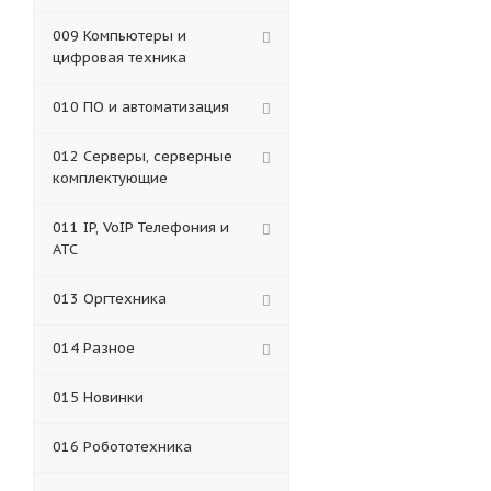
009 Компьютеры и
цифровая техника
010 ПО и автоматизация
012 Серверы, серверные
комплектующие
011 IP, VoIP Телефония и
АТС
013 Оргтехника
014 Разное
015 Новинки
016 Робототехника