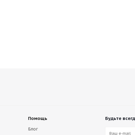
Помощь
Будьте всегд
Блог