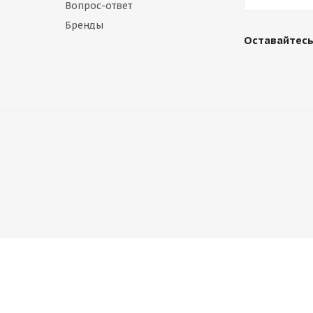
Вопрос-ответ
Бренды
Оставайтесь