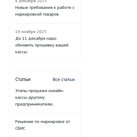
8 декабря 2025
Новые требования к работе с
маркировкой товаров
19 ноября 2025
До 11 декабря надо
обновить прошивку вашей
кассы
Статьи
Все статьи
Этапы продажи онлайн-
кассы другому
предпринимателю.
Решение по маркировке от
СБИС