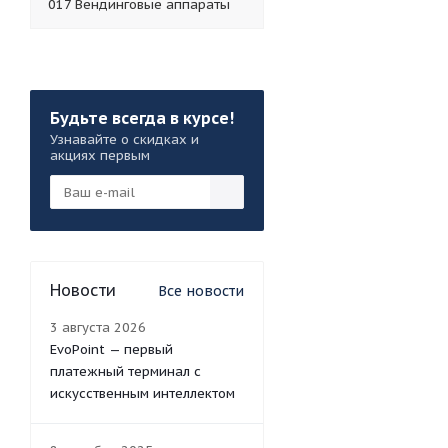
017 Вендинговые аппараты
Будьте всегда в курсе!
Узнавайте о скидках и
акциях первым
Новости
Все новости
3 августа 2026
EvoPoint — первый
платежный терминал с
искусственным интеллектом