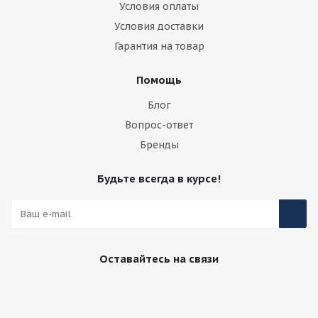
Условия оплаты
Условия доставки
Гарантия на товар
Помощь
Блог
Вопрос-ответ
Бренды
Будьте всегда в курсе!
Оставайтесь на связи