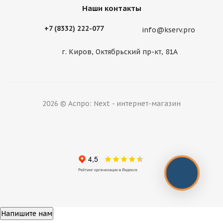
Наши контакты
+7 (8332) 222-077
info@kserv.pro
г. Киров, Октябрьский пр-кт, 81А
2026 © Аспро: Next - интернет-магазин
Напишите нам