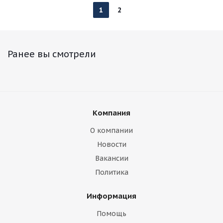
1
2
Ранее вы смотрели
Компания
О компании
Новости
Вакансии
Политика
Информация
Помощь