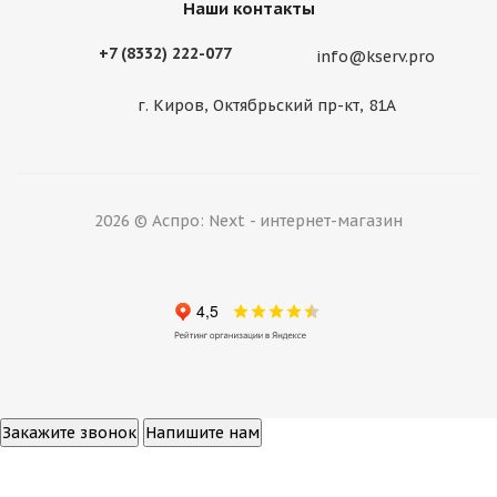
Наши контакты
+7 (8332) 222-077
info@kserv.pro
г. Киров, Октябрьский пр-кт, 81А
2026 © Аспро: Next - интернет-магазин
Закажите звонок
Напишите нам