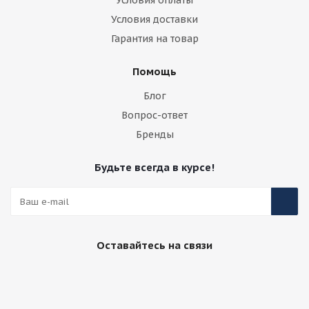
Условия оплаты
Условия доставки
Гарантия на товар
Помощь
Блог
Вопрос-ответ
Бренды
Будьте всегда в курсе!
Оставайтесь на связи