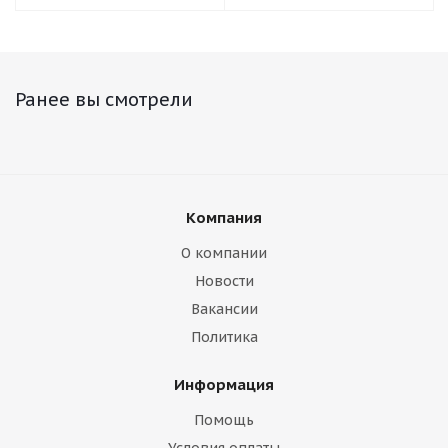
Ранее вы смотрели
Компания
О компании
Новости
Вакансии
Политика
Информация
Помощь