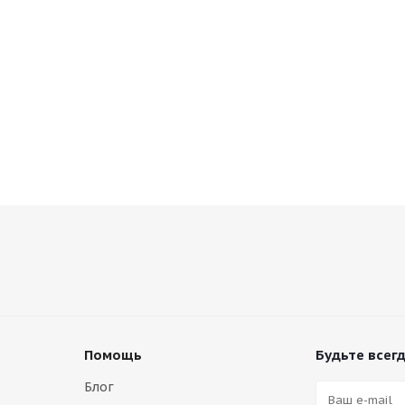
Помощь
Будьте всегд
Блог