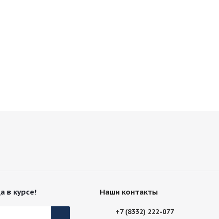
а в курсе!
Наши контакты
+7 (8332) 222-077