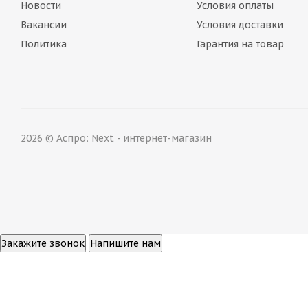
Новости
Условия оплаты
Вакансии
Условия доставки
Политика
Гарантия на товар
2026 © Аспро: Next - интернет-магазин
Закажите звонок
Напишите нам