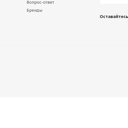
Вопрос-ответ
Бренды
Оставайтесь