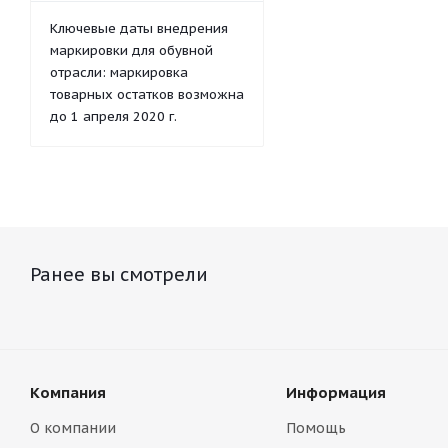
Ключевые даты внедрения
маркировки для обувной
отрасли: маркировка
товарных остатков возможна
до 1 апреля 2020 г.
Ранее вы смотрели
Компания
Информация
О компании
Помощь