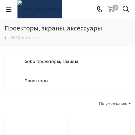
0
Проекторы, экраны, аксессуары
013 Оргтехника
Gobo проекторы, слайды
Проекторы
По умолчанию