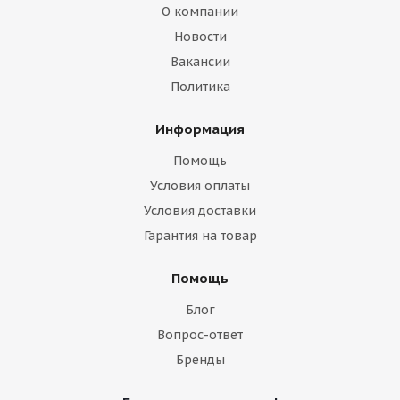
О компании
Новости
Вакансии
Политика
Информация
Помощь
Условия оплаты
Условия доставки
Гарантия на товар
Помощь
Блог
Вопрос-ответ
Бренды