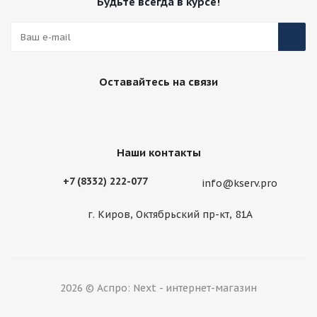
Будьте всегда в курсе!
Оставайтесь на связи
Наши контакты
+7 (8332) 222-077
info@kserv.pro
г. Киров, Октябрьский пр-кт, 81А
2026 © Аспро: Next - интернет-магазин