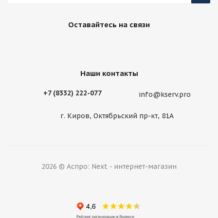
Оставайтесь на связи
Наши контакты
+7 (8332) 222-077
info@kserv.pro
г. Киров, Октябрьский пр-кт, 81А
2026 © Аспро: Next - интернет-магазин