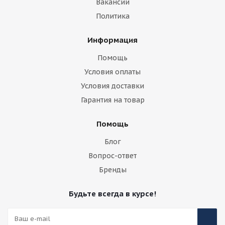
Вакансии
Политика
Информация
Помощь
Условия оплаты
Условия доставки
Гарантия на товар
Помощь
Блог
Вопрос-ответ
Бренды
Будьте всегда в курсе!