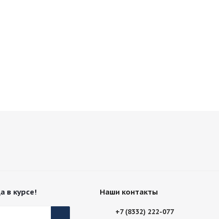
а в курсе!
Наши контакты
+7 (8332) 222-077