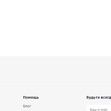
Помощь
Будьте всегд
Блог