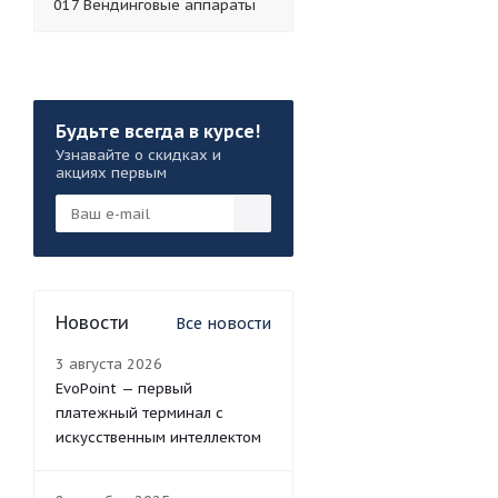
017 Вендинговые аппараты
Будьте всегда в курсе!
Узнавайте о скидках и
акциях первым
Новости
Все новости
3 августа 2026
EvoPoint — первый
платежный терминал с
искусственным интеллектом