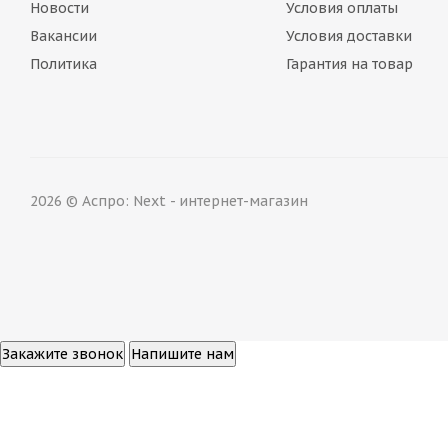
Новости
Условия оплаты
Вакансии
Условия доставки
Политика
Гарантия на товар
2026 © Аспро: Next - интернет-магазин
Закажите звонок
Напишите нам