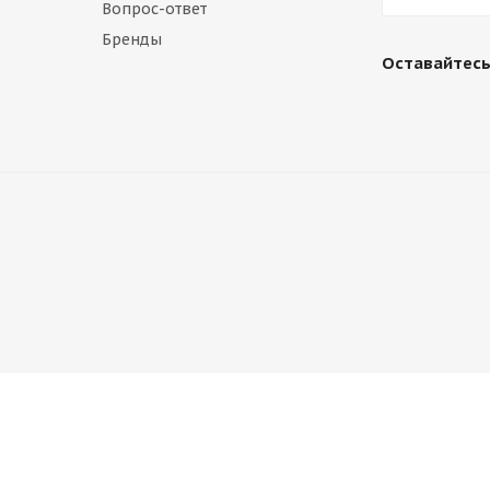
Вопрос-ответ
Бренды
Оставайтесь