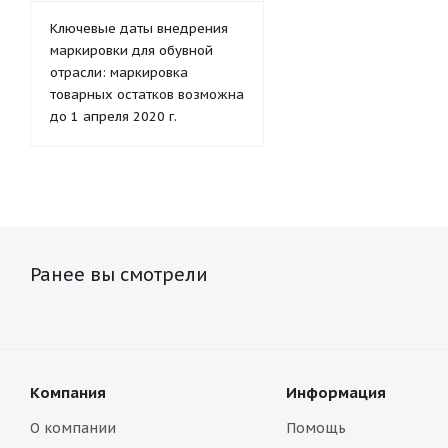
Ключевые даты внедрения
маркировки для обувной
отрасли: маркировка
товарных остатков возможна
до 1 апреля 2020 г.
Ранее вы смотрели
Компания
Информация
О компании
Помощь