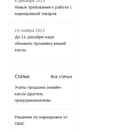
8 декабря 2025
Новые требования к работе с
маркировкой товаров
19 ноября 2025
До 11 декабря надо
обновить прошивку вашей
кассы
Статьи
Все статьи
Этапы продажи онлайн-
кассы другому
предпринимателю.
Решение по маркировке от
СБИС