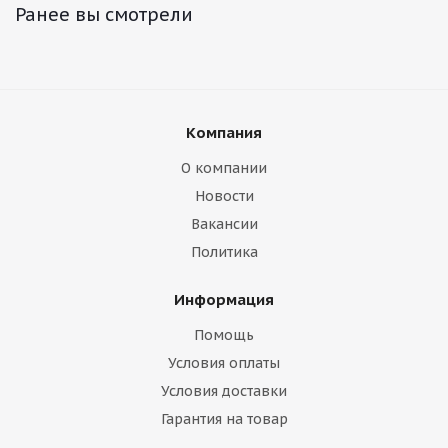
Ранее вы смотрели
Компания
О компании
Новости
Вакансии
Политика
Информация
Помощь
Условия оплаты
Условия доставки
Гарантия на товар