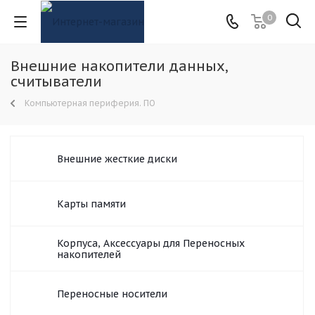
0
Внешние накопители данных,
считыватели
Компьютерная периферия. ПО
Внешние жесткие диски
Карты памяти
Корпуса, Аксессуары для Переносных
накопителей
Переносные носители