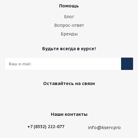
Помощь
Блог
Вопрос-ответ
Бренды
Будьте всегда в курсе!
Оставайтесь на связи
Наши контакты
+7 (8332) 222-077
info@kserv.pro