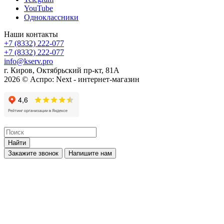
YouTube
Одноклассники
Наши контакты
+7 (8332) 222-077
+7 (8332) 222-077
info@kserv.pro
г. Киров, Октябрьский пр-кт, 81А
2026 © Аспро: Next - интернет-магазин
Найти
Закажите звонок
Напишите нам