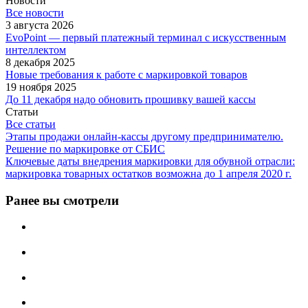
Новости
Все новости
3 августа 2026
EvoPoint — первый платежный терминал с искусственным
интеллектом
8 декабря 2025
Новые требования к работе с маркировкой товаров
19 ноября 2025
До 11 декабря надо обновить прошивку вашей кассы
Статьи
Все статьи
Этапы продажи онлайн-кассы другому предпринимателю.
Решение по маркировке от СБИС
Ключевые даты внедрения маркировки для обувной отрасли:
маркировка товарных остатков возможна до 1 апреля 2020 г.
Ранее вы смотрели