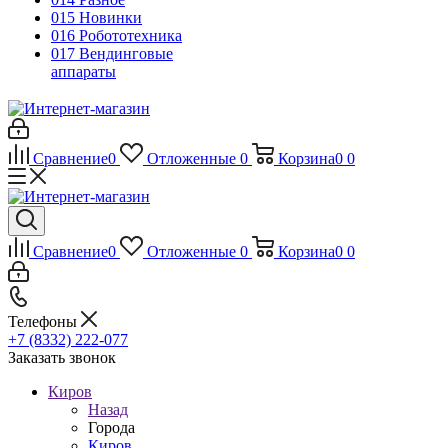
015 Новинки
016 Робототехника
017 Вендинговые
аппараты
Сравнение
0
Отложенные
0
Корзина
0
0
Сравнение
0
Отложенные
0
Корзина
0
0
Телефоны
+7 (8332) 222-077
Заказать звонок
Киров
Назад
Города
Киров