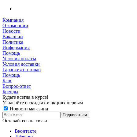
Компания
О компании
Новости
Вакансии
Политика
Информация
Помощь
Условия оплаты
Условия доставки
Гарантия на товар
Помощь
Блог
Вопрос-ответ
Бренды
Будьте всегда в курсе!
Узнавайте о скидках и акциях первым
Новости магазина
Оставайтесь на связи
Вконтакте
Telegram