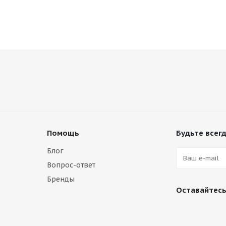
Помощь
Будьте всегд
Блог
Вопрос-ответ
Бренды
Оставайтесь