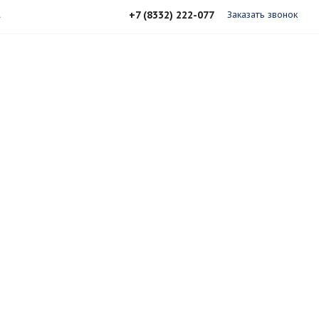
+7 (8332) 222-077
А
Заказать звонок