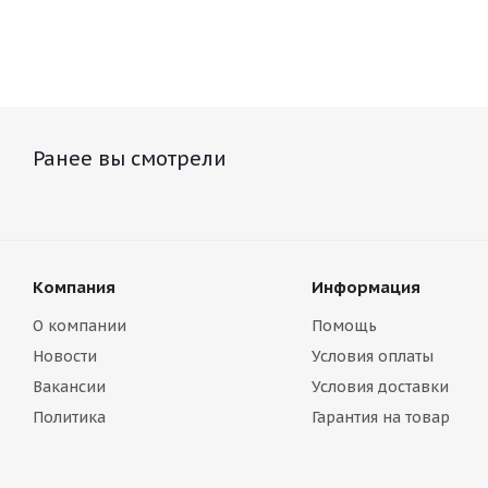
Ранее вы смотрели
Компания
Информация
О компании
Помощь
Новости
Условия оплаты
Вакансии
Условия доставки
Политика
Гарантия на товар