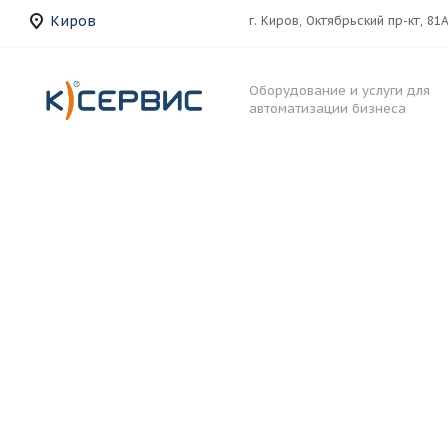
Киров
г. Киров, Октябрьский пр-кт, 81
Оборудование и услуги для
автоматизации бизнеса