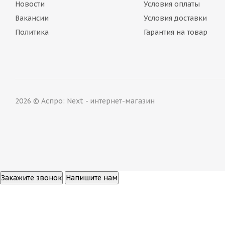
Новости
Условия оплаты
Вакансии
Условия доставки
Политика
Гарантия на товар
2026 © Аспро: Next - интернет-магазин
Закажите звонок
Напишите нам