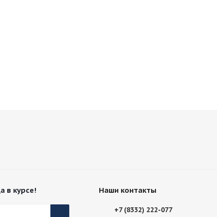
а в курсе!
Наши контакты
+7 (8332) 222-077