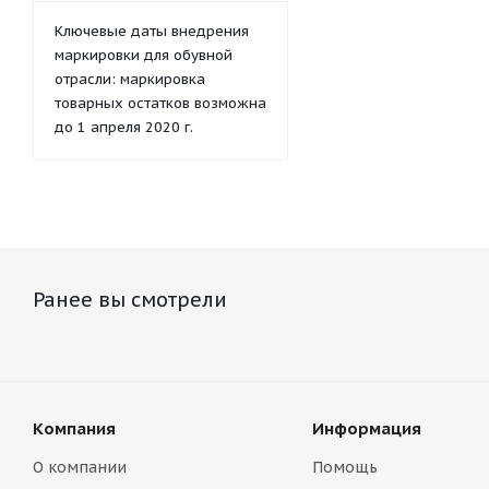
Ключевые даты внедрения
маркировки для обувной
отрасли: маркировка
товарных остатков возможна
до 1 апреля 2020 г.
Ранее вы смотрели
Компания
Информация
О компании
Помощь