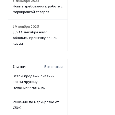
8 декабря 2025
Новые требования к работе с
маркировкой товаров
19 ноября 2025
До 11 декабря надо
обновить прошивку вашей
кассы
Статьи
Все статьи
Этапы продажи онлайн-
кассы другому
предпринимателю.
Решение по маркировке от
СБИС