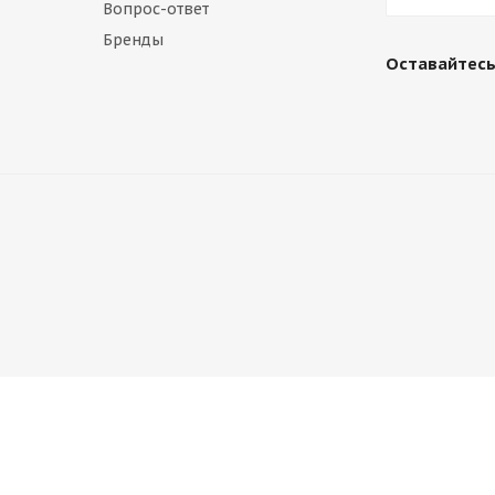
Вопрос-ответ
Бренды
Оставайтесь