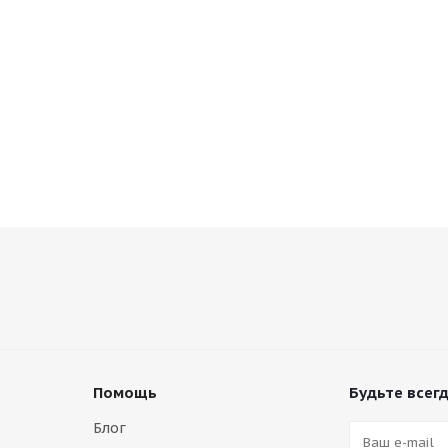
Помощь
Будьте всегд
Блог