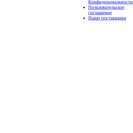
Конфиденциальности
Пользовательское
соглашение
Наши поставщики