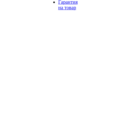
Гарантия
на товар