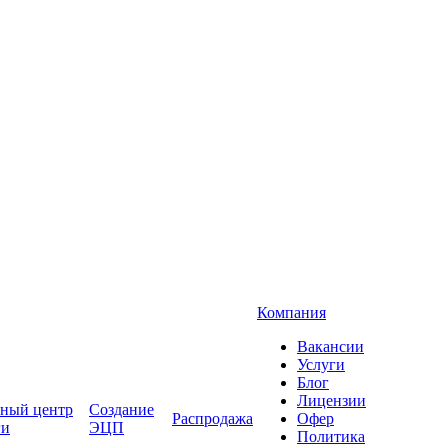
Компания
Вакансии
Услуги
Блог
Лицензии
ный центр
Создание
Распродажа
Офер
ги
ЭЦП
Политика