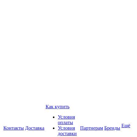
Как купить
Условия
оплаты
Ещё
Контакты
Доставка
Условия
Партнерам
Бренды
доставки