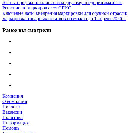
Этапы продажи онлайн-кассы другому предпринимателю.
Решение по маркировке от СБИС
Ключевые даты внедрения маркировки для обувной отрасли:
маркировка товарных остатков возможна до 1 апреля 2020 г.
Ранее вы смотрели
Компания
О компании
Новости
Вакансии
Политика
Информация
Помощь