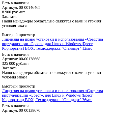
Есть в наличии
Артикул: 00-00146465
8 900
руб.
/шт
Заказать
Наши менеджеры обязательно свяжутся с вами и уточнят
условия заказа
Быстрый просмотр
Лицензия на право установки и использования «Средства
виртуализации «Брест», для Linux и Windows (Брест
Корпоратив) BOX, Техподдержка "Стандарт" 12мес
Есть в наличии
Артикул: 00-00138668
325 000
руб.
/шт
Заказать
Наши менеджеры обязательно свяжутся с вами и уточнят
условия заказа
Быстрый просмотр
Лицензия на право установки и использования «Средства
виртуализации «Брест», для Linux и Windows (Брест
Корпоратив) BOX, Техподдержка "Стандарт" 36мес
Есть в наличии
Артикул: 00-00138670