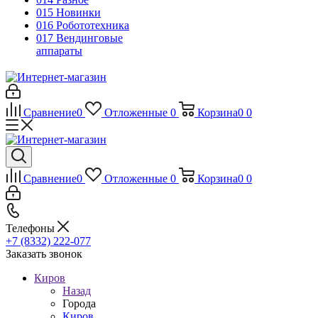
015 Новинки
016 Робототехника
017 Вендинговые
аппараты
Сравнение
0
Отложенные
0
Корзина
0
0
Сравнение
0
Отложенные
0
Корзина
0
0
Телефоны
+7 (8332) 222-077
Заказать звонок
Киров
Назад
Города
Киров