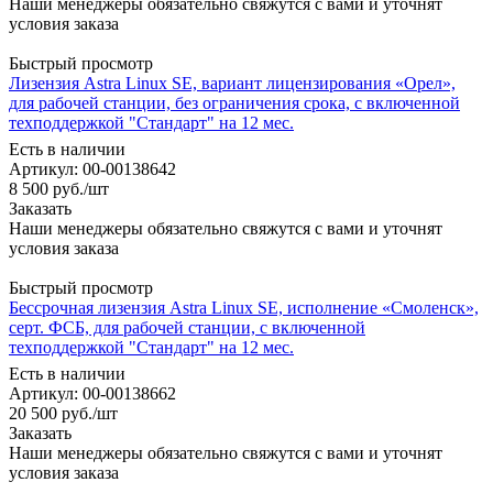
Наши менеджеры обязательно свяжутся с вами и уточнят
условия заказа
Быстрый просмотр
Лизензия Astra Linux SE, вариант лицензирования «Орел»,
для рабочей станции, без ограничения срока, с включенной
техподдержкой "Стандарт" на 12 мес.
Есть в наличии
Артикул: 00-00138642
8 500
руб.
/шт
Заказать
Наши менеджеры обязательно свяжутся с вами и уточнят
условия заказа
Быстрый просмотр
Бессрочная лизензия Astra Linux SE, исполнение «Смоленск»,
серт. ФСБ, для рабочей станции, с включенной
техподдержкой "Стандарт" на 12 мес.
Есть в наличии
Артикул: 00-00138662
20 500
руб.
/шт
Заказать
Наши менеджеры обязательно свяжутся с вами и уточнят
условия заказа