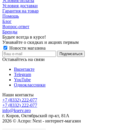
Условия оплаты
Условия доставки
Гарантия на товар
Помощь
Блог
Вопрос-ответ
Бренды
Будьте всегда в курсе!
Узнавайте о скидках и акциях первым
Новости магазина
Оставайтесь на связи
Вконтакте
Telegram
YouTube
Одноклассники
Наши контакты
+7 (8332) 222-077
+7 (8332) 222-077
info@kserv.pro
г. Киров, Октябрьский пр-кт, 81А
2026 © Аспро: Next - интернет-магазин