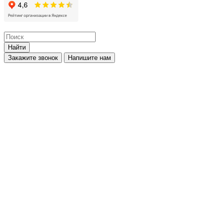
Найти
Закажите звонок
Напишите нам