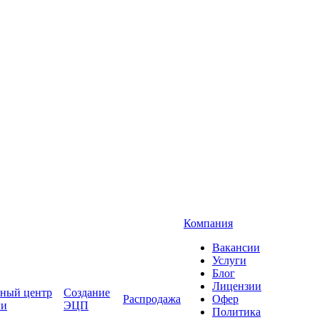
Компания
Вакансии
Услуги
Блог
Лицензии
ный центр
Создание
Распродажа
Офер
ги
ЭЦП
Политика