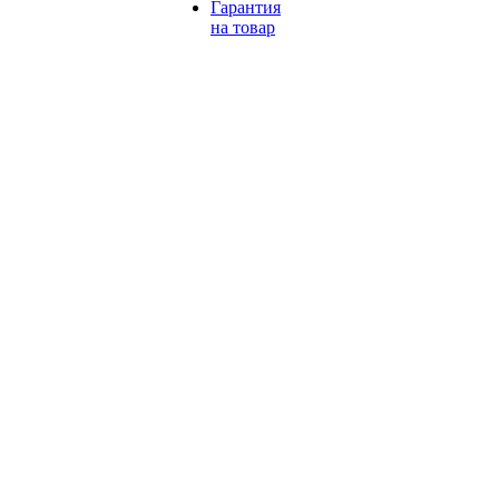
Гарантия
на товар