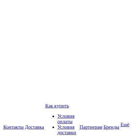
Как купить
Условия
оплаты
Ещё
Контакты
Доставка
Условия
Партнерам
Бренды
доставки