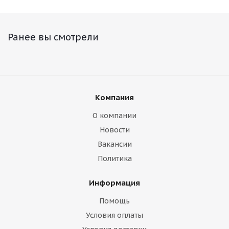
Ранее вы смотрели
Компания
О компании
Новости
Вакансии
Политика
Информация
Помощь
Условия оплаты