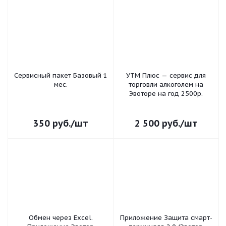
Сервисный пакет Базовый 1
УТМ Плюс — сервис для
мес.
торговли алкоголем на
Эвоторе на год 2500р.
350
руб.
/шт
2 500
руб.
/шт
Обмен через Excel.
Приложение Защита смарт-