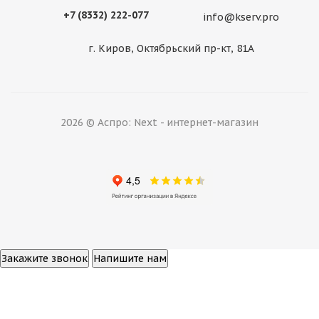
+7 (8332) 222-077
info@kserv.pro
г. Киров, Октябрьский пр-кт, 81А
2026 © Аспро: Next - интернет-магазин
Закажите звонок
Напишите нам