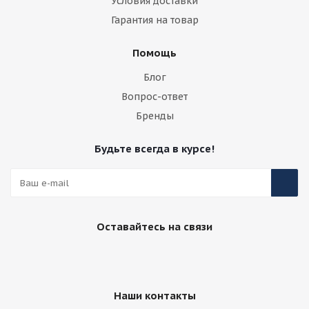
Условия доставки
Гарантия на товар
Помощь
Блог
Вопрос-ответ
Бренды
Будьте всегда в курсе!
Оставайтесь на связи
Наши контакты