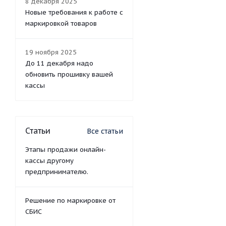
8 декабря 2025
Новые требования к работе с
маркировкой товаров
19 ноября 2025
До 11 декабря надо
обновить прошивку вашей
кассы
Статьи
Все статьи
Этапы продажи онлайн-
кассы другому
предпринимателю.
Решение по маркировке от
СБИС