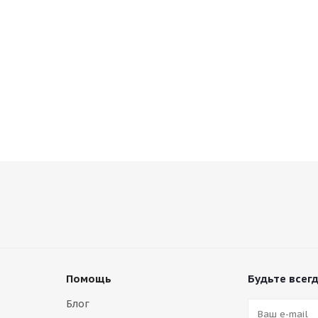
Помощь
Будьте всегд
Блог