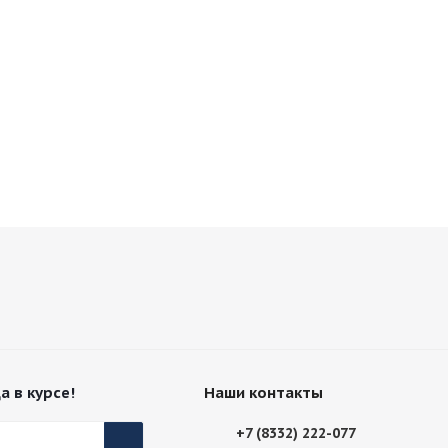
а в курсе!
Наши контакты
+7 (8332) 222-077