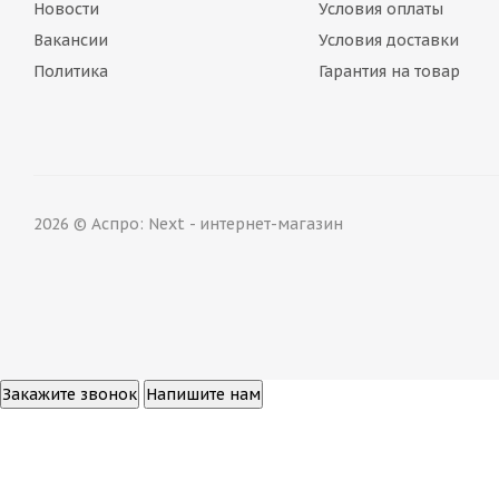
Новости
Условия оплаты
Вакансии
Условия доставки
Политика
Гарантия на товар
2026 © Аспро: Next - интернет-магазин
Закажите звонок
Напишите нам