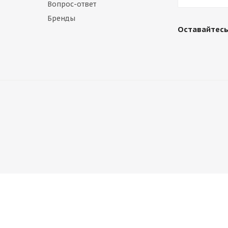
Вопрос-ответ
Бренды
Оставайтесь