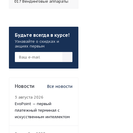
017 Вендинговые аппараты
Будьте всегда в курсе!
Узнавайте о скидках и
акциях первым
Новости
Все новости
3 августа 2026
EvoPoint — первый
платежный терминал с
искусственным интеллектом