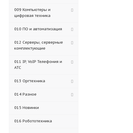
009 Компьютеры и
цифровая техника
010 ПО и автоматизация
012 Серверы, серверные
комплектующие
011 IP, VoIP Телефония и
АТС
013 Оргтехника
014 Разное
015 Новинки
016 Робототехника