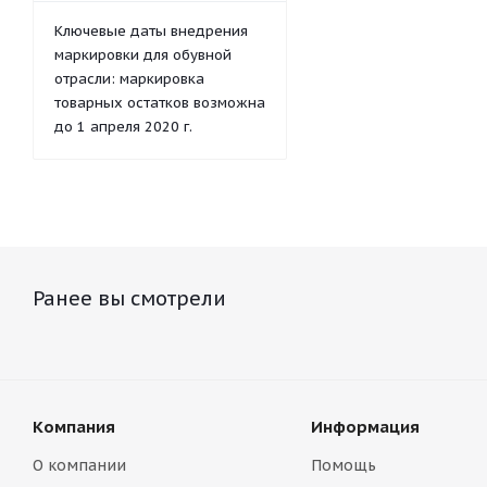
Ключевые даты внедрения
маркировки для обувной
отрасли: маркировка
товарных остатков возможна
до 1 апреля 2020 г.
Ранее вы смотрели
Компания
Информация
О компании
Помощь