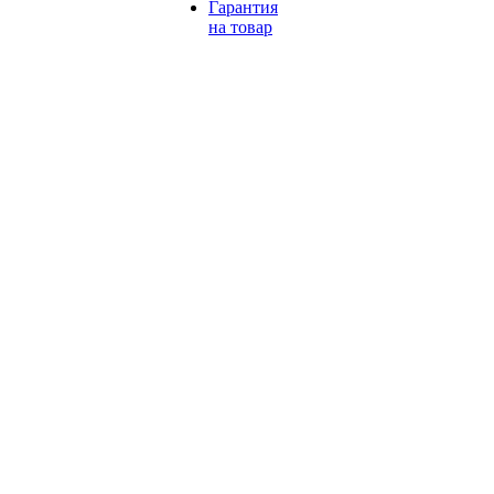
Гарантия
на товар