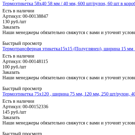
Термоэтикетка 58x40 58 мм / 40 мм, 600 шт/рулон, 60 шт в коро
Есть в наличии
Артикул: 00-00138847
130
руб.
/шт
Заказать
Наши менеджеры обязательно свяжутся с вами и уточнят услови
Быстрый просмотр
Термотрансферная этикетка15х15 (Полуглянец), ширина 15 мм 1
Есть в наличии
Артикул: 00-00148115
100
руб.
/шт
Заказать
Наши менеджеры обязательно свяжутся с вами и уточнят услови
Быстрый просмотр
Термоэтикетка 75x120 , ширина 75 мм, 120 мм, 250 шт/рулон, 4
Есть в наличии
Артикул: 00-00152336
145
руб.
/шт
Заказать
Наши менеджеры обязательно свяжутся с вами и уточнят услови
Быстрый просмотр