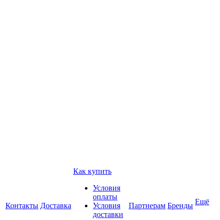
Как купить
Условия
оплаты
Ещё
Контакты
Доставка
Условия
Партнерам
Бренды
доставки