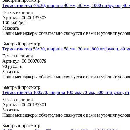
Быстрый просмотр
Термоэтикетка 40x30, ширина 40 мм, 30 мм, 1000 шт/рулон, 40
Есть в наличии
Артикул: 00-00137303
130
руб.
/рул
Заказать
Наши менеджеры обязательно свяжутся с вами и уточнят услови
Быстрый просмотр
Термоэтикетка 58x30, ширина 58 мм, 30 мм, 800 шт/рулон, 40 м
Есть в наличии
Артикул: 00-00078079
90
руб.
/шт
Заказать
Наши менеджеры обязательно свяжутся с вами и уточнят услови
Быстрый просмотр
Термоэтикетка 100x70, ширина 100 мм, 70 мм, 500 шт/рулон, вт
Есть в наличии
Артикул: 00-00137301
Заказать
Наши менеджеры обязательно свяжутся с вами и уточнят услови
Быстрый просмотр