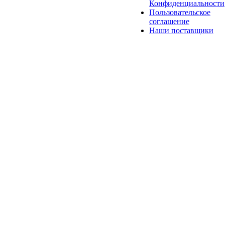
Конфиденциальности
Пользовательское
соглашение
Наши поставщики