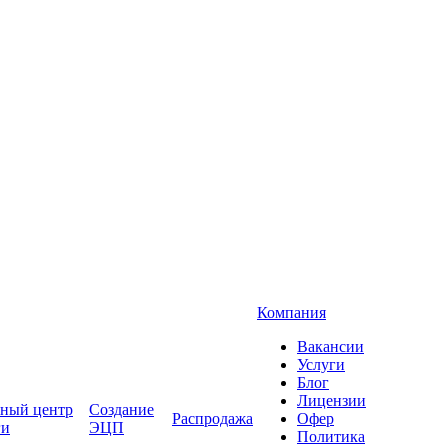
Компания
Вакансии
Услуги
Блог
Лицензии
ный центр
Создание
Распродажа
Офер
ги
ЭЦП
Политика