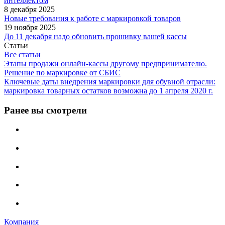
интеллектом
8 декабря 2025
Новые требования к работе с маркировкой товаров
19 ноября 2025
До 11 декабря надо обновить прошивку вашей кассы
Статьи
Все статьи
Этапы продажи онлайн-кассы другому предпринимателю.
Решение по маркировке от СБИС
Ключевые даты внедрения маркировки для обувной отрасли:
маркировка товарных остатков возможна до 1 апреля 2020 г.
Ранее вы смотрели
Компания