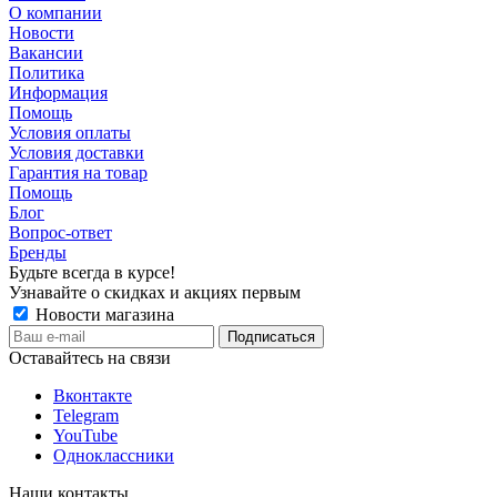
О компании
Новости
Вакансии
Политика
Информация
Помощь
Условия оплаты
Условия доставки
Гарантия на товар
Помощь
Блог
Вопрос-ответ
Бренды
Будьте всегда в курсе!
Узнавайте о скидках и акциях первым
Новости магазина
Оставайтесь на связи
Вконтакте
Telegram
YouTube
Одноклассники
Наши контакты