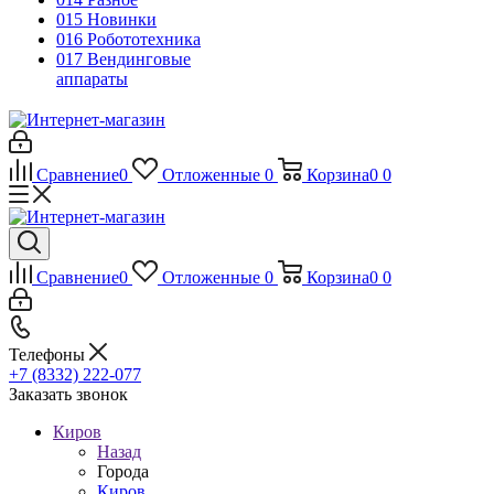
015 Новинки
016 Робототехника
017 Вендинговые
аппараты
Сравнение
0
Отложенные
0
Корзина
0
0
Сравнение
0
Отложенные
0
Корзина
0
0
Телефоны
+7 (8332) 222-077
Заказать звонок
Киров
Назад
Города
Киров