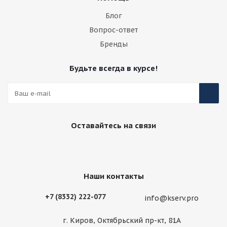
Блог
Вопрос-ответ
Бренды
Будьте всегда в курсе!
Оставайтесь на связи
Наши контакты
+7 (8332) 222-077
info@kserv.pro
г. Киров, Октябрьский пр-кт, 81А