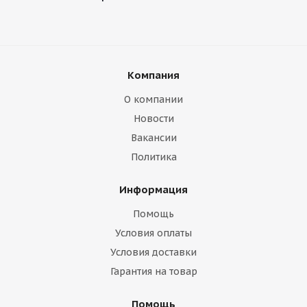
Компания
О компании
Новости
Вакансии
Политика
Информация
Помощь
Условия оплаты
Условия доставки
Гарантия на товар
Помощь