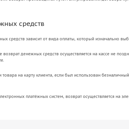
жных средств
ных средств зависит от вида оплаты, который изначально выб
е возврат денежных средств осуществляется на кассе не поздн
е.
 товара на карту клиента, если был использован безналичный
лектронных платёжных систем, возврат осуществляется на эле