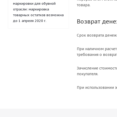
маркировки для обувной
товара.
отрасли: маркировка
товарных остатков возможна
Возврат дене
до 1 апреля 2020 г.
Срок возврата денеж
При наличном расчет
требования о возврат
Зачисление стоимости
покупателя.
При использовании э