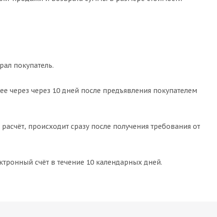
рал покупатель.
ее через через 10 дней после предъявления покупателем
 расчёт, происходит сразу после получения требования от
ктронный счёт в течение 10 календарных дней.