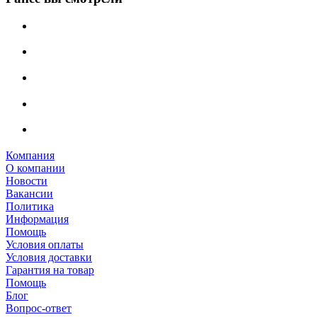
Компания
О компании
Новости
Вакансии
Политика
Информация
Помощь
Условия оплаты
Условия доставки
Гарантия на товар
Помощь
Блог
Вопрос-ответ