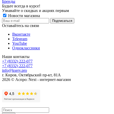
Бренды
Будьте всегда в курсе!
Узнавайте о скидках и акциях первым
Новости магазина
Оставайтесь на связи
Вконтакте
Telegram
YouTube
Одноклассники
Наши контакты
+7 (8332) 222-077
+7 (8332) 222-077
info@kserv.pro
г. Киров, Октябрьский пр-кт, 81А
2026 © Аспро: Next - интернет-магазин