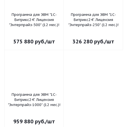
Программа для ЭВМ "1С-
Программа для ЭВМ "1С-
Битрикс24". Лицензия
Битрикс24". Лицензия
"Энтерпрайз-500" (12 мес.)!
"Энтерпрайз-250" (12 мес.)!
575 880
руб.
/шт
326 280
руб.
/шт
Программа для ЭВМ "1С-
Битрикс24". Лицензия
"Энтерпрайз-1000" (12 мес.)!
959 880
руб.
/шт