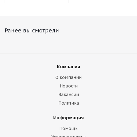
Ранее вы смотрели
Компания
О компании
Новости
Вакансии
Политика
Информация
Помощь