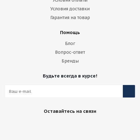
Условия оплаты
Условия доставки
Гарантия на товар
Помощь
Блог
Вопрос-ответ
Бренды
Будьте всегда в курсе!
Оставайтесь на связи