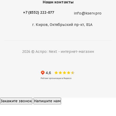
Наши контакты
+7 (8332) 222-077
info@kserv.pro
г. Киров, Октябрьский пр-кт, 81А
2026 © Аспро: Next - интернет-магазин
Закажите звонок
Напишите нам