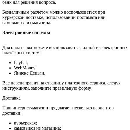
банк для решения вопроса.
Безналичным расчётом можно воспользоваться при
курьерской доставке, использовании постамата или
самовывоза из магазина.
Электронные системы
Для оплаты вы можете воспользоваться одной из электронных
платёжных систем:
PayPal;
WebMoney;
Яндекс.Деньги.
Вас перенаправит на страницу платежного сервиса, следуя
инструкциям, заполните правильную форму.
Доставка
Наш интернет-магазин предлагает несколько вариантов
доставки:
курьерская;
самовывоз из магазина;