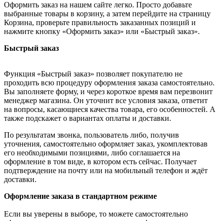
Оформить заказ на нашем сайте легко. Просто добавьте
выбранные товары в корзину, а затем перейдите на страницу
Корзина, проверьте правильность заказанных позиций и
нажмите кнопку «Оформить заказ» или «Быстрый заказ».
Быстрый заказ
Функция «Быстрый заказ» позволяет покупателю не
проходить всю процедуру оформления заказа самостоятельно.
Вы заполняете форму, и через короткое время вам перезвонит
менеджер магазина. Он уточнит все условия заказа, ответит
на вопросы, касающиеся качества товара, его особенностей. А
также подскажет о вариантах оплаты и доставки.
По результатам звонка, пользователь либо, получив
уточнения, самостоятельно оформляет заказ, укомплектовав
его необходимыми позициями, либо соглашается на
оформление в том виде, в котором есть сейчас. Получает
подтверждение на почту или на мобильный телефон и ждёт
доставки.
Оформление заказа в стандартном режиме
Если вы уверены в выборе, то можете самостоятельно