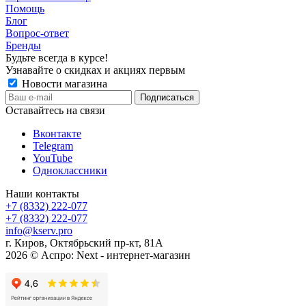
Помощь
Блог
Вопрос-ответ
Бренды
Будьте всегда в курсе!
Узнавайте о скидках и акциях первым
Новости магазина
Оставайтесь на связи
Вконтакте
Telegram
YouTube
Одноклассники
Наши контакты
+7 (8332) 222-077
+7 (8332) 222-077
info@kserv.pro
г. Киров, Октябрьский пр-кт, 81А
2026 © Аспро: Next - интернет-магазин