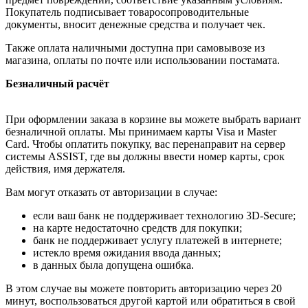
Покупатель подписывает товаросопроводительные
документы, вносит денежные средства и получает чек.
Также оплата наличными доступна при самовывозе из
магазина, оплаты по почте или использовании постамата.
Безналичный расчёт
При оформлении заказа в корзине вы можете выбрать вариант
безналичной оплаты. Мы принимаем карты Visa и Master
Card. Чтобы оплатить покупку, вас перенаправит на сервер
системы ASSIST, где вы должны ввести номер карты, срок
действия, имя держателя.
Вам могут отказать от авторизации в случае:
если ваш банк не поддерживает технологию 3D-Secure;
на карте недостаточно средств для покупки;
банк не поддерживает услугу платежей в интернете;
истекло время ожидания ввода данных;
в данных была допущена ошибка.
В этом случае вы можете повторить авторизацию через 20
минут, воспользоваться другой картой или обратиться в свой