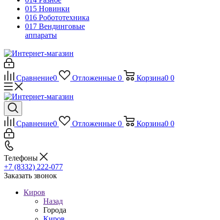
015 Новинки
016 Робототехника
017 Вендинговые
аппараты
Сравнение
0
Отложенные
0
Корзина
0
0
Сравнение
0
Отложенные
0
Корзина
0
0
Телефоны
+7 (8332) 222-077
Заказать звонок
Киров
Назад
Города
Киров