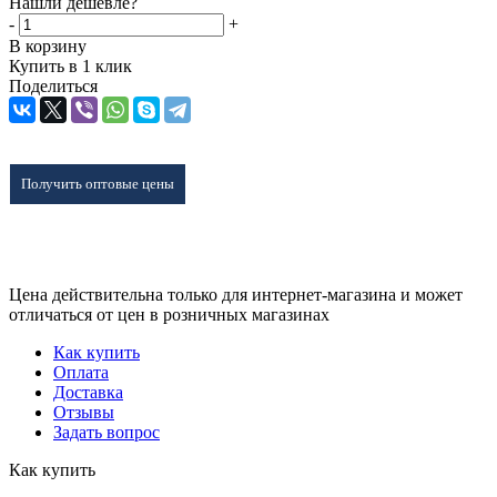
Нашли дешевле?
-
+
В корзину
Купить в 1 клик
Поделиться
Получить оптовые цены
Цена действительна только для интернет-магазина и может
отличаться от цен в розничных магазинах
Как купить
Оплата
Доставка
Отзывы
Задать вопрос
Как купить