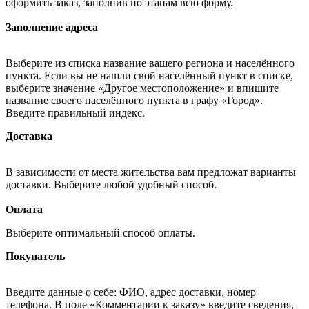
оформить заказ, заполнив по этапам всю форму.
Заполнение адреса
Выберите из списка название вашего региона и населённого
пункта. Если вы не нашли свой населённый пункт в списке,
выберите значение «Другое местоположение» и впишите
название своего населённого пункта в графу «Город».
Введите правильный индекс.
Доставка
В зависимости от места жительства вам предложат варианты
доставки. Выберите любой удобный способ.
Оплата
Выберите оптимальный способ оплаты.
Покупатель
Введите данные о себе: ФИО, адрес доставки, номер
телефона. В поле «Комментарии к заказу» введите сведения,