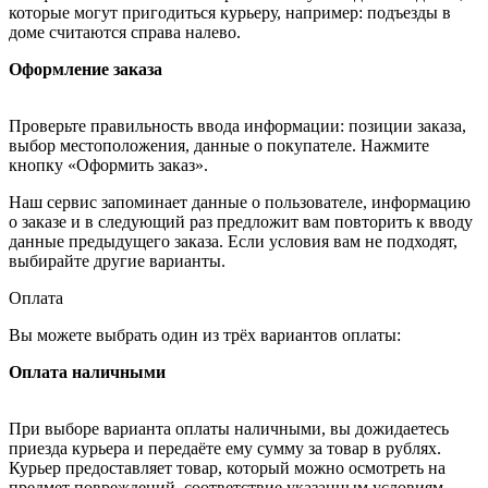
которые могут пригодиться курьеру, например: подъезды в
доме считаются справа налево.
Оформление заказа
Проверьте правильность ввода информации: позиции заказа,
выбор местоположения, данные о покупателе. Нажмите
кнопку «Оформить заказ».
Наш сервис запоминает данные о пользователе, информацию
о заказе и в следующий раз предложит вам повторить к вводу
данные предыдущего заказа. Если условия вам не подходят,
выбирайте другие варианты.
Оплата
Вы можете выбрать один из трёх вариантов оплаты:
Оплата наличными
При выборе варианта оплаты наличными, вы дожидаетесь
приезда курьера и передаёте ему сумму за товар в рублях.
Курьер предоставляет товар, который можно осмотреть на
предмет повреждений, соответствие указанным условиям.