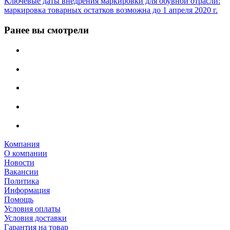
Ключевые даты внедрения маркировки для обувной отрасли:
маркировка товарных остатков возможна до 1 апреля 2020 г.
Ранее вы смотрели
Компания
О компании
Новости
Вакансии
Политика
Информация
Помощь
Условия оплаты
Условия доставки
Гарантия на товар