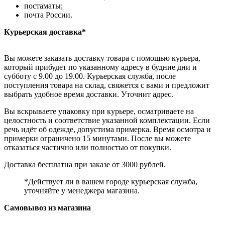
постаматы;
почта России.
Курьерская доставка*
Вы можете заказать доставку товара с помощью курьера,
который прибудет по указанному адресу в будние дни и
субботу с 9.00 до 19.00. Курьерская служба, после
поступления товара на склад, свяжется с вами и предложит
выбрать удобное время доставки. Уточнит адрес.
Вы вскрываете упаковку при курьере, осматриваете на
целостность и соответствие указанной комплектации. Если
речь идёт об одежде, допустима примерка. Время осмотра и
примерки ограничено 15 минутами. После вы можете
отказаться частично или полностью от покупки.
Доставка бесплатна при заказе от 3000 рублей.
*Действует ли в вашем городе курьерская служба,
уточняйте у менеджера магазина.
Самовывоз из магазина