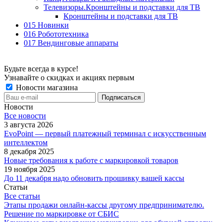
Телевизоры.Кронштейны и подставки для ТВ
Кронштейны и подставки для ТВ
015 Новинки
016 Робототехника
017 Вендинговые аппараты
Будьте всегда в курсе!
Узнавайте о скидках и акциях первым
Новости магазина
Новости
Все новости
3 августа 2026
EvoPoint — первый платежный терминал с искусственным
интеллектом
8 декабря 2025
Новые требования к работе с маркировкой товаров
19 ноября 2025
До 11 декабря надо обновить прошивку вашей кассы
Статьи
Все статьи
Этапы продажи онлайн-кассы другому предпринимателю.
Решение по маркировке от СБИС