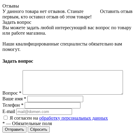
Отзывы
У данного товара нет отзывов. Станьте
Оставить отзыв
первым, кто оставил отзыв об этом товаре!
Задать вопрос
Вы можете задать любой интересующий вас вопрос по товару
или работе магазина.
Наши квалифицированные специалисты обязательно вам
помогут.
Задать вопрос
Вопрос
*
Ваше имя
*
Телефон
*
E-mail
Я согласен на
обработку персональных данных
*
—
Обязательные поля
Отправить
Сбросить