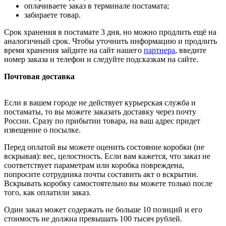
оплачиваете заказ в терминале постамата;
забираете товар.
Срок хранения в постамате 3 дня, но можно продлить ещё на
аналогичный срок. Чтобы уточнить информацию и продлить
время хранения зайдите на сайт нашего
партнера
, введите
номер заказа и телефон и следуйте подсказкам на сайте.
Почтовая доставка
Если в вашем городе не действует курьерская служба и
постаматы, то вы можете заказать доставку через почту
России. Сразу по прибытии товара, на ваш адрес придет
извещение о посылке.
Перед оплатой вы можете оценить состояние коробки (не
вскрывая): вес, целостность. Если вам кажется, что заказ не
соответствует параметрам или коробка повреждена,
попросите сотрудника почты составить акт о вскрытии.
Вскрывать коробку самостоятельно вы можете только после
того, как оплатили заказ.
Один заказ может содержать не больше 10 позиций и его
стоимость не должна превышать 100 тысяч рублей.