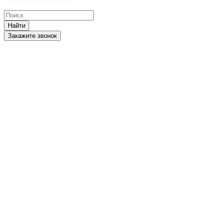
Найти
Закажите звонок