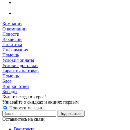
Компания
О компании
Новости
Вакансии
Политика
Информация
Помощь
Условия оплаты
Условия доставки
Гарантия на товар
Помощь
Блог
Вопрос-ответ
Бренды
Будьте всегда в курсе!
Узнавайте о скидках и акциях первым
Новости магазина
Оставайтесь на связи
Вконтакте