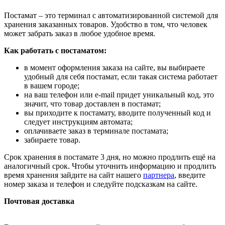
Постамат – это терминал с автоматизированной системой для
хранения заказанных товаров. Удобство в том, что человек
может забрать заказ в любое удобное время.
Как работать с постаматом:
в момент оформления заказа на сайте, вы выбираете
удобный для себя постамат, если такая система работает
в вашем городе;
на ваш телефон или e-mail придет уникальный код, это
значит, что товар доставлен в постамат;
вы приходите к постамату, вводите полученный код и
следует инструкциям автомата;
оплачиваете заказ в терминале постамата;
забираете товар.
Срок хранения в постамате 3 дня, но можно продлить ещё на
аналогичный срок. Чтобы уточнить информацию и продлить
время хранения зайдите на сайт нашего
партнера
, введите
номер заказа и телефон и следуйте подсказкам на сайте.
Почтовая доставка