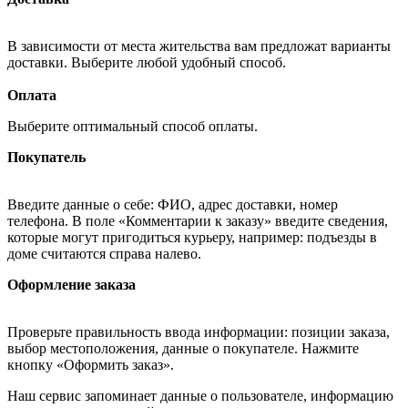
В зависимости от места жительства вам предложат варианты
доставки. Выберите любой удобный способ.
Оплата
Выберите оптимальный способ оплаты.
Покупатель
Введите данные о себе: ФИО, адрес доставки, номер
телефона. В поле «Комментарии к заказу» введите сведения,
которые могут пригодиться курьеру, например: подъезды в
доме считаются справа налево.
Оформление заказа
Проверьте правильность ввода информации: позиции заказа,
выбор местоположения, данные о покупателе. Нажмите
кнопку «Оформить заказ».
Наш сервис запоминает данные о пользователе, информацию