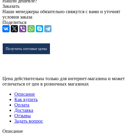
Нашли дешевле?
Заказать
Наши менеджеры обязательно свяжутся с вами и уточнят
условия заказа
Поделиться
Получить оптовые цены
Цена действительна только для интернет-магазина и может
отличаться от цен в розничных магазинах
Описание
Как купить
Оплата
Доставка
Отзывы
Задать вопрос
Описание