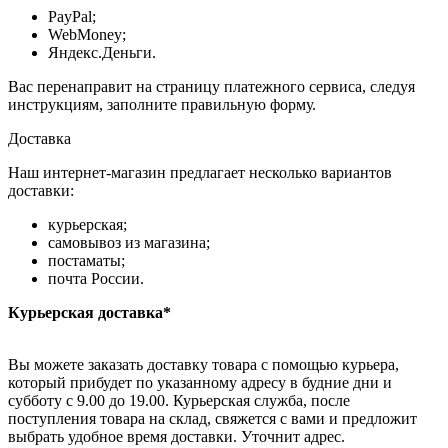
PayPal;
WebMoney;
Яндекс.Деньги.
Вас перенаправит на страницу платежного сервиса, следуя
инструкциям, заполните правильную форму.
Доставка
Наш интернет-магазин предлагает несколько вариантов
доставки:
курьерская;
самовывоз из магазина;
постаматы;
почта России.
Курьерская доставка*
Вы можете заказать доставку товара с помощью курьера,
который прибудет по указанному адресу в будние дни и
субботу с 9.00 до 19.00. Курьерская служба, после
поступления товара на склад, свяжется с вами и предложит
выбрать удобное время доставки. Уточнит адрес.