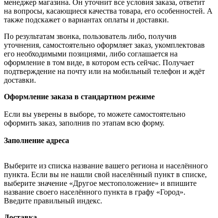
менеджер магазина. Он уточнит все условия заказа, ответит
на вопросы, касающиеся качества товара, его особенностей. А
также подскажет о вариантах оплаты и доставки.
По результатам звонка, пользователь либо, получив
уточнения, самостоятельно оформляет заказ, укомплектовав
его необходимыми позициями, либо соглашается на
оформление в том виде, в котором есть сейчас. Получает
подтверждение на почту или на мобильный телефон и ждёт
доставки.
Оформление заказа в стандартном режиме
Если вы уверены в выборе, то можете самостоятельно
оформить заказ, заполнив по этапам всю форму.
Заполнение адреса
Выберите из списка название вашего региона и населённого
пункта. Если вы не нашли свой населённый пункт в списке,
выберите значение «Другое местоположение» и впишите
название своего населённого пункта в графу «Город».
Введите правильный индекс.
Доставка