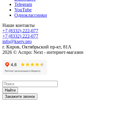
Telegram
YouTube
Одноклассники
Наши контакты
+7 (8332) 222-077
+7 (8332) 222-077
info@kserv.pro
г. Киров, Октябрьский пр-кт, 81А
2026 © Аспро: Next - интернет-магазин
Найти
Закажите звонок