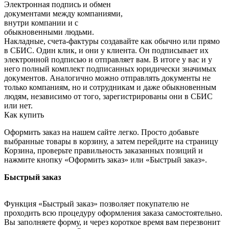
Электронная подпись и обмен
документами между компаниями,
внутри компании и c
обыкновенными людьми.
Накладные, счета-фактуры создавайте как обычно или прямо
в СБИС. Один клик, и они у клиента. Он подписывает их
электронной подписью и отправляет вам. В итоге у вас и у
него полный комплект подписанных юридически значимых
документов. Аналогично можно отправлять документы не
только компаниям, но и сотрудникам и даже обыкновенным
людям, независимо от того, зарегистрированы они в СБИС
или нет.
Как купить
Оформить заказ на нашем сайте легко. Просто добавьте
выбранные товары в корзину, а затем перейдите на страницу
Корзина, проверьте правильность заказанных позиций и
нажмите кнопку «Оформить заказ» или «Быстрый заказ».
Быстрый заказ
Функция «Быстрый заказ» позволяет покупателю не
проходить всю процедуру оформления заказа самостоятельно.
Вы заполняете форму, и через короткое время вам перезвонит