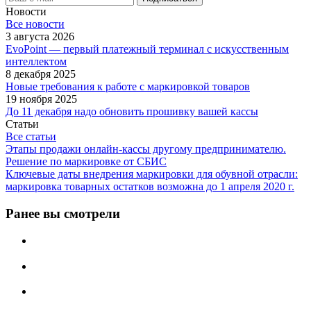
Новости
Все новости
3 августа 2026
EvoPoint — первый платежный терминал с искусственным
интеллектом
8 декабря 2025
Новые требования к работе с маркировкой товаров
19 ноября 2025
До 11 декабря надо обновить прошивку вашей кассы
Статьи
Все статьи
Этапы продажи онлайн-кассы другому предпринимателю.
Решение по маркировке от СБИС
Ключевые даты внедрения маркировки для обувной отрасли:
маркировка товарных остатков возможна до 1 апреля 2020 г.
Ранее вы смотрели