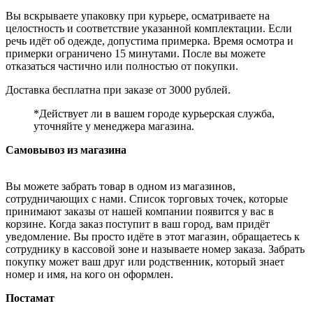
Вы вскрываете упаковку при курьере, осматриваете на
целостность и соответствие указанной комплектации. Если
речь идёт об одежде, допустима примерка. Время осмотра и
примерки ограничено 15 минутами. После вы можете
отказаться частично или полностью от покупки.
Доставка бесплатна при заказе от 3000 рублей.
*Действует ли в вашем городе курьерская служба,
уточняйте у менеджера магазина.
Самовывоз из магазина
Вы можете забрать товар в одном из магазинов,
сотрудничающих с нами. Список торговых точек, которые
принимают заказы от нашей компании появится у вас в
корзине. Когда заказ поступит в ваш город, вам придёт
уведомление. Вы просто идёте в этот магазин, обращаетесь к
сотруднику в кассовой зоне и называете номер заказа. Забрать
покупку может ваш друг или родственник, который знает
номер и имя, на кого он оформлен.
Постамат