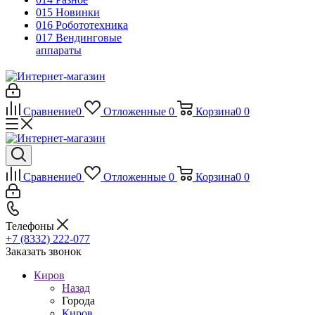
015 Новинки
016 Робототехника
017 Вендинговые
аппараты
Сравнение
0
Отложенные
0
Корзина
0
0
Сравнение
0
Отложенные
0
Корзина
0
0
Телефоны
+7 (8332) 222-077
Заказать звонок
Киров
Назад
Города
Киров