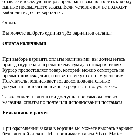
о заказе и в следующий раз предложит вам повторить к вводу
данные предыдущего заказа. Если условия вам не подходят,
выбирайте другие варианты.
Оплата
Вы можете выбрать один из трёх вариантов оплаты:
Оплата наличными
При выборе варианта оплаты наличными, вы дожидаетесь
приезда курьера и передаёте ему сумму за товар в рублях.
Курьер предоставляет товар, который можно осмотреть на
предмет повреждений, соответствие указанным условиям.
Покупатель подписывает товаросопроводительные
документы, вносит денежные средства и получает чек.
Также оплата наличными доступна при самовывозе из
магазина, оплаты по почте или использовании постамата.
Безналичный расчёт
При оформлении заказа в корзине вы можете выбрать вариант
безналичной оплаты. Мы принимаем карты Visa и Master