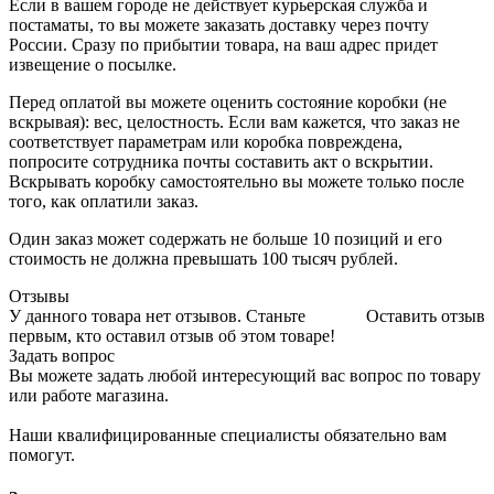
Если в вашем городе не действует курьерская служба и
постаматы, то вы можете заказать доставку через почту
России. Сразу по прибытии товара, на ваш адрес придет
извещение о посылке.
Перед оплатой вы можете оценить состояние коробки (не
вскрывая): вес, целостность. Если вам кажется, что заказ не
соответствует параметрам или коробка повреждена,
попросите сотрудника почты составить акт о вскрытии.
Вскрывать коробку самостоятельно вы можете только после
того, как оплатили заказ.
Один заказ может содержать не больше 10 позиций и его
стоимость не должна превышать 100 тысяч рублей.
Отзывы
У данного товара нет отзывов. Станьте
Оставить отзыв
первым, кто оставил отзыв об этом товаре!
Задать вопрос
Вы можете задать любой интересующий вас вопрос по товару
или работе магазина.
Наши квалифицированные специалисты обязательно вам
помогут.