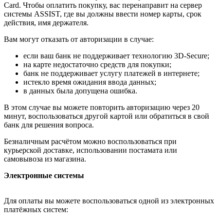
Card. Чтобы оплатить покупку, вас перенаправит на сервер
системы ASSIST, где вы должны ввести номер карты, срок
действия, имя держателя.
Вам могут отказать от авторизации в случае:
если ваш банк не поддерживает технологию 3D-Secure;
на карте недостаточно средств для покупки;
банк не поддерживает услугу платежей в интернете;
истекло время ожидания ввода данных;
в данных была допущена ошибка.
В этом случае вы можете повторить авторизацию через 20
минут, воспользоваться другой картой или обратиться в свой
банк для решения вопроса.
Безналичным расчётом можно воспользоваться при
курьерской доставке, использовании постамата или
самовывоза из магазина.
Электронные системы
Для оплаты вы можете воспользоваться одной из электронных
платёжных систем: