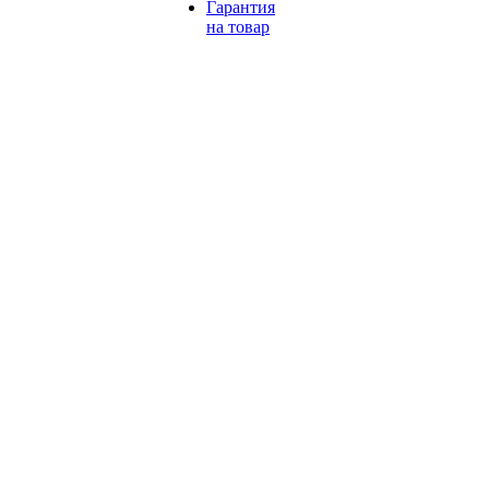
Гарантия
на товар