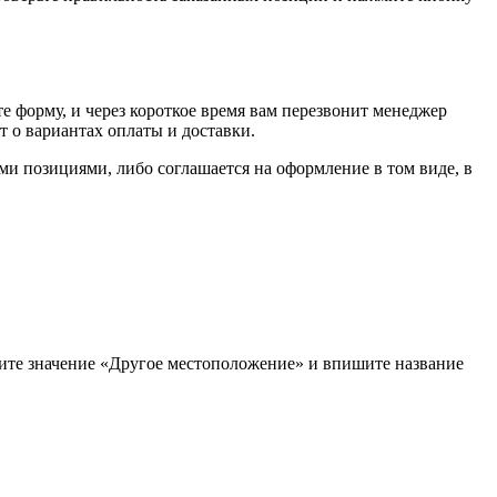
е форму, и через короткое время вам перезвонит менеджер
т о вариантах оплаты и доставки.
ыми позициями, либо соглашается на оформление в том виде, в
рите значение «Другое местоположение» и впишите название