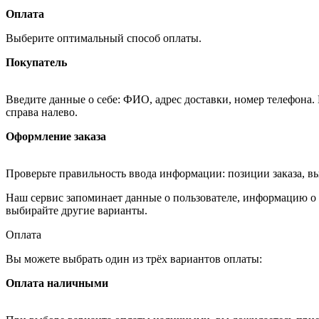
Оплата
Выберите оптимальный способ оплаты.
Покупатель
Введите данные о себе: ФИО, адрес доставки, номер телефона.
справа налево.
Оформление заказа
Проверьте правильность ввода информации: позиции заказа, в
Наш сервис запоминает данные о пользователе, информацию о з
выбирайте другие варианты.
Оплата
Вы можете выбрать один из трёх вариантов оплаты:
Оплата наличными