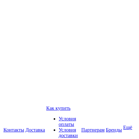
Как купить
Условия
оплаты
Ещё
Контакты
Доставка
Условия
Партнерам
Бренды
доставки