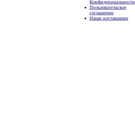
Конфиденциальности
Пользовательское
соглашение
Наши поставщики