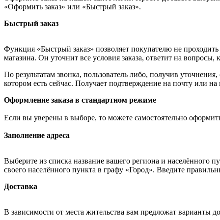
«Оформить заказ» или «Быстрый заказ».
Быстрый заказ
Функция «Быстрый заказ» позволяет покупателю не проходить 
магазина. Он уточнит все условия заказа, ответит на вопросы, 
По результатам звонка, пользователь либо, получив уточнения
котором есть сейчас. Получает подтверждение на почту или на
Оформление заказа в стандартном режиме
Если вы уверены в выборе, то можете самостоятельно оформить
Заполнение адреса
Выберите из списка название вашего региона и населённого п
своего населённого пункта в графу «Город». Введите правильн
Доставка
В зависимости от места жительства вам предложат варианты д