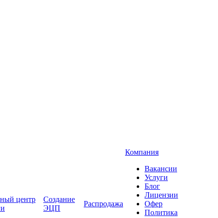
Компания
Вакансии
Услуги
Блог
Лицензии
ный центр
Создание
Распродажа
Офер
ги
ЭЦП
Политика