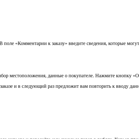
 В поле «Комментарии к заказу» введите сведения, которые могу
ыбор местоположения, данные о покупателе. Нажмите кнопку «О
аказе и в следующий раз предложит вам повторить к вводу данн