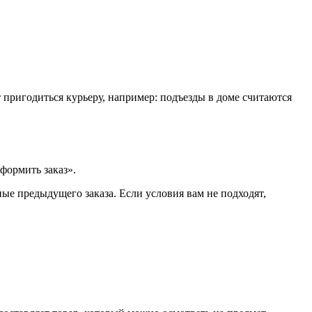
т пригодиться курьеру, например: подъезды в доме считаются
формить заказ».
ые предыдущего заказа. Если условия вам не подходят,