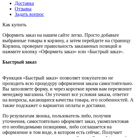
Доставка
Отзывы
Задать вопрос
Как купить
Оформить заказ на нашем сайте легко. Просто добавьте
выбранные товары в корзину, а затем перейдите на страницу
Корзина, проверьте правильность заказанных позиций и
нажмите кнопку «Оформить заказ» или «Быстрый заказ».
Быстрый заказ
Функция «Быстрый заказ» позволяет покупателю не
проходить всю процедуру оформления заказа самостоятельно.
Вы заполняете форму, и через короткое время вам перезвонит
менеджер магазина. Он уточнит все условия заказа, ответит
на вопросы, касающиеся качества товара, его особенностей. А
также подскажет о вариантах оплаты и доставки.
По результатам звонка, пользователь либо, получив
уточнения, самостоятельно оформляет заказ, укомплектовав
его необходимыми позициями, либо соглашается на
оформление в том виде, в котором есть сейчас. Получает