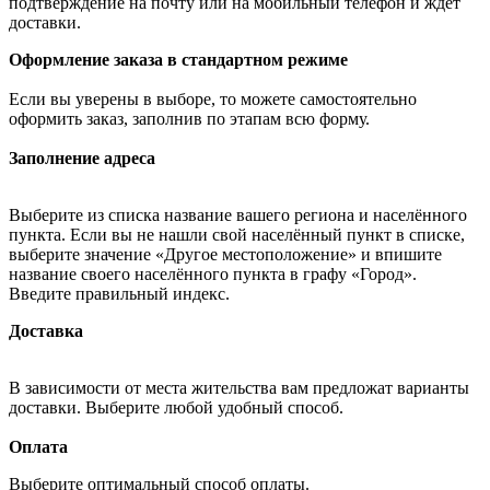
подтверждение на почту или на мобильный телефон и ждёт
доставки.
Оформление заказа в стандартном режиме
Если вы уверены в выборе, то можете самостоятельно
оформить заказ, заполнив по этапам всю форму.
Заполнение адреса
Выберите из списка название вашего региона и населённого
пункта. Если вы не нашли свой населённый пункт в списке,
выберите значение «Другое местоположение» и впишите
название своего населённого пункта в графу «Город».
Введите правильный индекс.
Доставка
В зависимости от места жительства вам предложат варианты
доставки. Выберите любой удобный способ.
Оплата
Выберите оптимальный способ оплаты.