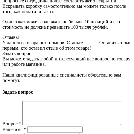
попросите сотрудника почты составить акт о вскрытии.
Вскрывать коробку самостоятельно вы можете только после
того, как оплатили заказ.
Один заказ может содержать не больше 10 позиций и его
стоимость не должна превышать 100 тысяч рублей.
Отзывы
У данного товара нет отзывов. Станьте
Оставить отзыв
первым, кто оставил отзыв об этом товаре!
Задать вопрос
Вы можете задать любой интересующий вас вопрос по товару
или работе магазина.
Наши квалифицированные специалисты обязательно вам
помогут.
Задать вопрос
Вопрос
*
Ваше имя
*