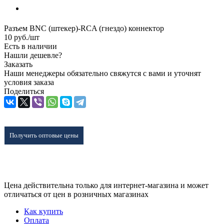
Разъем BNC (штекер)-RCA (гнездо) коннектор
10
руб.
/шт
Есть в наличии
Нашли дешевле?
Заказать
Наши менеджеры обязательно свяжутся с вами и уточнят
условия заказа
Поделиться
Получить оптовые цены
Цена действительна только для интернет-магазина и может
отличаться от цен в розничных магазинах
Как купить
Оплата