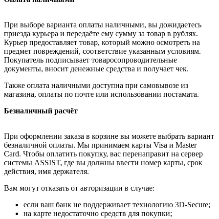
При выборе варианта оплаты наличными, вы дожидаетесь
приезда курьера и передаёте ему сумму за товар в рублях.
Курьер предоставляет товар, который можно осмотреть на
предмет повреждений, соответствие указанным условиям.
Покупатель подписывает товаросопроводительные
документы, вносит денежные средства и получает чек.
Также оплата наличными доступна при самовывозе из
магазина, оплаты по почте или использовании постамата.
Безналичный расчёт
При оформлении заказа в корзине вы можете выбрать вариант
безналичной оплаты. Мы принимаем карты Visa и Master
Card. Чтобы оплатить покупку, вас перенаправит на сервер
системы ASSIST, где вы должны ввести номер карты, срок
действия, имя держателя.
Вам могут отказать от авторизации в случае:
если ваш банк не поддерживает технологию 3D-Secure;
на карте недостаточно средств для покупки;