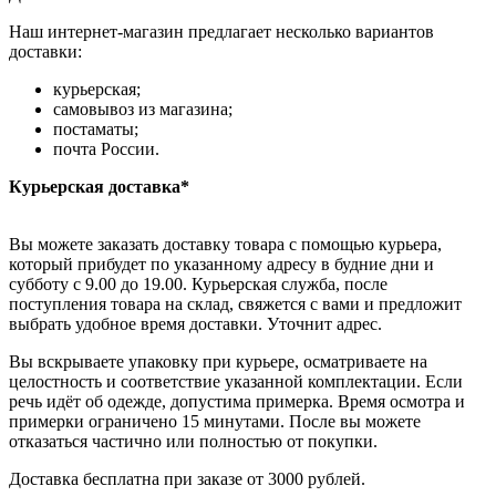
Наш интернет-магазин предлагает несколько вариантов
доставки:
курьерская;
самовывоз из магазина;
постаматы;
почта России.
Курьерская доставка*
Вы можете заказать доставку товара с помощью курьера,
который прибудет по указанному адресу в будние дни и
субботу с 9.00 до 19.00. Курьерская служба, после
поступления товара на склад, свяжется с вами и предложит
выбрать удобное время доставки. Уточнит адрес.
Вы вскрываете упаковку при курьере, осматриваете на
целостность и соответствие указанной комплектации. Если
речь идёт об одежде, допустима примерка. Время осмотра и
примерки ограничено 15 минутами. После вы можете
отказаться частично или полностью от покупки.
Доставка бесплатна при заказе от 3000 рублей.