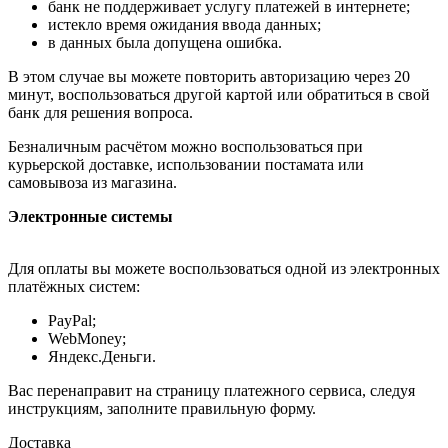
банк не поддерживает услугу платежей в интернете;
истекло время ожидания ввода данных;
в данных была допущена ошибка.
В этом случае вы можете повторить авторизацию через 20
минут, воспользоваться другой картой или обратиться в свой
банк для решения вопроса.
Безналичным расчётом можно воспользоваться при
курьерской доставке, использовании постамата или
самовывоза из магазина.
Электронные системы
Для оплаты вы можете воспользоваться одной из электронных
платёжных систем:
PayPal;
WebMoney;
Яндекс.Деньги.
Вас перенаправит на страницу платежного сервиса, следуя
инструкциям, заполните правильную форму.
Доставка