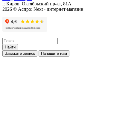
г. Киров, Октябрьский пр-кт, 81А
2026 © Аспро: Next - интернет-магазин
Найти
Закажите звонок
Напишите нам