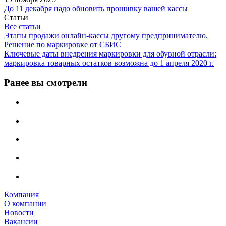
До 11 декабря надо обновить прошивку вашей кассы
Статьи
Все статьи
Этапы продажи онлайн-кассы другому предпринимателю.
Решение по маркировке от СБИС
Ключевые даты внедрения маркировки для обувной отрасли:
маркировка товарных остатков возможна до 1 апреля 2020 г.
Ранее вы смотрели
Компания
О компании
Новости
Вакансии