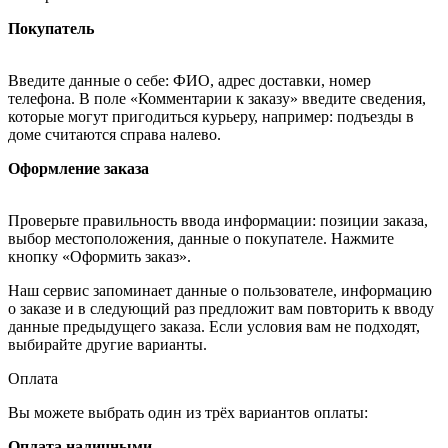
Покупатель
Введите данные о себе: ФИО, адрес доставки, номер
телефона. В поле «Комментарии к заказу» введите сведения,
которые могут пригодиться курьеру, например: подъезды в
доме считаются справа налево.
Оформление заказа
Проверьте правильность ввода информации: позиции заказа,
выбор местоположения, данные о покупателе. Нажмите
кнопку «Оформить заказ».
Наш сервис запоминает данные о пользователе, информацию
о заказе и в следующий раз предложит вам повторить к вводу
данные предыдущего заказа. Если условия вам не подходят,
выбирайте другие варианты.
Оплата
Вы можете выбрать один из трёх вариантов оплаты:
Оплата наличными