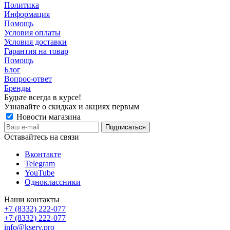
Политика
Информация
Помощь
Условия оплаты
Условия доставки
Гарантия на товар
Помощь
Блог
Вопрос-ответ
Бренды
Будьте всегда в курсе!
Узнавайте о скидках и акциях первым
Новости магазина
Оставайтесь на связи
Вконтакте
Telegram
YouTube
Одноклассники
Наши контакты
+7 (8332) 222-077
+7 (8332) 222-077
info@kserv.pro