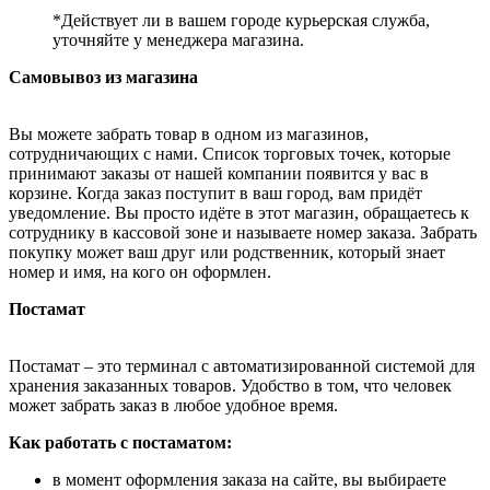
*Действует ли в вашем городе курьерская служба,
уточняйте у менеджера магазина.
Самовывоз из магазина
Вы можете забрать товар в одном из магазинов,
сотрудничающих с нами. Список торговых точек, которые
принимают заказы от нашей компании появится у вас в
корзине. Когда заказ поступит в ваш город, вам придёт
уведомление. Вы просто идёте в этот магазин, обращаетесь к
сотруднику в кассовой зоне и называете номер заказа. Забрать
покупку может ваш друг или родственник, который знает
номер и имя, на кого он оформлен.
Постамат
Постамат – это терминал с автоматизированной системой для
хранения заказанных товаров. Удобство в том, что человек
может забрать заказ в любое удобное время.
Как работать с постаматом:
в момент оформления заказа на сайте, вы выбираете