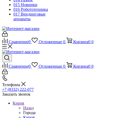
015 Новинки
016 Робототехника
017 Вендинговые
аппараты
Сравнение
0
Отложенные
0
Корзина
0
0
Сравнение
0
Отложенные
0
Корзина
0
0
Телефоны
+7 (8332) 222-077
Заказать звонок
Киров
Назад
Города
Киров