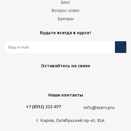
Блог
Вопрос-ответ
Бренды
Будьте всегда в курсе!
Оставайтесь на связи
Наши контакты
+7 (8332) 222-077
info@kserv.pro
г. Киров, Октябрьский пр-кт, 81А