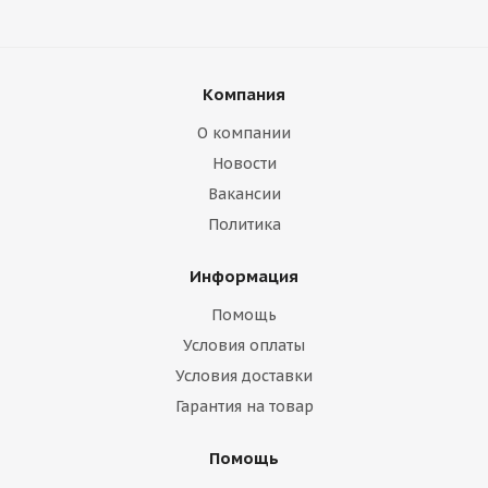
Компания
О компании
Новости
Вакансии
Политика
Информация
Помощь
Условия оплаты
Условия доставки
Гарантия на товар
Помощь