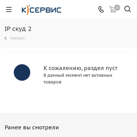
0
IP скуд 2
Каталог
К сожалению, раздел пуст
В данный момент нет активных
товаров
Ранее вы смотрели