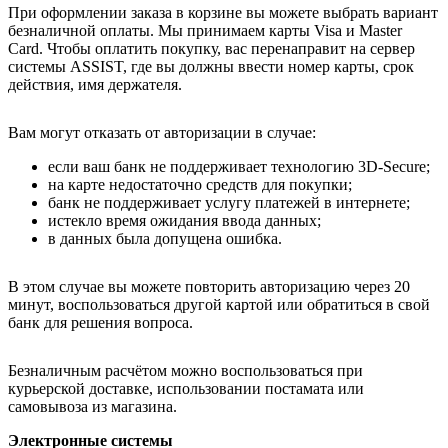
При оформлении заказа в корзине вы можете выбрать вариант
безналичной оплаты. Мы принимаем карты Visa и Master
Card. Чтобы оплатить покупку, вас перенаправит на сервер
системы ASSIST, где вы должны ввести номер карты, срок
действия, имя держателя.
Вам могут отказать от авторизации в случае:
если ваш банк не поддерживает технологию 3D-Secure;
на карте недостаточно средств для покупки;
банк не поддерживает услугу платежей в интернете;
истекло время ожидания ввода данных;
в данных была допущена ошибка.
В этом случае вы можете повторить авторизацию через 20
минут, воспользоваться другой картой или обратиться в свой
банк для решения вопроса.
Безналичным расчётом можно воспользоваться при
курьерской доставке, использовании постамата или
самовывоза из магазина.
Электронные системы