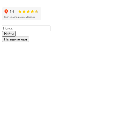
Найти
Напишите нам