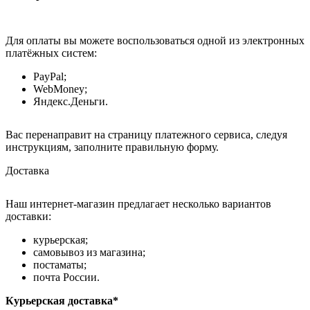
Для оплаты вы можете воспользоваться одной из электронных
платёжных систем:
PayPal;
WebMoney;
Яндекс.Деньги.
Вас перенаправит на страницу платежного сервиса, следуя
инструкциям, заполните правильную форму.
Доставка
Наш интернет-магазин предлагает несколько вариантов
доставки:
курьерская;
самовывоз из магазина;
постаматы;
почта России.
Курьерская доставка*