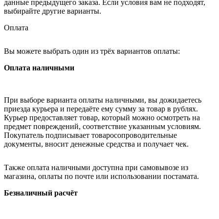
данные предыдущего заказа. Если условия вам не подходят,
выбирайте другие варианты.
Оплата
Вы можете выбрать один из трёх вариантов оплаты:
Оплата наличными
При выборе варианта оплаты наличными, вы дожидаетесь
приезда курьера и передаёте ему сумму за товар в рублях.
Курьер предоставляет товар, который можно осмотреть на
предмет повреждений, соответствие указанным условиям.
Покупатель подписывает товаросопроводительные
документы, вносит денежные средства и получает чек.
Также оплата наличными доступна при самовывозе из
магазина, оплаты по почте или использовании постамата.
Безналичный расчёт