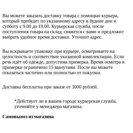
Вы можете заказать доставку товара с помощью курьера,
который прибудет по указанному адресу в будние дни и
субботу с 9.00 до 19.00. Курьерская служба, после
поступления товара на склад, свяжется с вами и предложит
выбрать удобное время доставки. Уточнит адрес.
Вы вскрываете упаковку при курьере, осматриваете на
целостность и соответствие указанной комплектации. Если
речь идёт об одежде, допустима примерка. Время осмотра и
примерки ограничено 15 минутами. После вы можете
отказаться частично или полностью от покупки.
Доставка бесплатна при заказе от 3000 рублей.
*Действует ли в вашем городе курьерская служба,
уточняйте у менеджера магазина.
Самовывоз из магазина