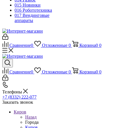
015 Новинки
016 Робототехника
017 Вендинговые
аппараты
Сравнение
0
Отложенные
0
Корзина
0
0
Сравнение
0
Отложенные
0
Корзина
0
0
Телефоны
+7 (8332) 222-077
Заказать звонок
Киров
Назад
Города
Киров