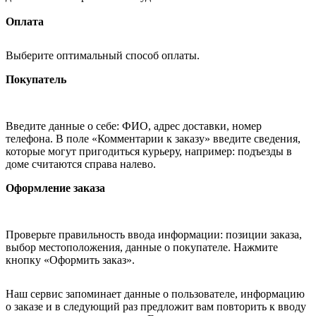
Оплата
Выберите оптимальный способ оплаты.
Покупатель
Введите данные о себе: ФИО, адрес доставки, номер
телефона. В поле «Комментарии к заказу» введите сведения,
которые могут пригодиться курьеру, например: подъезды в
доме считаются справа налево.
Оформление заказа
Проверьте правильность ввода информации: позиции заказа,
выбор местоположения, данные о покупателе. Нажмите
кнопку «Оформить заказ».
Наш сервис запоминает данные о пользователе, информацию
о заказе и в следующий раз предложит вам повторить к вводу