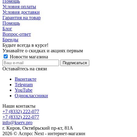
Помощь
Условия оплаты
Условия доставки
Гарантия на товар
Помощь
Блог
Вопрос-ответ
Бренды
Будьте всегда в курсе!
Узнавайте о скидках и акциях первым
Новости магазина
Оставайтесь на связи
Вконтакте
Telegram
YouTube
Одноклассники
Наши контакты
+7 (8332) 222-077
+7 (8332) 222-077
info@kserv.pro
г. Киров, Октябрьский пр-кт, 81А
2026 © Аспро: Next - интернет-магазин