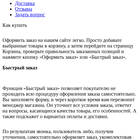
Доставка
Отзывы
Задать вопрос
Как купить
Оформить заказ на нашем сайте легко. Просто добавьте
выбранные товары в корзину, а затем перейдите на страницу
Корзина, проверьте правильность заказанных позиций и
нажмите кнопку «Оформить заказ» или «Быстрый заказ».
Быстрый заказ
Функция «Быстрый заказ» позволяет покупателю не
проходить всю процедуру оформления заказа самостоятельно.
Вы заполняете форму, и через короткое время вам перезвонит
менеджер магазина. Он уточнит все условия заказа, ответит
на вопросы, касающиеся качества товара, его особенностей. А
также подскажет о вариантах оплаты и доставки.
По результатам звонка, пользователь либо, получив
уточнения, самостоятельно оформляет заказ, укомплектовав