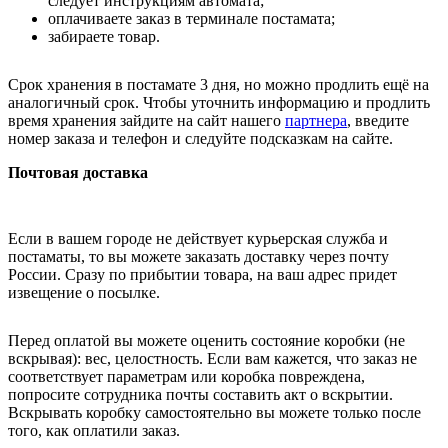
следует инструкциям автомата;
оплачиваете заказ в терминале постамата;
забираете товар.
Срок хранения в постамате 3 дня, но можно продлить ещё на
аналогичный срок. Чтобы уточнить информацию и продлить
время хранения зайдите на сайт нашего
партнера
, введите
номер заказа и телефон и следуйте подсказкам на сайте.
Почтовая доставка
Если в вашем городе не действует курьерская служба и
постаматы, то вы можете заказать доставку через почту
России. Сразу по прибытии товара, на ваш адрес придет
извещение о посылке.
Перед оплатой вы можете оценить состояние коробки (не
вскрывая): вес, целостность. Если вам кажется, что заказ не
соответствует параметрам или коробка повреждена,
попросите сотрудника почты составить акт о вскрытии.
Вскрывать коробку самостоятельно вы можете только после
того, как оплатили заказ.