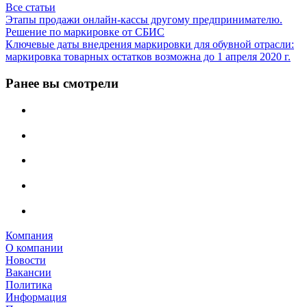
Все статьи
Этапы продажи онлайн-кассы другому предпринимателю.
Решение по маркировке от СБИС
Ключевые даты внедрения маркировки для обувной отрасли:
маркировка товарных остатков возможна до 1 апреля 2020 г.
Ранее вы смотрели
Компания
О компании
Новости
Вакансии
Политика
Информация