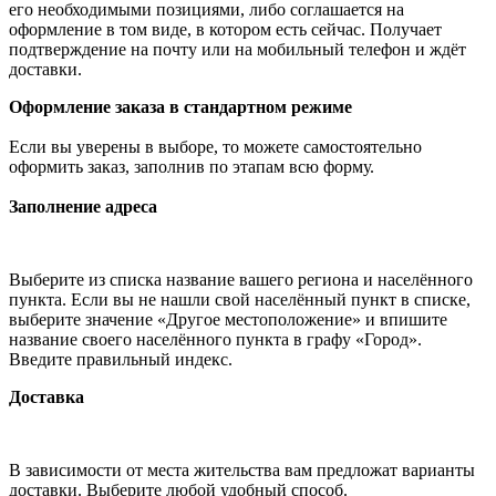
его необходимыми позициями, либо соглашается на
оформление в том виде, в котором есть сейчас. Получает
подтверждение на почту или на мобильный телефон и ждёт
доставки.
Оформление заказа в стандартном режиме
Если вы уверены в выборе, то можете самостоятельно
оформить заказ, заполнив по этапам всю форму.
Заполнение адреса
Выберите из списка название вашего региона и населённого
пункта. Если вы не нашли свой населённый пункт в списке,
выберите значение «Другое местоположение» и впишите
название своего населённого пункта в графу «Город».
Введите правильный индекс.
Доставка
В зависимости от места жительства вам предложат варианты
доставки. Выберите любой удобный способ.