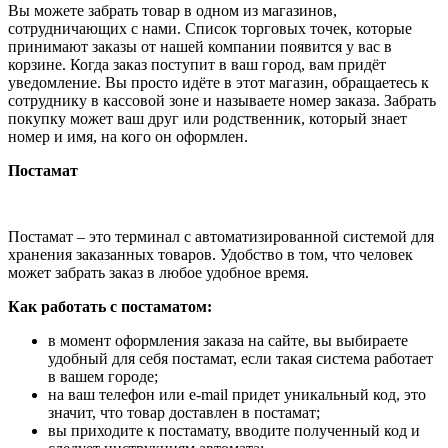
Вы можете забрать товар в одном из магазинов,
сотрудничающих с нами. Список торговых точек, которые
принимают заказы от нашей компании появится у вас в
корзине. Когда заказ поступит в ваш город, вам придёт
уведомление. Вы просто идёте в этот магазин, обращаетесь к
сотруднику в кассовой зоне и называете номер заказа. Забрать
покупку может ваш друг или родственник, который знает
номер и имя, на кого он оформлен.
Постамат
Постамат – это терминал с автоматизированной системой для
хранения заказанных товаров. Удобство в том, что человек
может забрать заказ в любое удобное время.
Как работать с постаматом:
в момент оформления заказа на сайте, вы выбираете
удобный для себя постамат, если такая система работает
в вашем городе;
на ваш телефон или e-mail придет уникальный код, это
значит, что товар доставлен в постамат;
вы приходите к постамату, вводите полученный код и