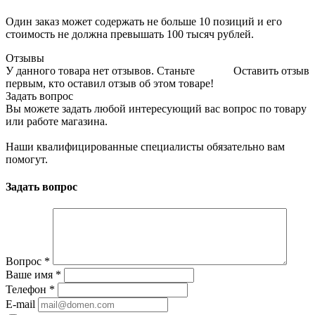
Один заказ может содержать не больше 10 позиций и его
стоимость не должна превышать 100 тысяч рублей.
Отзывы
У данного товара нет отзывов. Станьте
Оставить отзыв
первым, кто оставил отзыв об этом товаре!
Задать вопрос
Вы можете задать любой интересующий вас вопрос по товару
или работе магазина.
Наши квалифицированные специалисты обязательно вам
помогут.
Задать вопрос
Вопрос
*
Ваше имя
*
Телефон
*
E-mail