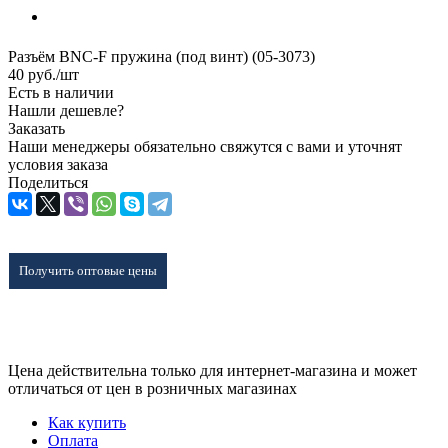
Разъём BNC-F пружина (под винт) (05-3073)
40
руб.
/шт
Есть в наличии
Нашли дешевле?
Заказать
Наши менеджеры обязательно свяжутся с вами и уточнят
условия заказа
Поделиться
Получить оптовые цены
Цена действительна только для интернет-магазина и может
отличаться от цен в розничных магазинах
Как купить
Оплата