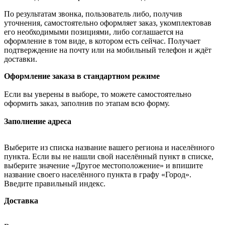
По результатам звонка, пользователь либо, получив
уточнения, самостоятельно оформляет заказ, укомплектовав
его необходимыми позициями, либо соглашается на
оформление в том виде, в котором есть сейчас. Получает
подтверждение на почту или на мобильный телефон и ждёт
доставки.
Оформление заказа в стандартном режиме
Если вы уверены в выборе, то можете самостоятельно
оформить заказ, заполнив по этапам всю форму.
Заполнение адреса
Выберите из списка название вашего региона и населённого
пункта. Если вы не нашли свой населённый пункт в списке,
выберите значение «Другое местоположение» и впишите
название своего населённого пункта в графу «Город».
Введите правильный индекс.
Доставка