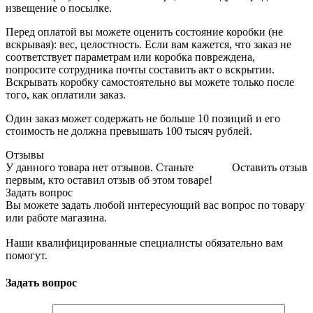
извещение о посылке.
Перед оплатой вы можете оценить состояние коробки (не
вскрывая): вес, целостность. Если вам кажется, что заказ не
соответствует параметрам или коробка повреждена,
попросите сотрудника почты составить акт о вскрытии.
Вскрывать коробку самостоятельно вы можете только после
того, как оплатили заказ.
Один заказ может содержать не больше 10 позиций и его
стоимость не должна превышать 100 тысяч рублей.
Отзывы
У данного товара нет отзывов. Станьте
Оставить отзыв
первым, кто оставил отзыв об этом товаре!
Задать вопрос
Вы можете задать любой интересующий вас вопрос по товару
или работе магазина.
Наши квалифицированные специалисты обязательно вам
помогут.
Задать вопрос