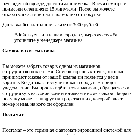
речь идёт об одежде, допустима примерка. Время осмотра и
примерки ограничено 15 минутами. После вы можете
отказаться частично или полностью от покупки.
Доставка бесплатна при заказе от 3000 рублей.
*Действует ли в вашем городе курьерская служба,
уточняйте у менеджера магазина.
Самовывоз из магазина
Вы можете забрать товар в одном из магазинов,
сотрудничающих с нами. Список торговых точек, которые
принимают заказы от нашей компании появится у вас в
корзине. Когда заказ поступит в ваш город, вам придёт
уведомление. Вы просто идёте в этот магазин, обращаетесь к
сотруднику в кассовой зоне и называете номер заказа. Забрать
покупку может ваш друг или родственник, который знает
номер и имя, на кого он оформлен.
Постамат
Постамат – это терминал с автоматизированной системой для