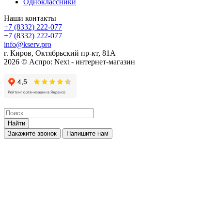
Одноклассники
Наши контакты
+7 (8332) 222-077
+7 (8332) 222-077
info@kserv.pro
г. Киров, Октябрьский пр-кт, 81А
2026 © Аспро: Next - интернет-магазин
Найти
Закажите звонок
Напишите нам