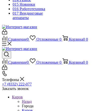
015 Новинки
016 Робототехника
017 Вендинговые
аппараты
Сравнение
0
Отложенные
0
Корзина
0
0
Сравнение
0
Отложенные
0
Корзина
0
0
Телефоны
+7 (8332) 222-077
Заказать звонок
Киров
Назад
Города
Киров