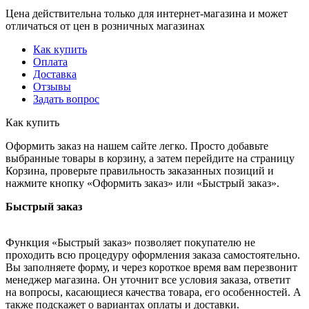
Цена действительна только для интернет-магазина и может
отличаться от цен в розничных магазинах
Как купить
Оплата
Доставка
Отзывы
Задать вопрос
Как купить
Оформить заказ на нашем сайте легко. Просто добавьте
выбранные товары в корзину, а затем перейдите на страницу
Корзина, проверьте правильность заказанных позиций и
нажмите кнопку «Оформить заказ» или «Быстрый заказ».
Быстрый заказ
Функция «Быстрый заказ» позволяет покупателю не
проходить всю процедуру оформления заказа самостоятельно.
Вы заполняете форму, и через короткое время вам перезвонит
менеджер магазина. Он уточнит все условия заказа, ответит
на вопросы, касающиеся качества товара, его особенностей. А
также подскажет о вариантах оплаты и доставки.