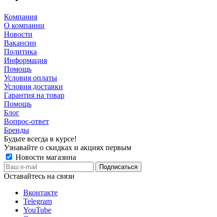
Компания
О компании
Новости
Вакансии
Политика
Информация
Помощь
Условия оплаты
Условия доставки
Гарантия на товар
Помощь
Блог
Вопрос-ответ
Бренды
Будьте всегда в курсе!
Узнавайте о скидках и акциях первым
Новости магазина
Оставайтесь на связи
Вконтакте
Telegram
YouTube