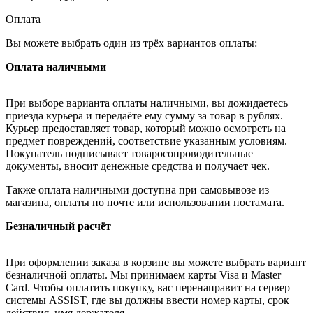
Оплата
Вы можете выбрать один из трёх вариантов оплаты:
Оплата наличными
При выборе варианта оплаты наличными, вы дожидаетесь
приезда курьера и передаёте ему сумму за товар в рублях.
Курьер предоставляет товар, который можно осмотреть на
предмет повреждений, соответствие указанным условиям.
Покупатель подписывает товаросопроводительные
документы, вносит денежные средства и получает чек.
Также оплата наличными доступна при самовывозе из
магазина, оплаты по почте или использовании постамата.
Безналичный расчёт
При оформлении заказа в корзине вы можете выбрать вариант
безналичной оплаты. Мы принимаем карты Visa и Master
Card. Чтобы оплатить покупку, вас перенаправит на сервер
системы ASSIST, где вы должны ввести номер карты, срок
действия, имя держателя.