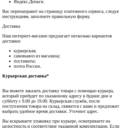
Яндекс.Деньги.
Вас перенаправит на страницу платежного сервиса, следуя
инструкциям, заполните правильную форму.
Доставка
Наш интернет-магазин предлагает несколько вариантов
доставки:
курьерская;
самовывоз из магазина;
постаматы;
почта России.
Курьерская доставка*
Вы можете заказать доставку товара с помощью курьера,
который прибудет по указанному адресу в будние дни и
субботу с 9.00 до 19.00. Курьерская служба, после
поступления товара на склад, свяжется с вами и предложит
выбрать удобное время доставки. Уточнит адрес.
Вы вскрываете упаковку при курьере, осматриваете на
целостность и соответствие указанной комплектации. Если