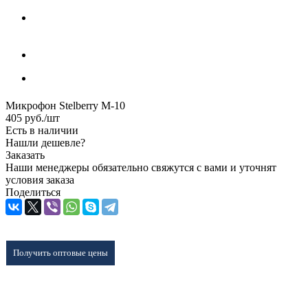
Микрофон Stelberry M-10
405
руб.
/шт
Есть в наличии
Нашли дешевле?
Заказать
Наши менеджеры обязательно свяжутся с вами и уточнят
условия заказа
Поделиться
Получить оптовые цены