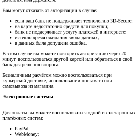
Вам могут отказать от авторизации в случае:
если ваш банк не поддерживает технологию 3D-Secure;
на карте недостаточно средств для покупки;
банк не поддерживает услугу платежей в интернете;
истекло время ожидания ввода данных;
в данных была допущена ошибка.
В этом случае вы можете повторить авторизацию через 20
минут, воспользоваться другой картой или обратиться в свой
банк для решения вопроса.
Безналичным расчётом можно воспользоваться при
курьерской доставке, использовании постамата или
самовывоза из магазина.
Электронные системы
Для оплаты вы можете воспользоваться одной из электронных
платёжных систем:
PayPal;
WebMoney;