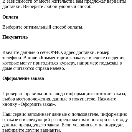
В зависимости от места жительства вам предложат варианты
доставки. Выберите любой удобный способ.
Оплата
Выберите оптимальный способ оплаты.
Покупатель
Введите данные о себе: ФИО, адрес доставки, номер
телефона. В поле «Комментарии к заказу» введите сведения,
которые могут пригодиться курьеру, например: подъезды в
доме считаются справа налево.
Оформление заказа
Проверьте правильность ввода информации: позиции заказа,
выбор местоположения, данные о покупателе. Нажмите
кнопку «Оформить заказ».
Наш сервис запоминает данные о пользователе, информацию
о заказе и в следующий раз предложит вам повторить к вводу
данные предыдущего заказа. Если условия вам не подходят,
выбирайте другие варианты.