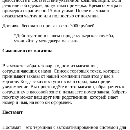
целостность и соответствие указанной комплектации. Если
речь идёт об одежде, допустима примерка. Время осмотра и
примерки ограничено 15 минутами. После вы можете
отказаться частично или полностью от покупки.
Доставка бесплатна при заказе от 3000 рублей.
*Действует ли в вашем городе курьерская служба,
уточняйте у менеджера магазина.
Самовывоз из магазина
Вы можете забрать товар в одном из магазинов,
сотрудничающих с нами. Список торговых точек, которые
принимают заказы от нашей компании появится у вас в
корзине. Когда заказ поступит в ваш город, вам придёт
уведомление. Вы просто идёте в этот магазин, обращаетесь к
сотруднику в кассовой зоне и называете номер заказа. Забрать
покупку может ваш друг или родственник, который знает
номер и имя, на кого он оформлен.
Постамат
Постамат – это терминал с автоматизированной системой для