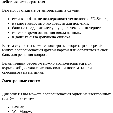
действия, имя держателя.
Вам могут отказать от авторизации в случае:
если ваш банк не поддерживает технологию 3D-Secure;
на карте недостаточно средств для покупки;
банк не поддерживает услугу платежей в интернете;
истекло время ожидания ввода данных;
в данных была допущена ошибка.
В этом случае вы можете повторить авторизацию через 20
минут, воспользоваться другой картой или обратиться в свой
банк для решения вопроса.
Безналичным расчётом можно воспользоваться при
курьерской доставке, использовании постамата или
самовывоза из магазина.
Электронные системы
Для оплаты вы можете воспользоваться одной из электронных
платёжных систем:
PayPal;
WebMoney;