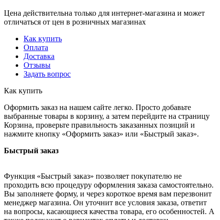
Цена действительна только для интернет-магазина и может
отличаться от цен в розничных магазинах
Как купить
Оплата
Доставка
Отзывы
Задать вопрос
Как купить
Оформить заказ на нашем сайте легко. Просто добавьте
выбранные товары в корзину, а затем перейдите на страницу
Корзина, проверьте правильность заказанных позиций и
нажмите кнопку «Оформить заказ» или «Быстрый заказ».
Быстрый заказ
Функция «Быстрый заказ» позволяет покупателю не
проходить всю процедуру оформления заказа самостоятельно.
Вы заполняете форму, и через короткое время вам перезвонит
менеджер магазина. Он уточнит все условия заказа, ответит
на вопросы, касающиеся качества товара, его особенностей. А