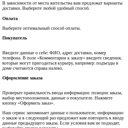
В зависимости от места жительства вам предложат варианты
доставки. Выберите любой удобный способ.
Оплата
Выберите оптимальный способ оплаты.
Покупатель
Введите данные о себе: ФИО, адрес доставки, номер
телефона. В поле «Комментарии к заказу» введите сведения,
которые могут пригодиться курьеру, например: подъезды в
доме считаются справа налево.
Оформление заказа
Проверьте правильность ввода информации: позиции заказа,
выбор местоположения, данные о покупателе. Нажмите
кнопку «Оформить заказ».
Наш сервис запоминает данные о пользователе, информацию
о заказе и в следующий раз предложит вам повторить к вводу
данные предыдущего заказа. Если условия вам не подходят,