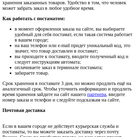
хранения заказанных товаров. Удобство в том, что человек
может забрать заказ в любое удобное время.
Как работать с постаматом:
в момент оформления заказа на сайте, вы выбираете
удобный для себя постамат, если такая система работает
в вашем городе;
на ваш телефон или e-mail придет уникальный код, это
значит, что товар доставлен в постамат;
вы приходите к постамату, вводите полученный код и
следует инструкциям автомата;
оплачиваете заказ в терминале постамата;
забираете товар.
Срок хранения в постамате 3 дня, но можно продлить ещё на
аналогичный срок. Чтобы уточнить информацию и продлить
время хранения зайдите на сайт нашего
партнера
, введите
номер заказа и телефон и следуйте подсказкам на сайте.
Почтовая доставка
Если в вашем городе не действует курьерская служба и
постаматы, то вы можете заказать доставку через почту