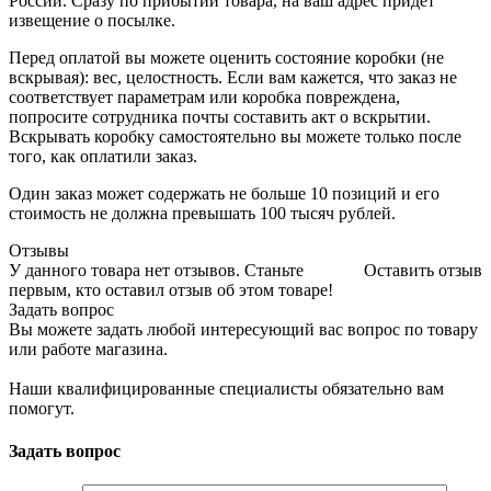
России. Сразу по прибытии товара, на ваш адрес придет
извещение о посылке.
Перед оплатой вы можете оценить состояние коробки (не
вскрывая): вес, целостность. Если вам кажется, что заказ не
соответствует параметрам или коробка повреждена,
попросите сотрудника почты составить акт о вскрытии.
Вскрывать коробку самостоятельно вы можете только после
того, как оплатили заказ.
Один заказ может содержать не больше 10 позиций и его
стоимость не должна превышать 100 тысяч рублей.
Отзывы
У данного товара нет отзывов. Станьте
Оставить отзыв
первым, кто оставил отзыв об этом товаре!
Задать вопрос
Вы можете задать любой интересующий вас вопрос по товару
или работе магазина.
Наши квалифицированные специалисты обязательно вам
помогут.
Задать вопрос