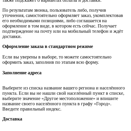
также подскажет о вариантах оплаты и доставки.
По результатам звонка, пользователь либо, получив
уточнения, самостоятельно оформляет заказ, укомплектовав
его необходимыми позициями, либо соглашается на
оформление в том виде, в котором есть сейчас. Получает
подтверждение на почту или на мобильный телефон и ждёт
доставки.
Оформление заказа в стандартном режиме
Если вы уверены в выборе, то можете самостоятельно
оформить заказ, заполнив по этапам всю форму.
Заполнение адреса
Выберите из списка название вашего региона и населённого
пункта. Если вы не нашли свой населённый пункт в списке,
выберите значение «Другое местоположение» и впишите
название своего населённого пункта в графу «Город».
Введите правильный индекс.
Доставка