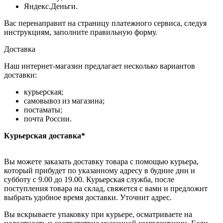
Яндекс.Деньги.
Вас перенаправит на страницу платежного сервиса, следуя
инструкциям, заполните правильную форму.
Доставка
Наш интернет-магазин предлагает несколько вариантов
доставки:
курьерская;
самовывоз из магазина;
постаматы;
почта России.
Курьерская доставка*
Вы можете заказать доставку товара с помощью курьера,
который прибудет по указанному адресу в будние дни и
субботу с 9.00 до 19.00. Курьерская служба, после
поступления товара на склад, свяжется с вами и предложит
выбрать удобное время доставки. Уточнит адрес.
Вы вскрываете упаковку при курьере, осматриваете на