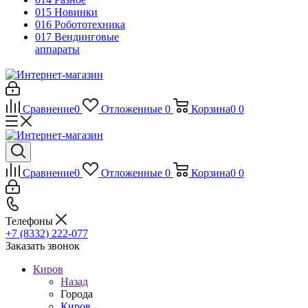
015 Новинки
016 Робототехника
017 Вендинговые
аппараты
Сравнение
0
Отложенные
0
Корзина
0
0
Сравнение
0
Отложенные
0
Корзина
0
0
Телефоны
+7 (8332) 222-077
Заказать звонок
Киров
Назад
Города
Киров