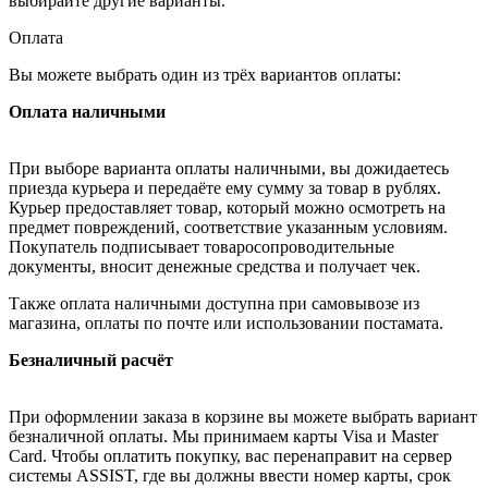
выбирайте другие варианты.
Оплата
Вы можете выбрать один из трёх вариантов оплаты:
Оплата наличными
При выборе варианта оплаты наличными, вы дожидаетесь
приезда курьера и передаёте ему сумму за товар в рублях.
Курьер предоставляет товар, который можно осмотреть на
предмет повреждений, соответствие указанным условиям.
Покупатель подписывает товаросопроводительные
документы, вносит денежные средства и получает чек.
Также оплата наличными доступна при самовывозе из
магазина, оплаты по почте или использовании постамата.
Безналичный расчёт
При оформлении заказа в корзине вы можете выбрать вариант
безналичной оплаты. Мы принимаем карты Visa и Master
Card. Чтобы оплатить покупку, вас перенаправит на сервер
системы ASSIST, где вы должны ввести номер карты, срок