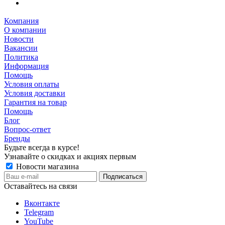
Компания
О компании
Новости
Вакансии
Политика
Информация
Помощь
Условия оплаты
Условия доставки
Гарантия на товар
Помощь
Блог
Вопрос-ответ
Бренды
Будьте всегда в курсе!
Узнавайте о скидках и акциях первым
Новости магазина
Оставайтесь на связи
Вконтакте
Telegram
YouTube