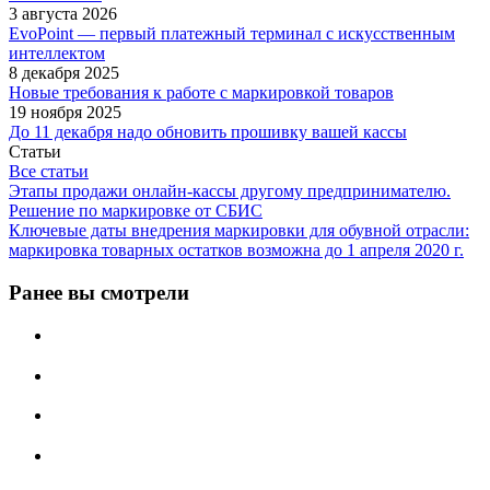
3 августа 2026
EvoPoint — первый платежный терминал с искусственным
интеллектом
8 декабря 2025
Новые требования к работе с маркировкой товаров
19 ноября 2025
До 11 декабря надо обновить прошивку вашей кассы
Статьи
Все статьи
Этапы продажи онлайн-кассы другому предпринимателю.
Решение по маркировке от СБИС
Ключевые даты внедрения маркировки для обувной отрасли:
маркировка товарных остатков возможна до 1 апреля 2020 г.
Ранее вы смотрели