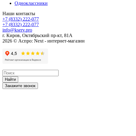
Одноклассники
Наши контакты
+7 (8332) 222-077
+7 (8332) 222-077
info@kserv.pro
г. Киров, Октябрьский пр-кт, 81А
2026 © Аспро: Next - интернет-магазин
Найти
Закажите звонок