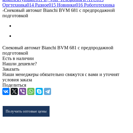
Оргтехника
014 Разное
015 Новинки
016 Робототехника
-
Снековый автомат Bianchi BVM 681 с предпродажной
подготовкой
Снековый автомат Bianchi BVM 681 с предпродажной
подготовкой
Есть в наличии
Нашли дешевле?
Заказать
Наши менеджеры обязательно свяжутся с вами и уточнят
условия заказа
Поделиться
Получить оптовые цены