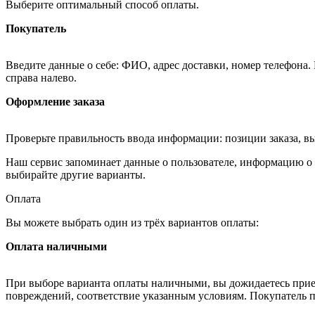
Выберите оптимальный способ оплаты.
Покупатель
Введите данные о себе: ФИО, адрес доставки, номер телефона.
справа налево.
Оформление заказа
Проверьте правильность ввода информации: позиции заказа, в
Наш сервис запоминает данные о пользователе, информацию о з
выбирайте другие варианты.
Оплата
Вы можете выбрать один из трёх вариантов оплаты:
Оплата наличными
При выборе варианта оплаты наличными, вы дожидаетесь приезд
повреждений, соответствие указанным условиям. Покупатель п