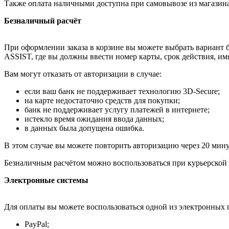
Также оплата наличными доступна при самовывозе из магазина
Безналичный расчёт
При оформлении заказа в корзине вы можете выбрать вариант б
ASSIST, где вы должны ввести номер карты, срок действия, им
Вам могут отказать от авторизации в случае:
если ваш банк не поддерживает технологию 3D-Secure;
на карте недостаточно средств для покупки;
банк не поддерживает услугу платежей в интернете;
истекло время ожидания ввода данных;
в данных была допущена ошибка.
В этом случае вы можете повторить авторизацию через 20 минут
Безналичным расчётом можно воспользоваться при курьерской 
Электронные системы
Для оплаты вы можете воспользоваться одной из электронных 
PayPal;