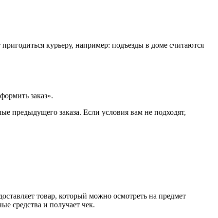
т пригодиться курьеру, например: подъезды в доме считаются
формить заказ».
ые предыдущего заказа. Если условия вам не подходят,
доставляет товар, который можно осмотреть на предмет
е средства и получает чек.