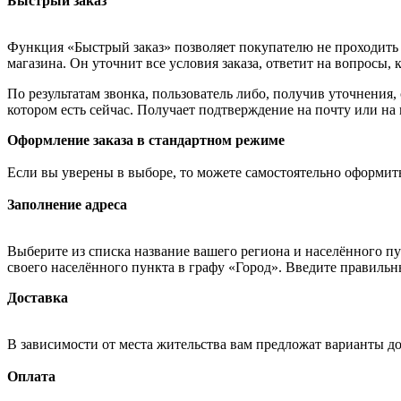
Быстрый заказ
Функция «Быстрый заказ» позволяет покупателю не проходить 
магазина. Он уточнит все условия заказа, ответит на вопросы, 
По результатам звонка, пользователь либо, получив уточнения
котором есть сейчас. Получает подтверждение на почту или на
Оформление заказа в стандартном режиме
Если вы уверены в выборе, то можете самостоятельно оформить
Заполнение адреса
Выберите из списка название вашего региона и населённого п
своего населённого пункта в графу «Город». Введите правильн
Доставка
В зависимости от места жительства вам предложат варианты д
Оплата