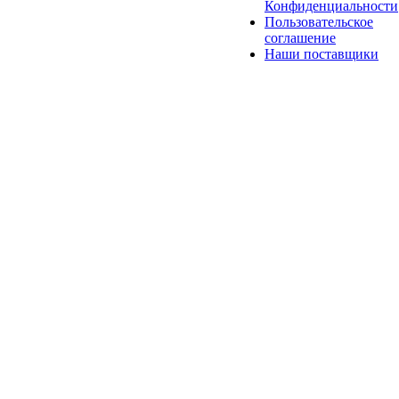
Конфиденциальности
Пользовательское
соглашение
Наши поставщики