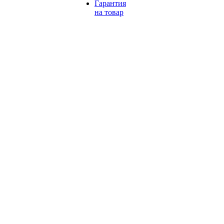
Гарантия
на товар