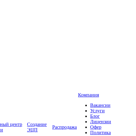
Компания
Вакансии
Услуги
Блог
Лицензии
ный центр
Создание
Распродажа
Офер
ги
ЭЦП
Политика