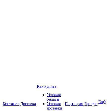
Как купить
Условия
оплаты
Ещё
Контакты
Доставка
Условия
Партнерам
Бренды
доставки