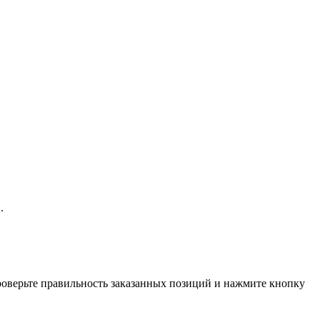
.
проверьте правильность заказанных позиций и нажмите кнопку