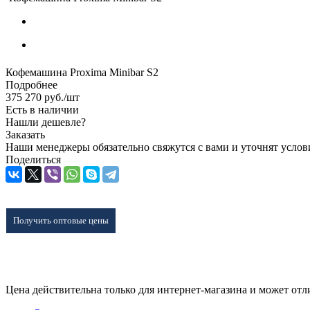
Кофемашина Proxima Minibar S2
Подробнее
375 270
руб.
/шт
Есть в наличии
Нашли дешевле?
Заказать
Наши менеджеры обязательно свяжутся с вами и уточнят услови
Поделиться
Получить оптовые цены
Цена действительна только для интернет-магазина и может отл