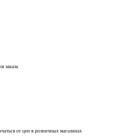
я заказа
ичаться от цен в розничных магазинах