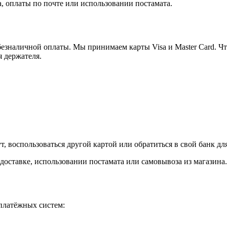
, оплаты по почте или использовании постамата.
езналичной оплаты. Мы принимаем карты Visa и Master Card. Чт
я держателя.
, воспользоваться другой картой или обратиться в свой банк дл
доставке, использовании постамата или самовывоза из магазина.
платёжных систем: