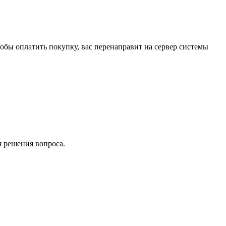
обы оплатить покупку, вас перенаправит на сервер системы
я решения вопроса.