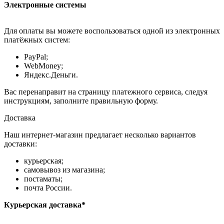
Электронные системы
Для оплаты вы можете воспользоваться одной из электронных
платёжных систем:
PayPal;
WebMoney;
Яндекс.Деньги.
Вас перенаправит на страницу платежного сервиса, следуя
инструкциям, заполните правильную форму.
Доставка
Наш интернет-магазин предлагает несколько вариантов
доставки:
курьерская;
самовывоз из магазина;
постаматы;
почта России.
Курьерская доставка*