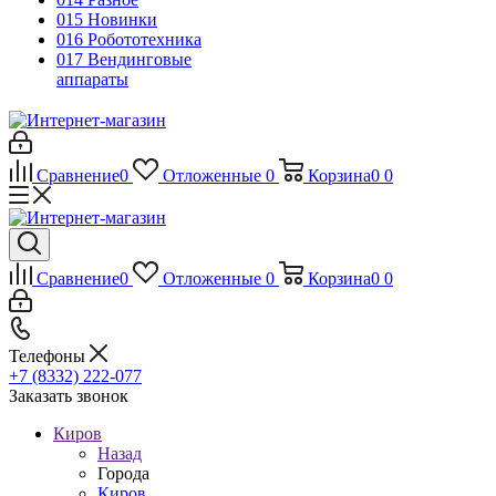
015 Новинки
016 Робототехника
017 Вендинговые
аппараты
Сравнение
0
Отложенные
0
Корзина
0
0
Сравнение
0
Отложенные
0
Корзина
0
0
Телефоны
+7 (8332) 222-077
Заказать звонок
Киров
Назад
Города
Киров