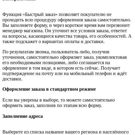
Функция «Быстрый заказ» позволяет покупателю не
проходить всю процедуру оформления заказа самостоятельно.
Вы заполняете форму, и через короткое время вам перезвонит
менеджер магазина. Он уточнит все условия заказа, ответит
на вопросы, касающиеся качества товара, его особенностей. А
также подскажет о вариантах оплаты и доставки.
По результатам звонка, пользователь либо, получив
уточнения, самостоятельно оформляет заказ, укомплектовав
его необходимыми позициями, либо соглашается на
оформление в том виде, в котором есть сейчас. Получает
подтверждение на почту или на мобильный телефон и ждёт
доставки.
Оформление заказа в стандартном режиме
Если вы уверены в выборе, то можете самостоятельно
оформить заказ, заполнив по этапам всю форму.
Заполнение адреса
Выберите из списка название вашего региона и населённого