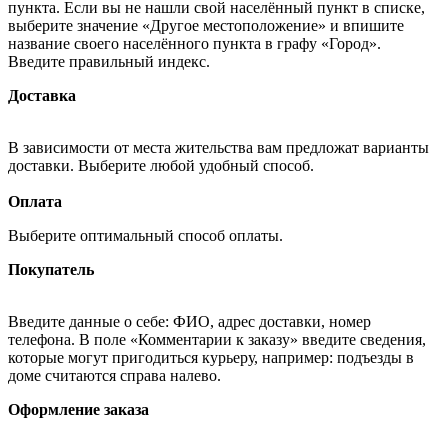
пункта. Если вы не нашли свой населённый пункт в списке,
выберите значение «Другое местоположение» и впишите
название своего населённого пункта в графу «Город».
Введите правильный индекс.
Доставка
В зависимости от места жительства вам предложат варианты
доставки. Выберите любой удобный способ.
Оплата
Выберите оптимальный способ оплаты.
Покупатель
Введите данные о себе: ФИО, адрес доставки, номер
телефона. В поле «Комментарии к заказу» введите сведения,
которые могут пригодиться курьеру, например: подъезды в
доме считаются справа налево.
Оформление заказа