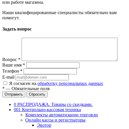
или работе магазина.
Наши квалифицированные специалисты обязательно вам
помогут.
Задать вопрос
Вопрос
*
Ваше имя
*
Телефон
*
E-mail
Я согласен на
обработку персональных данных
*
—
Обязательные поля
Отправить
Сбросить
0 РАСПРОДАЖА. Товары со скидками.
001 Контрольно-кассовая техника
Комплекты автоматизации торговли
Онлайн кассы и регистраторы
Эвотор