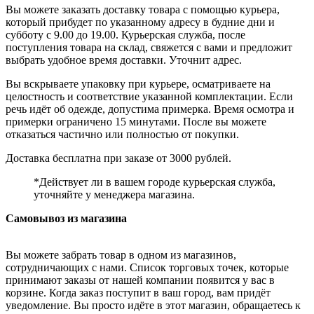
Вы можете заказать доставку товара с помощью курьера,
который прибудет по указанному адресу в будние дни и
субботу с 9.00 до 19.00. Курьерская служба, после
поступления товара на склад, свяжется с вами и предложит
выбрать удобное время доставки. Уточнит адрес.
Вы вскрываете упаковку при курьере, осматриваете на
целостность и соответствие указанной комплектации. Если
речь идёт об одежде, допустима примерка. Время осмотра и
примерки ограничено 15 минутами. После вы можете
отказаться частично или полностью от покупки.
Доставка бесплатна при заказе от 3000 рублей.
*Действует ли в вашем городе курьерская служба,
уточняйте у менеджера магазина.
Самовывоз из магазина
Вы можете забрать товар в одном из магазинов,
сотрудничающих с нами. Список торговых точек, которые
принимают заказы от нашей компании появится у вас в
корзине. Когда заказ поступит в ваш город, вам придёт
уведомление. Вы просто идёте в этот магазин, обращаетесь к