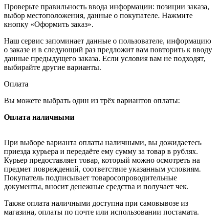
Проверьте правильность ввода информации: позиции заказа,
выбор местоположения, данные о покупателе. Нажмите
кнопку «Оформить заказ».
Наш сервис запоминает данные о пользователе, информацию
о заказе и в следующий раз предложит вам повторить к вводу
данные предыдущего заказа. Если условия вам не подходят,
выбирайте другие варианты.
Оплата
Вы можете выбрать один из трёх вариантов оплаты:
Оплата наличными
При выборе варианта оплаты наличными, вы дожидаетесь
приезда курьера и передаёте ему сумму за товар в рублях.
Курьер предоставляет товар, который можно осмотреть на
предмет повреждений, соответствие указанным условиям.
Покупатель подписывает товаросопроводительные
документы, вносит денежные средства и получает чек.
Также оплата наличными доступна при самовывозе из
магазина, оплаты по почте или использовании постамата.