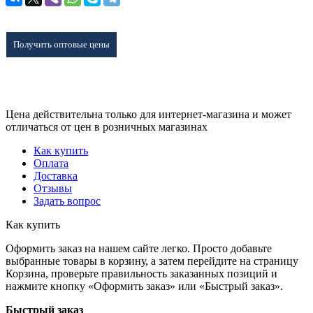
Получить оптовые цены
Цена действительна только для интернет-магазина и может
отличаться от цен в розничных магазинах
Как купить
Оплата
Доставка
Отзывы
Задать вопрос
Как купить
Оформить заказ на нашем сайте легко. Просто добавьте
выбранные товары в корзину, а затем перейдите на страницу
Корзина, проверьте правильность заказанных позиций и
нажмите кнопку «Оформить заказ» или «Быстрый заказ».
Быстрый заказ