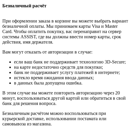
Безналичный расчёт
При оформлении заказа в корзине вы можете выбрать вариант
безналичной оплаты. Мы принимаем карты Visa и Master
Card. Чтобы оплатить покупку, вас перенаправит на сервер
системы ASSIST, где вы должны ввести номер карты, срок
действия, имя держателя.
Вам могут отказать от авторизации в случае:
если ваш банк не поддерживает технологию 3D-Secure;
на карте недостаточно средств для покупки;
банк не поддерживает услугу платежей в интернете;
истекло время ожидания ввода данных;
в данных была допущена ошибка.
В этом случае вы можете повторить авторизацию через 20
минут, воспользоваться другой картой или обратиться в свой
банк для решения вопроса.
Безналичным расчётом можно воспользоваться при
курьерской доставке, использовании постамата или
самовывоза из магазина.