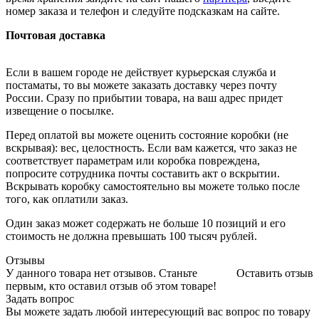
номер заказа и телефон и следуйте подсказкам на сайте.
Почтовая доставка
Если в вашем городе не действует курьерская служба и
постаматы, то вы можете заказать доставку через почту
России. Сразу по прибытии товара, на ваш адрес придет
извещение о посылке.
Перед оплатой вы можете оценить состояние коробки (не
вскрывая): вес, целостность. Если вам кажется, что заказ не
соответствует параметрам или коробка повреждена,
попросите сотрудника почты составить акт о вскрытии.
Вскрывать коробку самостоятельно вы можете только после
того, как оплатили заказ.
Один заказ может содержать не больше 10 позиций и его
стоимость не должна превышать 100 тысяч рублей.
Отзывы
У данного товара нет отзывов. Станьте
Оставить отзыв
первым, кто оставил отзыв об этом товаре!
Задать вопрос
Вы можете задать любой интересующий вас вопрос по товару