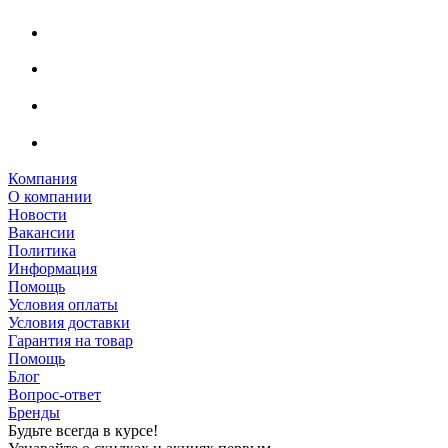
Компания
О компании
Новости
Вакансии
Политика
Информация
Помощь
Условия оплаты
Условия доставки
Гарантия на товар
Помощь
Блог
Вопрос-ответ
Бренды
Будьте всегда в курсе!