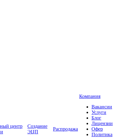
Компания
Вакансии
Услуги
Блог
Лицензии
ный центр
Создание
Распродажа
Офер
ги
ЭЦП
Политика