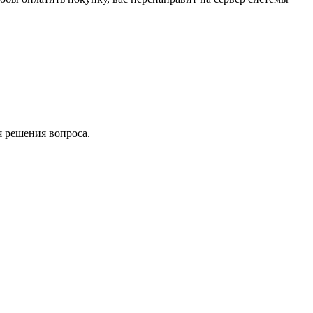
я решения вопроса.