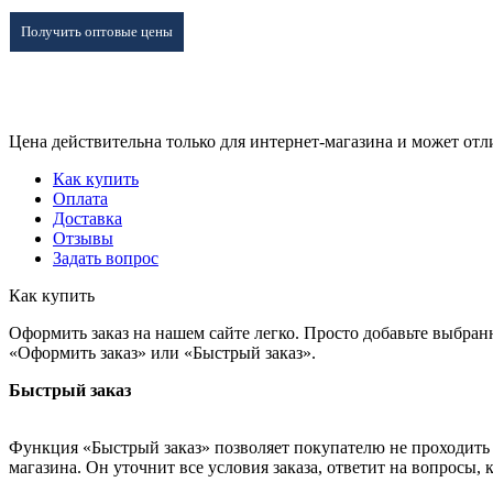
Получить оптовые цены
Цена действительна только для интернет-магазина и может отл
Как купить
Оплата
Доставка
Отзывы
Задать вопрос
Как купить
Оформить заказ на нашем сайте легко. Просто добавьте выбран
«Оформить заказ» или «Быстрый заказ».
Быстрый заказ
Функция «Быстрый заказ» позволяет покупателю не проходить 
магазина. Он уточнит все условия заказа, ответит на вопросы, 