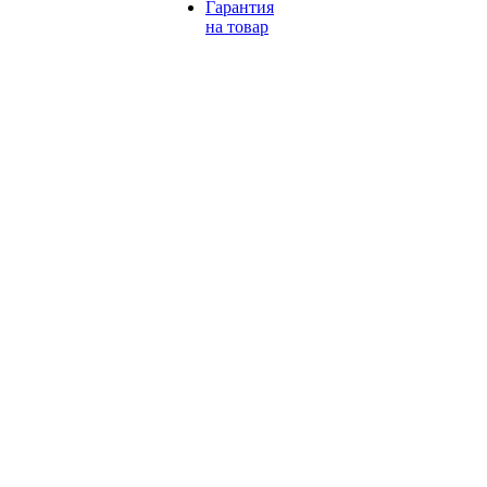
Гарантия
на товар