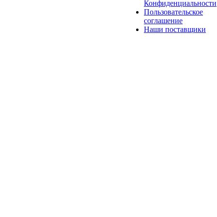
Конфиденциальности
Пользовательское
соглашение
Наши поставщики