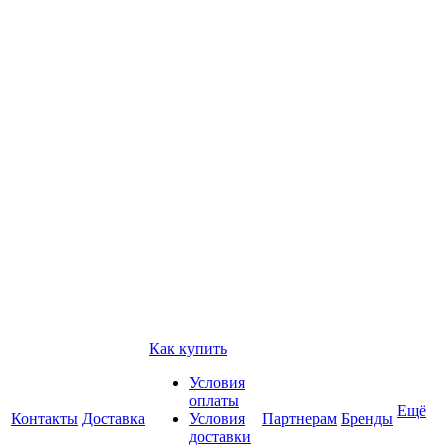
Как купить
Условия
оплаты
Ещё
Контакты
Доставка
Условия
Партнерам
Бренды
доставки