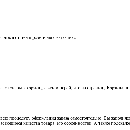
ичаться от цен в розничных магазинах
ные товары в корзину, а затем перейдите на страницу Корзина, 
всю процедуру оформления заказа самостоятельно. Вы заполняет
касающиеся качества товара, его особенностей. А также подскаже