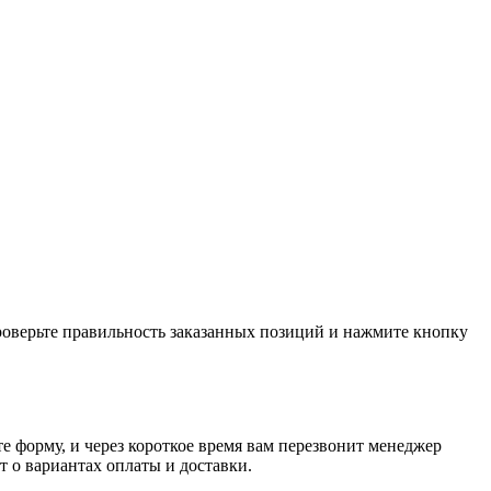
проверьте правильность заказанных позиций и нажмите кнопку
е форму, и через короткое время вам перезвонит менеджер
т о вариантах оплаты и доставки.