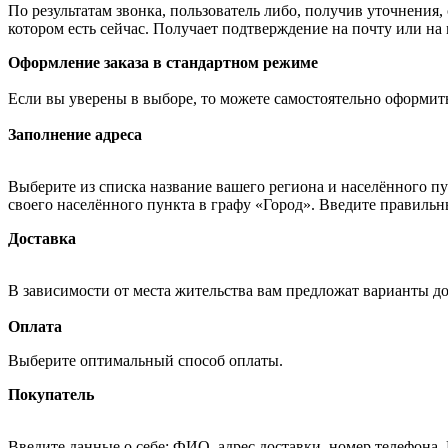
По результатам звонка, пользователь либо, получив уточнения
котором есть сейчас. Получает подтверждение на почту или на
Оформление заказа в стандартном режиме
Если вы уверены в выборе, то можете самостоятельно оформить
Заполнение адреса
Выберите из списка название вашего региона и населённого п
своего населённого пункта в графу «Город». Введите правильн
Доставка
В зависимости от места жительства вам предложат варианты д
Оплата
Выберите оптимальный способ оплаты.
Покупатель
Введите данные о себе: ФИО, адрес доставки, номер телефона.