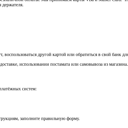
я держателя.
, воспользоваться другой картой или обратиться в свой банк дл
доставке, использовании постамата или самовывоза из магазина.
платёжных систем:
струкциям, заполните правильную форму.