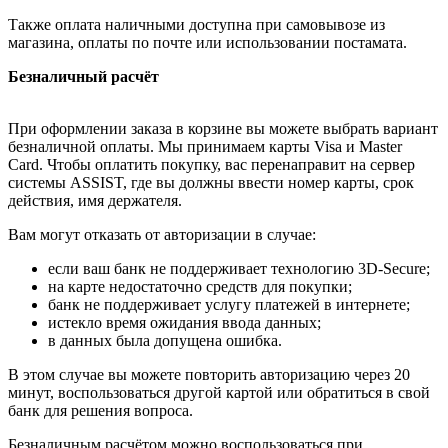
Также оплата наличными доступна при самовывозе из
магазина, оплаты по почте или использовании постамата.
Безналичный расчёт
При оформлении заказа в корзине вы можете выбрать вариант
безналичной оплаты. Мы принимаем карты Visa и Master
Card. Чтобы оплатить покупку, вас перенаправит на сервер
системы ASSIST, где вы должны ввести номер карты, срок
действия, имя держателя.
Вам могут отказать от авторизации в случае:
если ваш банк не поддерживает технологию 3D-Secure;
на карте недостаточно средств для покупки;
банк не поддерживает услугу платежей в интернете;
истекло время ожидания ввода данных;
в данных была допущена ошибка.
В этом случае вы можете повторить авторизацию через 20
минут, воспользоваться другой картой или обратиться в свой
банк для решения вопроса.
Безналичным расчётом можно воспользоваться при