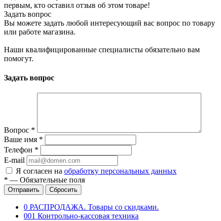
первым, кто оставил отзыв об этом товаре!
Задать вопрос
Вы можете задать любой интересующий вас вопрос по товару
или работе магазина.
Наши квалифицированные специалисты обязательно вам
помогут.
Задать вопрос
Вопрос
*
Ваше имя
*
Телефон
*
E-mail
Я согласен на
обработку персональных данных
*
—
Обязательные поля
Отправить
Сбросить
0 РАСПРОДАЖА. Товары со скидками.
001 Контрольно-кассовая техника