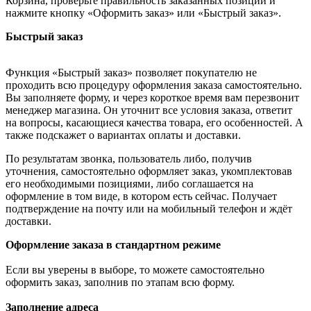
Корзина, проверьте правильность заказанных позиций и
нажмите кнопку «Оформить заказ» или «Быстрый заказ».
Быстрый заказ
Функция «Быстрый заказ» позволяет покупателю не
проходить всю процедуру оформления заказа самостоятельно.
Вы заполняете форму, и через короткое время вам перезвонит
менеджер магазина. Он уточнит все условия заказа, ответит
на вопросы, касающиеся качества товара, его особенностей. А
также подскажет о вариантах оплаты и доставки.
По результатам звонка, пользователь либо, получив
уточнения, самостоятельно оформляет заказ, укомплектовав
его необходимыми позициями, либо соглашается на
оформление в том виде, в котором есть сейчас. Получает
подтверждение на почту или на мобильный телефон и ждёт
доставки.
Оформление заказа в стандартном режиме
Если вы уверены в выборе, то можете самостоятельно
оформить заказ, заполнив по этапам всю форму.
Заполнение адреса