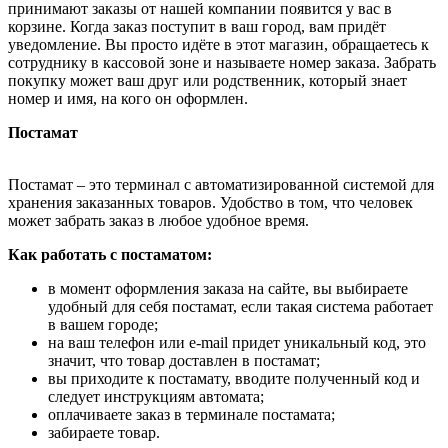
принимают заказы от нашей компании появится у вас в
корзине. Когда заказ поступит в ваш город, вам придёт
уведомление. Вы просто идёте в этот магазин, обращаетесь к
сотруднику в кассовой зоне и называете номер заказа. Забрать
покупку может ваш друг или родственник, который знает
номер и имя, на кого он оформлен.
Постамат
Постамат – это терминал с автоматизированной системой для
хранения заказанных товаров. Удобство в том, что человек
может забрать заказ в любое удобное время.
Как работать с постаматом:
в момент оформления заказа на сайте, вы выбираете
удобный для себя постамат, если такая система работает
в вашем городе;
на ваш телефон или e-mail придет уникальный код, это
значит, что товар доставлен в постамат;
вы приходите к постамату, вводите полученный код и
следует инструкциям автомата;
оплачиваете заказ в терминале постамата;
забираете товар.