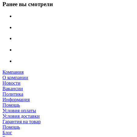
Ранее вы смотрели
Компания
О компании
Новости
Вакансии
Политика
Информация
Помощь
Условия оплаты
Условия доставки
Гарантия на товар
Помощь
Блог