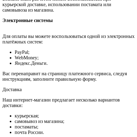
курьерской доставке, использовании постамата или
самовывоза из магазина.
Электронные системы
Для оплаты вы можете воспользоваться одной из электронных
платёжных систем:
PayPal;
WebMoney;
Яндекс.Деньги.
Вас перенаправит на страницу платежного сервиса, следуя
инструкциям, заполните правильную форму.
Доставка
Наш интернет-магазин предлагает несколько вариантов
доставки:
курьерская;
самовывоз из магазина;
постаматы;
почта России.