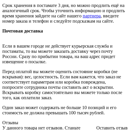
Срок хранения в постамате 3 дня, но можно продлить ещё на
аналогичный срок. Чтобы уточнить информацию и продлить
время хранения зайдите на сайт нашего
партнера
, введите
номер заказа и телефон и следуйте подсказкам на сайте.
Почтовая доставка
Если в вашем городе не действует курьерская служба и
постаматы, то вы можете заказать доставку через почту
России. Сразу по прибытии товара, на ваш адрес придет
извещение о посылке.
Перед оплатой вы можете оценить состояние коробки (не
вскрывая): вес, целостность. Если вам кажется, что заказ не
соответствует параметрам или коробка повреждена,
попросите сотрудника почты составить акт о вскрытии.
Вскрывать коробку самостоятельно вы можете только после
того, как оплатили заказ.
Один заказ может содержать не больше 10 позиций и его
стоимость не должна превышать 100 тысяч рублей.
Отзывы
У данного товара нет отзывов. Станьте
Оставить отзыв