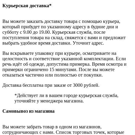
Курьерская доставка*
Вы можете заказать доставку товара с помощью курьера,
который прибудет по указанному адресу в будние дни и
субботу с 9.00 до 19.00. Курьерская служба, после
поступления товара на склад, свяжется с вами и предложит
выбрать удобное время доставки. Уточнит адрес.
Вы вскрываете упаковку при курьере, осматриваете на
целостность и соответствие указанной комплектации. Если
речь идёт об одежде, допустима примерка. Время осмотра и
примерки ограничено 15 минутами. После вы можете
отказаться частично или полностью от покупки.
Доставка бесплатна при заказе от 3000 рублей.
*Действует ли в вашем городе курьерская служба,
уточняйте у менеджера магазина.
Самовывоз из магазина
Вы можете забрать товар в одном из магазинов,
сотрудничающих с нами. Список торговых точек, которые