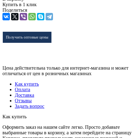
Купить в 1 клик
Поделиться
Получить оптовые цены
Цена действительна только для интернет-магазина и может
отличаться от цен в розничных магазинах
Как купить
Оплата
Доставка
Отзывы
Задать вопрос
Как купить
Оформить заказ на нашем сайте легко. Просто добавьте
выбранные товары в корзину, а затем перейдите на страницу