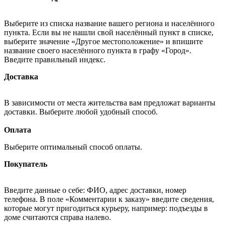
Выберите из списка название вашего региона и населённого
пункта. Если вы не нашли свой населённый пункт в списке,
выберите значение «Другое местоположение» и впишите
название своего населённого пункта в графу «Город».
Введите правильный индекс.
Доставка
В зависимости от места жительства вам предложат варианты
доставки. Выберите любой удобный способ.
Оплата
Выберите оптимальный способ оплаты.
Покупатель
Введите данные о себе: ФИО, адрес доставки, номер
телефона. В поле «Комментарии к заказу» введите сведения,
которые могут пригодиться курьеру, например: подъезды в
доме считаются справа налево.