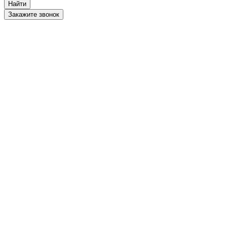
Найти
Закажите звонок