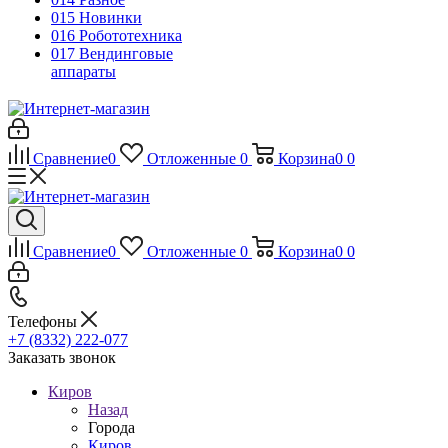
015 Новинки
016 Робототехника
017 Вендинговые
аппараты
Сравнение
0
Отложенные
0
Корзина
0
0
Сравнение
0
Отложенные
0
Корзина
0
0
Телефоны
+7 (8332) 222-077
Заказать звонок
Киров
Назад
Города
Киров