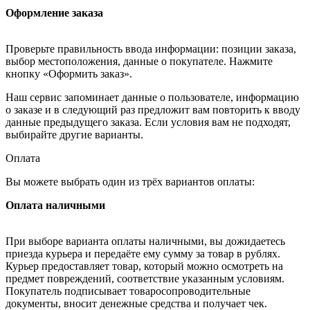
Оформление заказа
Проверьте правильность ввода информации: позиции заказа,
выбор местоположения, данные о покупателе. Нажмите
кнопку «Оформить заказ».
Наш сервис запоминает данные о пользователе, информацию
о заказе и в следующий раз предложит вам повторить к вводу
данные предыдущего заказа. Если условия вам не подходят,
выбирайте другие варианты.
Оплата
Вы можете выбрать один из трёх вариантов оплаты:
Оплата наличными
При выборе варианта оплаты наличными, вы дожидаетесь
приезда курьера и передаёте ему сумму за товар в рублях.
Курьер предоставляет товар, который можно осмотреть на
предмет повреждений, соответствие указанным условиям.
Покупатель подписывает товаросопроводительные
документы, вносит денежные средства и получает чек.