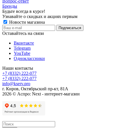
Вопрос-ответ
Бренды
Будьте всегда в курсе!
Узнавайте о скидках и акциях первым
Новости магазина
Оставайтесь на связи
Вконтакте
Telegram
YouTube
Одноклассники
Наши контакты
+7 (8332) 222-077
+7 (8332) 222-077
info@kserv.pro
г. Киров, Октябрьский пр-кт, 81А
2026 © Аспро: Next - интернет-магазин