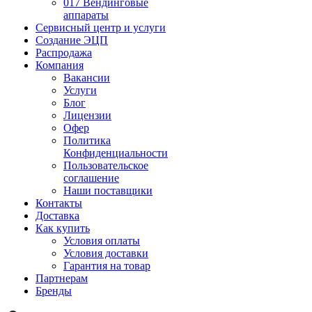
017 Вендинговые
аппараты
Сервисный центр и услуги
Создание ЭЦП
Распродажа
Компания
Вакансии
Услуги
Блог
Лицензии
Офер
Политика
Конфиденциальности
Пользовательское
соглашение
Наши поставщики
Контакты
Доставка
Как купить
Условия оплаты
Условия доставки
Гарантия на товар
Партнерам
Бренды