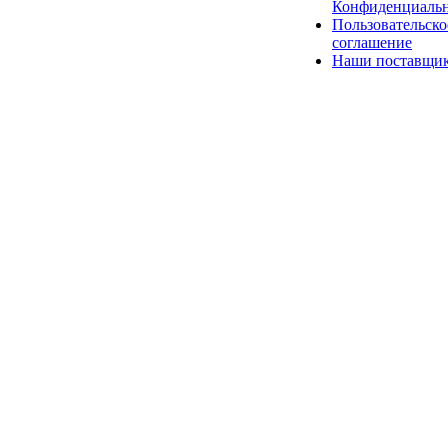
Конфиденциаль
Пользовательско
соглашение
Наши поставщи