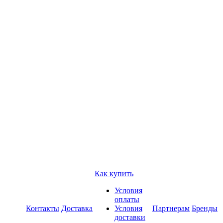
Как купить
Условия
оплаты
Контакты
Доставка
Условия
Партнерам
Бренды
доставки