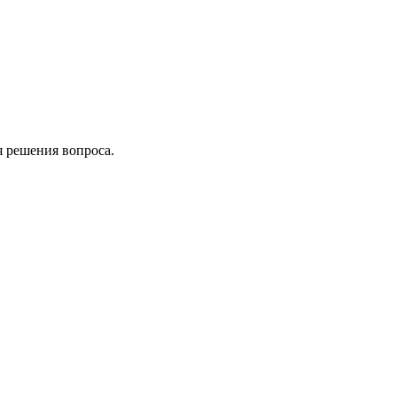
я решения вопроса.