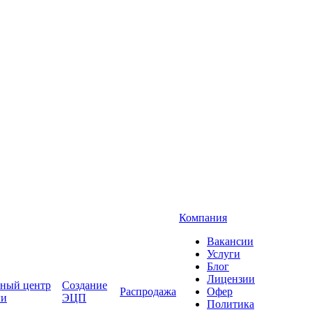
Компания
Вакансии
Услуги
Блог
Лицензии
ный центр
Создание
Распродажа
Офер
ги
ЭЦП
Политика