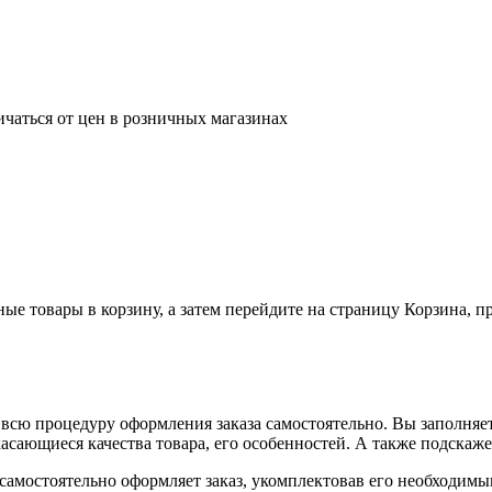
ичаться от цен в розничных магазинах
ные товары в корзину, а затем перейдите на страницу Корзина, 
всю процедуру оформления заказа самостоятельно. Вы заполняет
касающиеся качества товара, его особенностей. А также подскаже
, самостоятельно оформляет заказ, укомплектовав его необходим