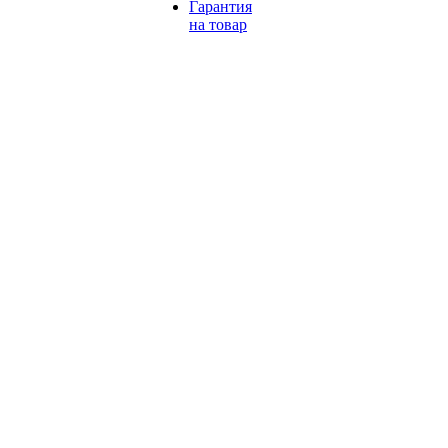
Гарантия
на товар