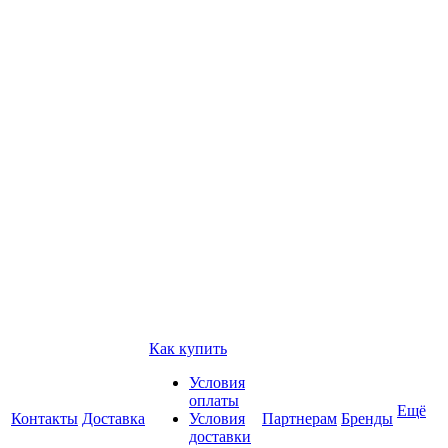
Как купить
Условия
оплаты
Ещё
Контакты
Доставка
Условия
Партнерам
Бренды
доставки