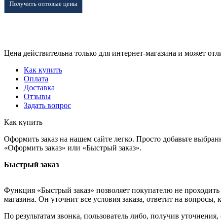
Получить оптовые цены
Цена действительна только для интернет-магазина и может отл
Как купить
Оплата
Доставка
Отзывы
Задать вопрос
Как купить
Оформить заказ на нашем сайте легко. Просто добавьте выбран
«Оформить заказ» или «Быстрый заказ».
Быстрый заказ
Функция «Быстрый заказ» позволяет покупателю не проходить 
магазина. Он уточнит все условия заказа, ответит на вопросы, 
По результатам звонка, пользователь либо, получив уточнения