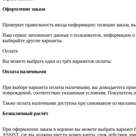
Оформление заказа
Проверьте правильность ввода информации: позиции заказа, в
Наш сервис запоминает данные о пользователе, информацию о з
выбирайте другие варианты.
Оплата
Вы можете выбрать один из трёх вариантов оплаты:
Оплата наличными
При выборе варианта оплаты наличными, вы дожидаетесь приезд
повреждений, соответствие указанным условиям. Покупатель п
Также оплата наличными доступна при самовывозе из магазина
Безналичный расчёт
При оформлении заказа в корзине вы можете выбрать вариант б
ASSIST, где вы должны ввести номер карты, срок действия, им