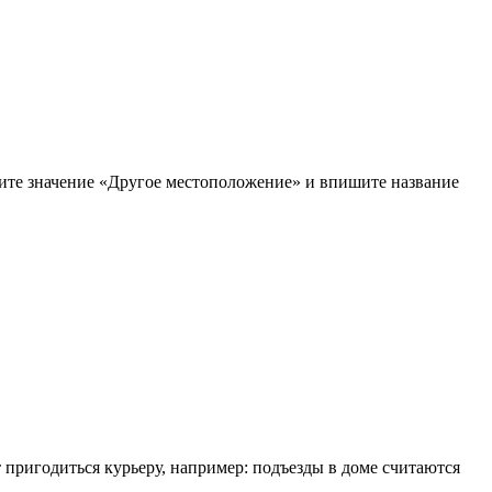
рите значение «Другое местоположение» и впишите название
т пригодиться курьеру, например: подъезды в доме считаются