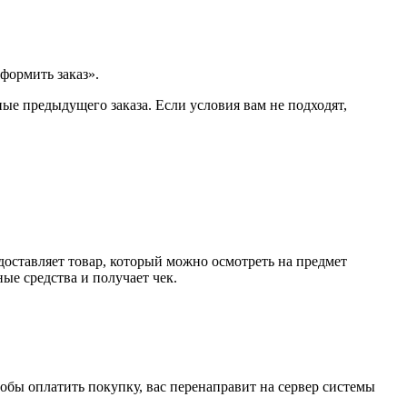
формить заказ».
ые предыдущего заказа. Если условия вам не подходят,
доставляет товар, который можно осмотреть на предмет
е средства и получает чек.
обы оплатить покупку, вас перенаправит на сервер системы