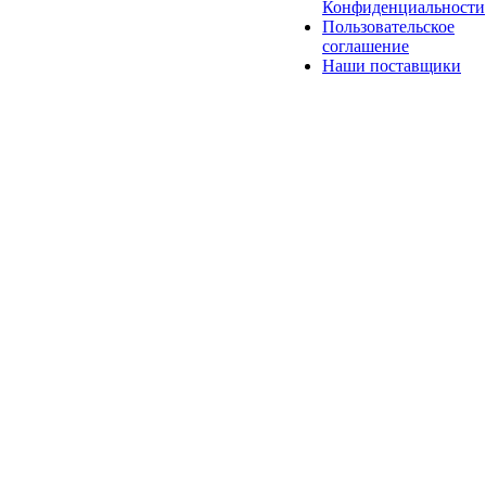
Конфиденциальности
Пользовательское
соглашение
Наши поставщики