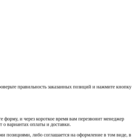
проверьте правильность заказанных позиций и нажмите кнопку
е форму, и через короткое время вам перезвонит менеджер
т о вариантах оплаты и доставки.
ыми позициями, либо соглашается на оформление в том виде, в