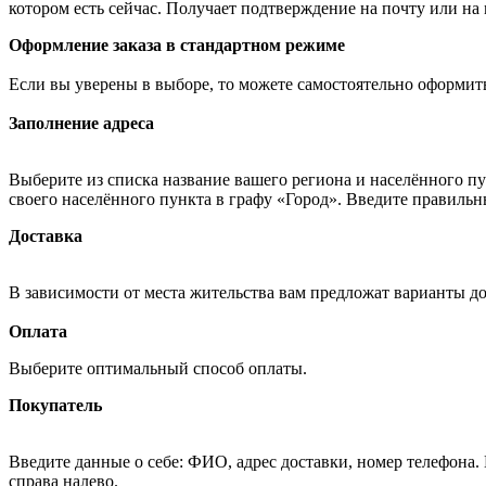
котором есть сейчас. Получает подтверждение на почту или на
Оформление заказа в стандартном режиме
Если вы уверены в выборе, то можете самостоятельно оформить
Заполнение адреса
Выберите из списка название вашего региона и населённого п
своего населённого пункта в графу «Город». Введите правильн
Доставка
В зависимости от места жительства вам предложат варианты д
Оплата
Выберите оптимальный способ оплаты.
Покупатель
Введите данные о себе: ФИО, адрес доставки, номер телефона.
справа налево.