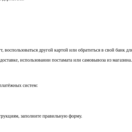
, воспользоваться другой картой или обратиться в свой банк дл
доставке, использовании постамата или самовывоза из магазина.
платёжных систем:
струкциям, заполните правильную форму.