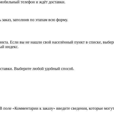
 мобильный телефон и ждёт доставки.
 заказ, заполнив по этапам всю форму.
ункта. Если вы не нашли свой населённый пункт в списке, выбе
ый индекс.
оставки. Выберите любой удобный способ.
 В поле «Комментарии к заказу» введите сведения, которые могу