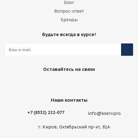
Блог
Вопрос-ответ
Бренды
Будьте всегда в курсе!
Оставайтесь на связи
Наши контакты
+7 (8332) 222-077
info@kserv.pro
г. Киров, Октябрьский пр-кт, 81А