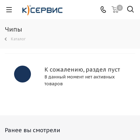
0
Чипы
Каталог
К сожалению, раздел пуст
В данный момент нет активных
товаров
Ранее вы смотрели