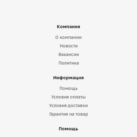
Компания
О компании
Новости
Вакансии
Политика
Информация
Помощь
Условия оплаты
Условия доставки
Гарантия на товар
Помощь