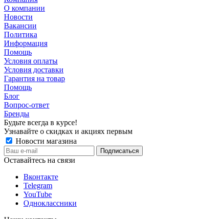
О компании
Новости
Вакансии
Политика
Информация
Помощь
Условия оплаты
Условия доставки
Гарантия на товар
Помощь
Блог
Вопрос-ответ
Бренды
Будьте всегда в курсе!
Узнавайте о скидках и акциях первым
Новости магазина
Оставайтесь на связи
Вконтакте
Telegram
YouTube
Одноклассники