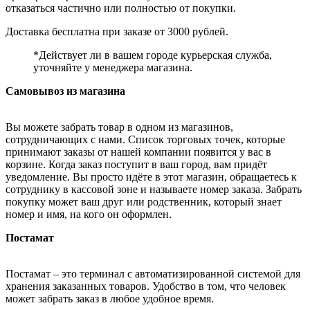
отказаться частично или полностью от покупки.
Доставка бесплатна при заказе от 3000 рублей.
*Действует ли в вашем городе курьерская служба,
уточняйте у менеджера магазина.
Самовывоз из магазина
Вы можете забрать товар в одном из магазинов,
сотрудничающих с нами. Список торговых точек, которые
принимают заказы от нашей компании появится у вас в
корзине. Когда заказ поступит в ваш город, вам придёт
уведомление. Вы просто идёте в этот магазин, обращаетесь к
сотруднику в кассовой зоне и называете номер заказа. Забрать
покупку может ваш друг или родственник, который знает
номер и имя, на кого он оформлен.
Постамат
Постамат – это терминал с автоматизированной системой для
хранения заказанных товаров. Удобство в том, что человек
может забрать заказ в любое удобное время.