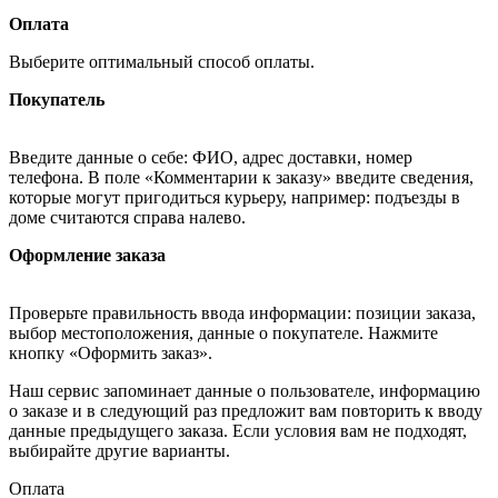
Оплата
Выберите оптимальный способ оплаты.
Покупатель
Введите данные о себе: ФИО, адрес доставки, номер
телефона. В поле «Комментарии к заказу» введите сведения,
которые могут пригодиться курьеру, например: подъезды в
доме считаются справа налево.
Оформление заказа
Проверьте правильность ввода информации: позиции заказа,
выбор местоположения, данные о покупателе. Нажмите
кнопку «Оформить заказ».
Наш сервис запоминает данные о пользователе, информацию
о заказе и в следующий раз предложит вам повторить к вводу
данные предыдущего заказа. Если условия вам не подходят,
выбирайте другие варианты.
Оплата