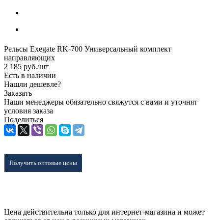
Рельсы Exegate RK-700 Универсальный комплект
направляющих
2 185
руб.
/шт
Есть в наличии
Нашли дешевле?
Заказать
Наши менеджеры обязательно свяжутся с вами и уточнят
условия заказа
Поделиться
Получить оптовые цены
Цена действительна только для интернет-магазина и может