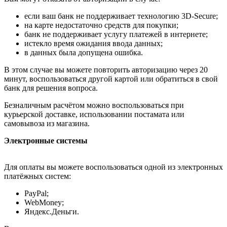
если ваш банк не поддерживает технологию 3D-Secure;
на карте недостаточно средств для покупки;
банк не поддерживает услугу платежей в интернете;
истекло время ожидания ввода данных;
в данных была допущена ошибка.
В этом случае вы можете повторить авторизацию через 20
минут, воспользоваться другой картой или обратиться в свой
банк для решения вопроса.
Безналичным расчётом можно воспользоваться при
курьерской доставке, использовании постамата или
самовывоза из магазина.
Электронные системы
Для оплаты вы можете воспользоваться одной из электронных
платёжных систем:
PayPal;
WebMoney;
Яндекс.Деньги.