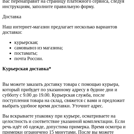
Вас перенаправит на страницу платежного сервиса, следуя
инструкциям, заполните правильную форму.
Доставка
Наш интернет-магазин предлагает несколько вариантов
доставки:
курьерская;
самовывоз из магазина;
постаматы;
почта России.
Курьерская доставка*
Вы можете заказать доставку товара с помощью курьера,
который прибудет по указанному адресу в будние дни и
субботу с 9.00 до 19.00. Курьерская служба, после
поступления товара на склад, свяжется с вами и предложит
выбрать удобное время доставки. Уточнит адрес.
Вы вскрываете упаковку при курьере, осматриваете на
целостность и соответствие указанной комплектации. Если
речь идёт об одежде, допустима примерка. Время осмотра и
примерки ограничено 15 минутами. После вы можете