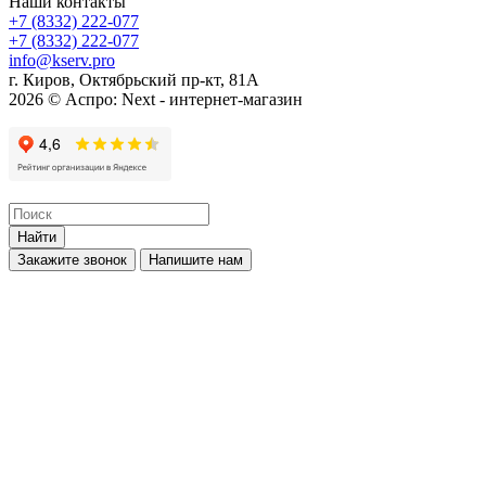
Наши контакты
+7 (8332) 222-077
+7 (8332) 222-077
info@kserv.pro
г. Киров, Октябрьский пр-кт, 81А
2026 © Аспро: Next - интернет-магазин
Найти
Закажите звонок
Напишите нам