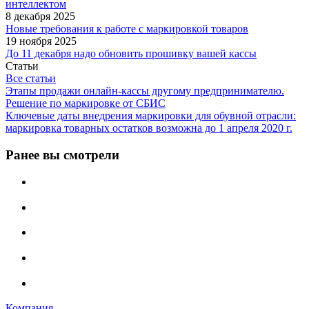
интеллектом
8 декабря 2025
Новые требования к работе с маркировкой товаров
19 ноября 2025
До 11 декабря надо обновить прошивку вашей кассы
Статьи
Все статьи
Этапы продажи онлайн-кассы другому предпринимателю.
Решение по маркировке от СБИС
Ключевые даты внедрения маркировки для обувной отрасли:
маркировка товарных остатков возможна до 1 апреля 2020 г.
Ранее вы смотрели
Компания