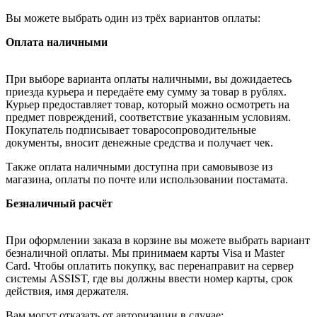
Вы можете выбрать один из трёх вариантов оплаты:
Оплата наличными
При выборе варианта оплаты наличными, вы дожидаетесь
приезда курьера и передаёте ему сумму за товар в рублях.
Курьер предоставляет товар, который можно осмотреть на
предмет повреждений, соответствие указанным условиям.
Покупатель подписывает товаросопроводительные
документы, вносит денежные средства и получает чек.
Также оплата наличными доступна при самовывозе из
магазина, оплаты по почте или использовании постамата.
Безналичный расчёт
При оформлении заказа в корзине вы можете выбрать вариант
безналичной оплаты. Мы принимаем карты Visa и Master
Card. Чтобы оплатить покупку, вас перенаправит на сервер
системы ASSIST, где вы должны ввести номер карты, срок
действия, имя держателя.
Вам могут отказать от авторизации в случае: