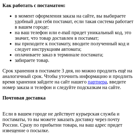
Как работать с постаматом:
в момент оформления заказа на сайте, вы выбираете
удобный для себя постамат, если такая система работает
в вашем городе;
на ваш телефон или e-mail придет уникальный код, это
значит, что товар доставлен в постамат;
вы приходите к постамату, вводите полученный код и
следует инструкциям автомата;
оплачиваете заказ в терминале постамата;
забираете товар.
Срок хранения в постамате 3 дня, но можно продлить ещё на
аналогичный срок. Чтобы уточнить информацию и продлить
время хранения зайдите на сайт нашего
партнера
, введите
номер заказа и телефон и следуйте подсказкам на сайте.
Почтовая доставка
Если в вашем городе не действует курьерская служба и
постаматы, то вы можете заказать доставку через почту
России. Сразу по прибытии товара, на ваш адрес придет
извещение о посылке.