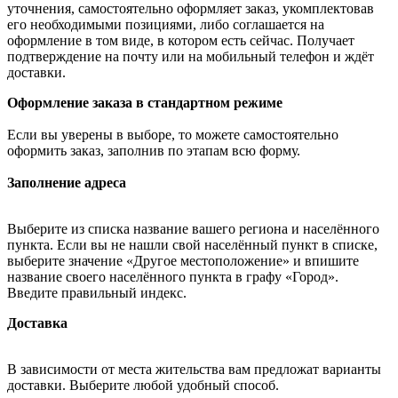
уточнения, самостоятельно оформляет заказ, укомплектовав
его необходимыми позициями, либо соглашается на
оформление в том виде, в котором есть сейчас. Получает
подтверждение на почту или на мобильный телефон и ждёт
доставки.
Оформление заказа в стандартном режиме
Если вы уверены в выборе, то можете самостоятельно
оформить заказ, заполнив по этапам всю форму.
Заполнение адреса
Выберите из списка название вашего региона и населённого
пункта. Если вы не нашли свой населённый пункт в списке,
выберите значение «Другое местоположение» и впишите
название своего населённого пункта в графу «Город».
Введите правильный индекс.
Доставка
В зависимости от места жительства вам предложат варианты
доставки. Выберите любой удобный способ.