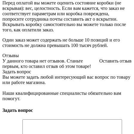
Перед оплатой вы можете оценить состояние коробки (не
вскрывая): вес, целостность. Если вам кажется, что заказ не
соответствует параметрам или коробка повреждена,
попросите сотрудника почты составить акт о вскрытии.
Вскрывать коробку самостоятельно вы можете только после
того, как оплатили заказ.
Один заказ может содержать не больше 10 позиций и его
стоимость не должна превышать 100 тысяч рублей.
Отзывы
У данного товара нет отзывов. Станьте
Оставить отзыв
первым, кто оставил отзыв об этом товаре!
Задать вопрос
Вы можете задать любой интересующий вас вопрос по товару
или работе магазина.
Наши квалифицированные специалисты обязательно вам
помогут.
Задать вопрос