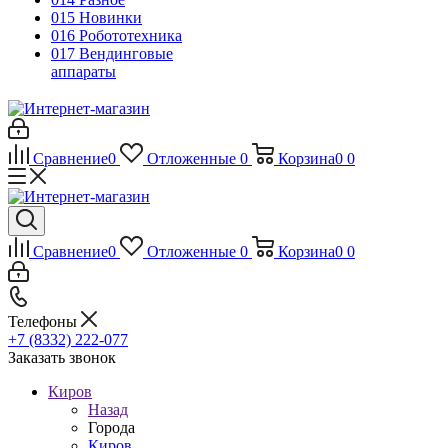
015 Новинки
016 Робототехника
017 Вендинговые
аппараты
Сравнение
0
Отложенные
0
Корзина
0
0
Сравнение
0
Отложенные
0
Корзина
0
0
Телефоны
+7 (8332) 222-077
Заказать звонок
Киров
Назад
Города
Киров