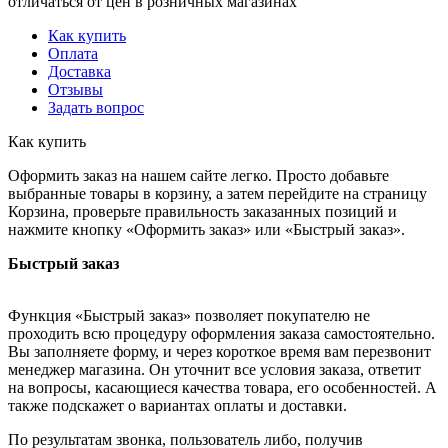
отличаться от цен в розничных магазинах
Как купить
Оплата
Доставка
Отзывы
Задать вопрос
Как купить
Оформить заказ на нашем сайте легко. Просто добавьте
выбранные товары в корзину, а затем перейдите на страницу
Корзина, проверьте правильность заказанных позиций и
нажмите кнопку «Оформить заказ» или «Быстрый заказ».
Быстрый заказ
Функция «Быстрый заказ» позволяет покупателю не
проходить всю процедуру оформления заказа самостоятельно.
Вы заполняете форму, и через короткое время вам перезвонит
менеджер магазина. Он уточнит все условия заказа, ответит
на вопросы, касающиеся качества товара, его особенностей. А
также подскажет о вариантах оплаты и доставки.
По результатам звонка, пользователь либо, получив