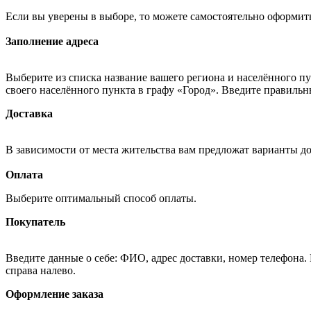
Если вы уверены в выборе, то можете самостоятельно оформить
Заполнение адреса
Выберите из списка название вашего региона и населённого п
своего населённого пункта в графу «Город». Введите правильн
Доставка
В зависимости от места жительства вам предложат варианты д
Оплата
Выберите оптимальный способ оплаты.
Покупатель
Введите данные о себе: ФИО, адрес доставки, номер телефона.
справа налево.
Оформление заказа