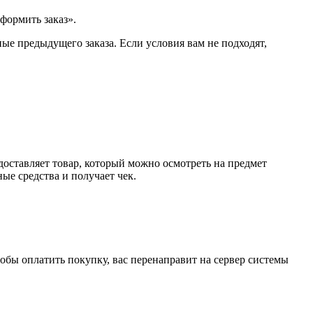
формить заказ».
ые предыдущего заказа. Если условия вам не подходят,
доставляет товар, который можно осмотреть на предмет
е средства и получает чек.
обы оплатить покупку, вас перенаправит на сервер системы