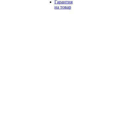
Гарантия
на товар