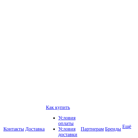
Как купить
Условия
оплаты
Ещё
Контакты
Доставка
Условия
Партнерам
Бренды
доставки