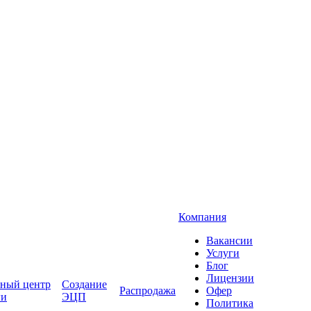
Компания
Вакансии
Услуги
Блог
Лицензии
ный центр
Создание
Распродажа
Офер
ги
ЭЦП
Политика