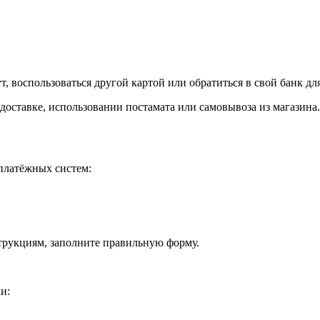
, воспользоваться другой картой или обратиться в свой банк дл
доставке, использовании постамата или самовывоза из магазина.
платёжных систем:
струкциям, заполните правильную форму.
и: