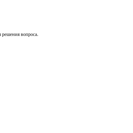
я решения вопроса.