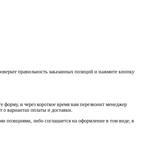
проверьте правильность заказанных позиций и нажмите кнопку
е форму, и через короткое время вам перезвонит менеджер
т о вариантах оплаты и доставки.
ыми позициями, либо соглашается на оформление в том виде, в