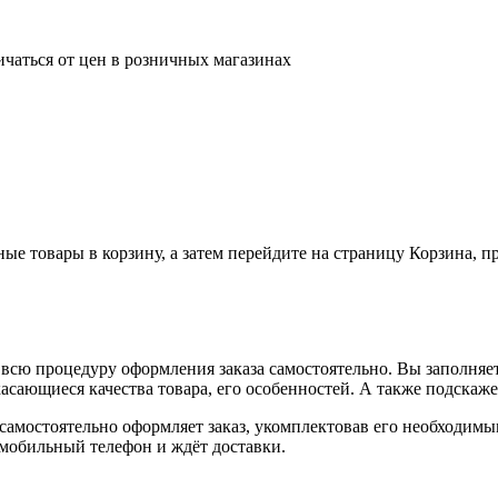
ичаться от цен в розничных магазинах
ные товары в корзину, а затем перейдите на страницу Корзина, 
всю процедуру оформления заказа самостоятельно. Вы заполняет
касающиеся качества товара, его особенностей. А также подскаже
, самостоятельно оформляет заказ, укомплектовав его необходим
 мобильный телефон и ждёт доставки.