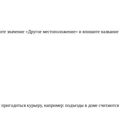
рите значение «Другое местоположение» и впишите название
т пригодиться курьеру, например: подъезды в доме считаются