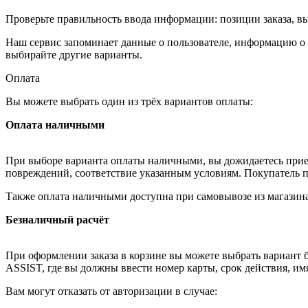
Проверьте правильность ввода информации: позиции заказа, в
Наш сервис запоминает данные о пользователе, информацию о з
выбирайте другие варианты.
Оплата
Вы можете выбрать один из трёх вариантов оплаты:
Оплата наличными
При выборе варианта оплаты наличными, вы дожидаетесь приезд
повреждений, соответствие указанным условиям. Покупатель п
Также оплата наличными доступна при самовывозе из магазина
Безналичный расчёт
При оформлении заказа в корзине вы можете выбрать вариант б
ASSIST, где вы должны ввести номер карты, срок действия, им
Вам могут отказать от авторизации в случае: