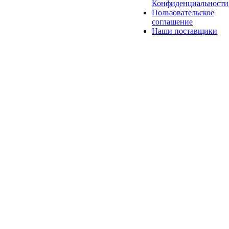
Конфиденциальности
Пользовательское
соглашение
Наши поставщики