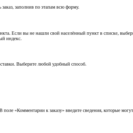
 заказ, заполнив по этапам всю форму.
ункта. Если вы не нашли свой населённый пункт в списке, выбе
ый индекс.
оставки. Выберите любой удобный способ.
 В поле «Комментарии к заказу» введите сведения, которые могу