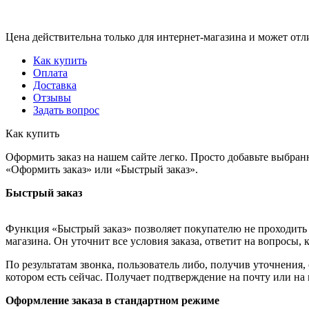
Цена действительна только для интернет-магазина и может отл
Как купить
Оплата
Доставка
Отзывы
Задать вопрос
Как купить
Оформить заказ на нашем сайте легко. Просто добавьте выбран
«Оформить заказ» или «Быстрый заказ».
Быстрый заказ
Функция «Быстрый заказ» позволяет покупателю не проходить 
магазина. Он уточнит все условия заказа, ответит на вопросы, 
По результатам звонка, пользователь либо, получив уточнения
котором есть сейчас. Получает подтверждение на почту или на
Оформление заказа в стандартном режиме