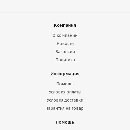
Компания
О компании
Новости
Вакансии
Политика
Информация
Помощь
Условия оплаты
Условия доставки
Гарантия на товар
Помощь