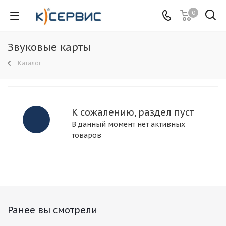
0
Звуковые карты
Каталог
К сожалению, раздел пуст
В данный момент нет активных
товаров
Ранее вы смотрели