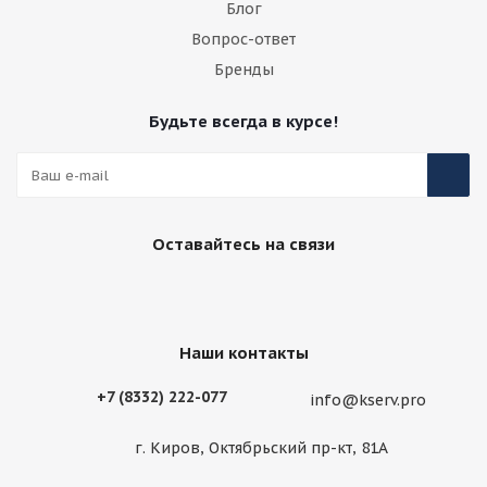
Блог
Вопрос-ответ
Бренды
Будьте всегда в курсе!
Оставайтесь на связи
Наши контакты
+7 (8332) 222-077
info@kserv.pro
г. Киров, Октябрьский пр-кт, 81А