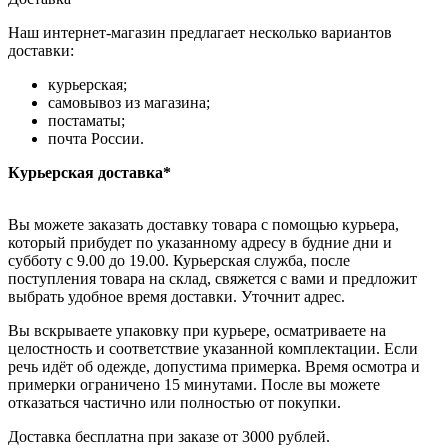
Наш интернет-магазин предлагает несколько вариантов
доставки:
курьерская;
самовывоз из магазина;
постаматы;
почта России.
Курьерская доставка*
Вы можете заказать доставку товара с помощью курьера,
который прибудет по указанному адресу в будние дни и
субботу с 9.00 до 19.00. Курьерская служба, после
поступления товара на склад, свяжется с вами и предложит
выбрать удобное время доставки. Уточнит адрес.
Вы вскрываете упаковку при курьере, осматриваете на
целостность и соответствие указанной комплектации. Если
речь идёт об одежде, допустима примерка. Время осмотра и
примерки ограничено 15 минутами. После вы можете
отказаться частично или полностью от покупки.
Доставка бесплатна при заказе от 3000 рублей.