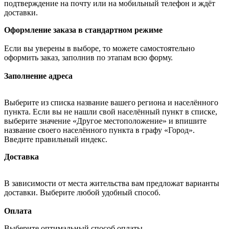
подтверждение на почту или на мобильный телефон и ждёт
доставки.
Оформление заказа в стандартном режиме
Если вы уверены в выборе, то можете самостоятельно
оформить заказ, заполнив по этапам всю форму.
Заполнение адреса
Выберите из списка название вашего региона и населённого
пункта. Если вы не нашли свой населённый пункт в списке,
выберите значение «Другое местоположение» и впишите
название своего населённого пункта в графу «Город».
Введите правильный индекс.
Доставка
В зависимости от места жительства вам предложат варианты
доставки. Выберите любой удобный способ.
Оплата
Выберите оптимальный способ оплаты.