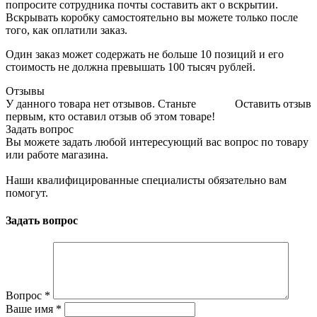
попросите сотрудника почты составить акт о вскрытии.
Вскрывать коробку самостоятельно вы можете только после
того, как оплатили заказ.
Один заказ может содержать не больше 10 позиций и его
стоимость не должна превышать 100 тысяч рублей.
Отзывы
У данного товара нет отзывов. Станьте
Оставить отзыв
первым, кто оставил отзыв об этом товаре!
Задать вопрос
Вы можете задать любой интересующий вас вопрос по товару
или работе магазина.
Наши квалифицированные специалисты обязательно вам
помогут.
Задать вопрос
Вопрос
*
Ваше имя
*