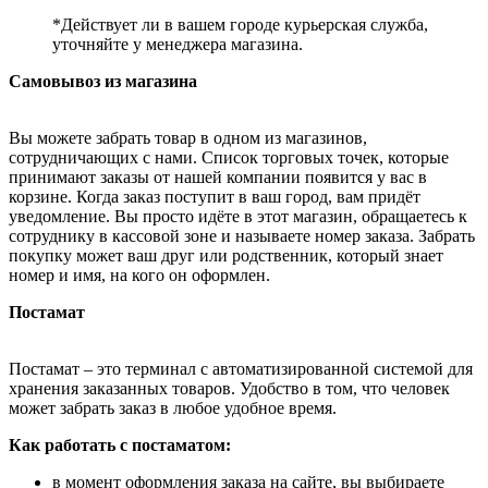
*Действует ли в вашем городе курьерская служба,
уточняйте у менеджера магазина.
Самовывоз из магазина
Вы можете забрать товар в одном из магазинов,
сотрудничающих с нами. Список торговых точек, которые
принимают заказы от нашей компании появится у вас в
корзине. Когда заказ поступит в ваш город, вам придёт
уведомление. Вы просто идёте в этот магазин, обращаетесь к
сотруднику в кассовой зоне и называете номер заказа. Забрать
покупку может ваш друг или родственник, который знает
номер и имя, на кого он оформлен.
Постамат
Постамат – это терминал с автоматизированной системой для
хранения заказанных товаров. Удобство в том, что человек
может забрать заказ в любое удобное время.
Как работать с постаматом:
в момент оформления заказа на сайте, вы выбираете