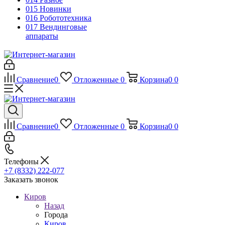
015 Новинки
016 Робототехника
017 Вендинговые
аппараты
Сравнение
0
Отложенные
0
Корзина
0
0
Сравнение
0
Отложенные
0
Корзина
0
0
Телефоны
+7 (8332) 222-077
Заказать звонок
Киров
Назад
Города
Киров