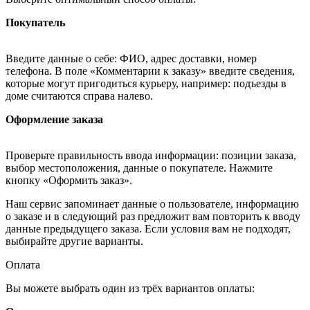
Покупатель
Введите данные о себе: ФИО, адрес доставки, номер
телефона. В поле «Комментарии к заказу» введите сведения,
которые могут пригодиться курьеру, например: подъезды в
доме считаются справа налево.
Оформление заказа
Проверьте правильность ввода информации: позиции заказа,
выбор местоположения, данные о покупателе. Нажмите
кнопку «Оформить заказ».
Наш сервис запоминает данные о пользователе, информацию
о заказе и в следующий раз предложит вам повторить к вводу
данные предыдущего заказа. Если условия вам не подходят,
выбирайте другие варианты.
Оплата
Вы можете выбрать один из трёх вариантов оплаты: