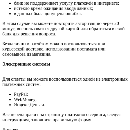
банк не поддерживает услугу платежей в интернете;
истекло время ожидания ввода данных;
в данных была допущена ошибка.
В этом случае вы можете повторить авторизацию через 20
минут, воспользоваться другой картой или обратиться в свой
банк для решения вопроса.
Безналичным расчётом можно воспользоваться при
курьерской доставке, использовании постамата или
самовывоза из магазина.
Электронные системы
Для оплаты вы можете воспользоваться одной из электронных
платёжных систем:
PayPal;
WebMoney;
Яндекс.Деньги.
Вас перенаправит на страницу платежного сервиса, следуя
инструкциям, заполните правильную форму.
Доставка