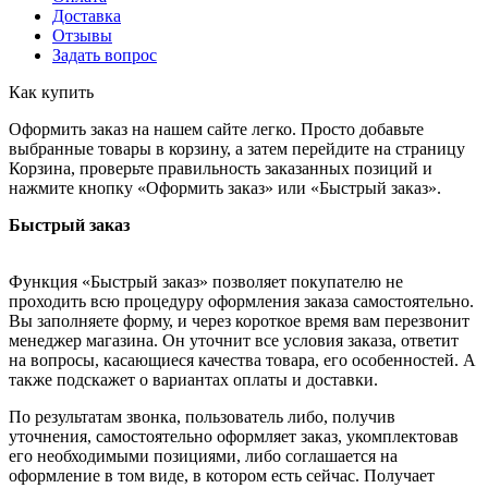
Доставка
Отзывы
Задать вопрос
Как купить
Оформить заказ на нашем сайте легко. Просто добавьте
выбранные товары в корзину, а затем перейдите на страницу
Корзина, проверьте правильность заказанных позиций и
нажмите кнопку «Оформить заказ» или «Быстрый заказ».
Быстрый заказ
Функция «Быстрый заказ» позволяет покупателю не
проходить всю процедуру оформления заказа самостоятельно.
Вы заполняете форму, и через короткое время вам перезвонит
менеджер магазина. Он уточнит все условия заказа, ответит
на вопросы, касающиеся качества товара, его особенностей. А
также подскажет о вариантах оплаты и доставки.
По результатам звонка, пользователь либо, получив
уточнения, самостоятельно оформляет заказ, укомплектовав
его необходимыми позициями, либо соглашается на
оформление в том виде, в котором есть сейчас. Получает