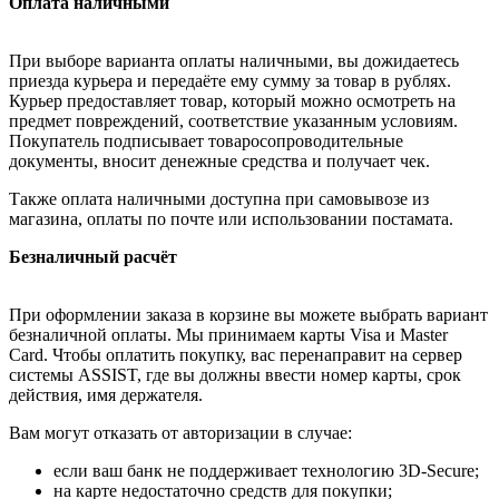
Оплата наличными
При выборе варианта оплаты наличными, вы дожидаетесь
приезда курьера и передаёте ему сумму за товар в рублях.
Курьер предоставляет товар, который можно осмотреть на
предмет повреждений, соответствие указанным условиям.
Покупатель подписывает товаросопроводительные
документы, вносит денежные средства и получает чек.
Также оплата наличными доступна при самовывозе из
магазина, оплаты по почте или использовании постамата.
Безналичный расчёт
При оформлении заказа в корзине вы можете выбрать вариант
безналичной оплаты. Мы принимаем карты Visa и Master
Card. Чтобы оплатить покупку, вас перенаправит на сервер
системы ASSIST, где вы должны ввести номер карты, срок
действия, имя держателя.
Вам могут отказать от авторизации в случае:
если ваш банк не поддерживает технологию 3D-Secure;
на карте недостаточно средств для покупки;