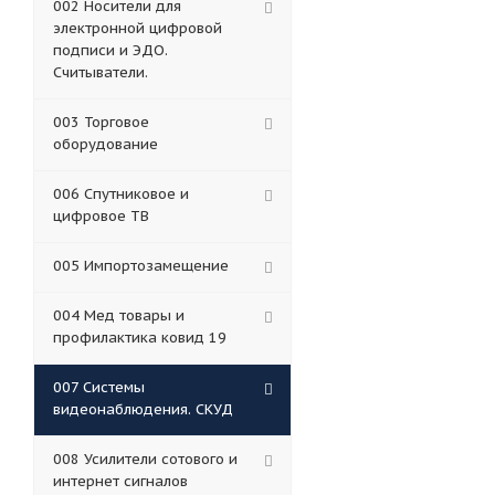
002 Носители для
электронной цифровой
подписи и ЭДО.
Считыватели.
003 Торговое
оборудование
006 Спутниковое и
цифровое ТВ
005 Импортозамещение
004 Мед товары и
профилактика ковид 19
007 Системы
видеонаблюдения. СКУД
008 Усилители сотового и
интернет сигналов