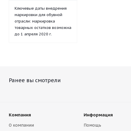
Ключевые даты внедрения
маркировки для обувной
отрасли: маркировка
товарных остатков возможна
до 1 апреля 2020 г.
Ранее вы смотрели
Компания
Информация
О компании
Помощь