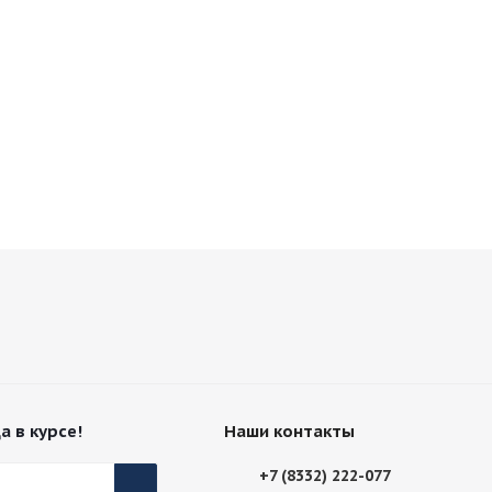
а в курсе!
Наши контакты
+7 (8332) 222-077