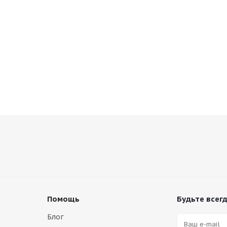
Помощь
Будьте всегд
Блог