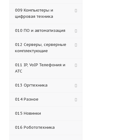
009 Компьютеры и
цифровая техника
010 ПО и автоматизация
012 Серверы, серверные
комплектующие
011 IP, VoIP Телефония и
АТС
013 Оргтехника
014 Разное
015 Новинки
016 Робототехника