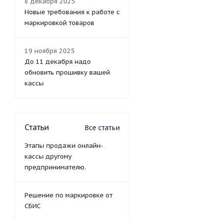
8 декабря 2025
Новые требования к работе с
маркировкой товаров
19 ноября 2025
До 11 декабря надо
обновить прошивку вашей
кассы
Статьи
Все статьи
Этапы продажи онлайн-
кассы другому
предпринимателю.
Решение по маркировке от
СБИС