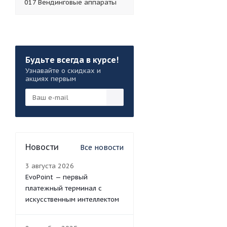
017 Вендинговые аппараты
Будьте всегда в курсе!
Узнавайте о скидках и
акциях первым
Новости
Все новости
3 августа 2026
EvoPoint — первый
платежный терминал с
искусственным интеллектом