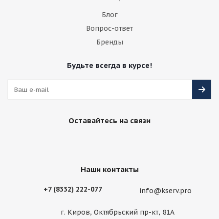
Блог
Вопрос-ответ
Бренды
Будьте всегда в курсе!
Оставайтесь на связи
Наши контакты
+7 (8332) 222-077
info@kserv.pro
г. Киров, Октябрьский пр-кт, 81А