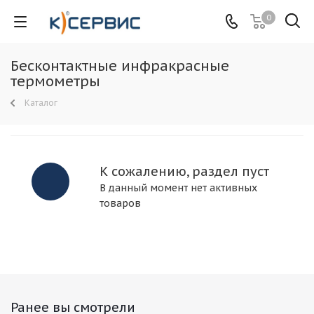
0
Бесконтактные инфракрасные
термометры
Каталог
К сожалению, раздел пуст
В данный момент нет активных
товаров
Ранее вы смотрели