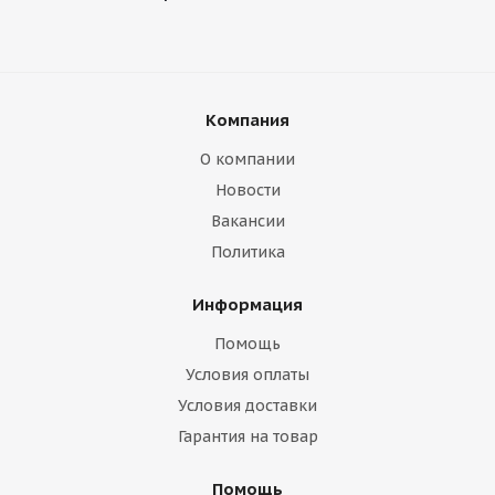
Компания
О компании
Новости
Вакансии
Политика
Информация
Помощь
Условия оплаты
Условия доставки
Гарантия на товар
Помощь