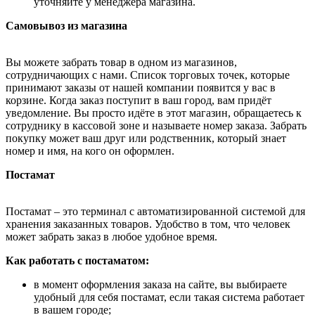
уточняйте у менеджера магазина.
Самовывоз из магазина
Вы можете забрать товар в одном из магазинов,
сотрудничающих с нами. Список торговых точек, которые
принимают заказы от нашей компании появится у вас в
корзине. Когда заказ поступит в ваш город, вам придёт
уведомление. Вы просто идёте в этот магазин, обращаетесь к
сотруднику в кассовой зоне и называете номер заказа. Забрать
покупку может ваш друг или родственник, который знает
номер и имя, на кого он оформлен.
Постамат
Постамат – это терминал с автоматизированной системой для
хранения заказанных товаров. Удобство в том, что человек
может забрать заказ в любое удобное время.
Как работать с постаматом:
в момент оформления заказа на сайте, вы выбираете
удобный для себя постамат, если такая система работает
в вашем городе;