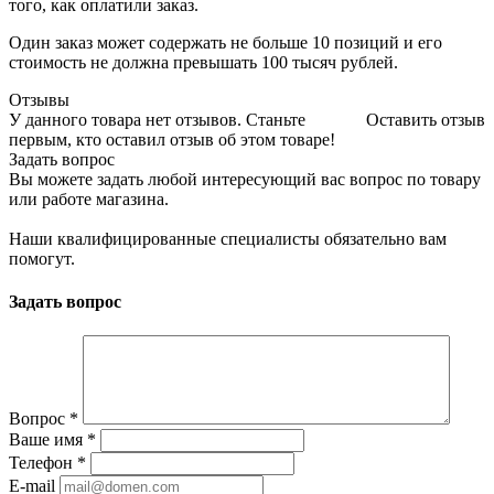
того, как оплатили заказ.
Один заказ может содержать не больше 10 позиций и его
стоимость не должна превышать 100 тысяч рублей.
Отзывы
У данного товара нет отзывов. Станьте
Оставить отзыв
первым, кто оставил отзыв об этом товаре!
Задать вопрос
Вы можете задать любой интересующий вас вопрос по товару
или работе магазина.
Наши квалифицированные специалисты обязательно вам
помогут.
Задать вопрос
Вопрос
*
Ваше имя
*
Телефон
*
E-mail