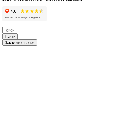
Найти
Закажите звонок