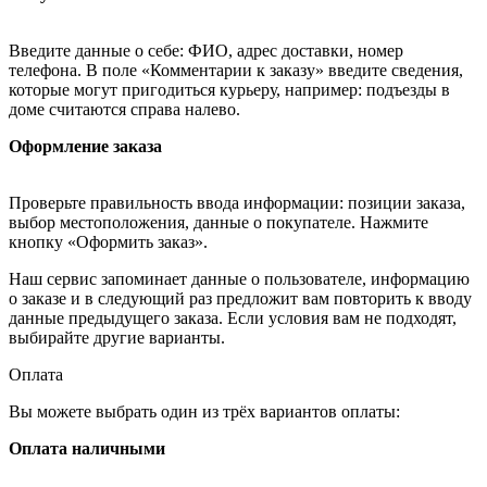
Введите данные о себе: ФИО, адрес доставки, номер
телефона. В поле «Комментарии к заказу» введите сведения,
которые могут пригодиться курьеру, например: подъезды в
доме считаются справа налево.
Оформление заказа
Проверьте правильность ввода информации: позиции заказа,
выбор местоположения, данные о покупателе. Нажмите
кнопку «Оформить заказ».
Наш сервис запоминает данные о пользователе, информацию
о заказе и в следующий раз предложит вам повторить к вводу
данные предыдущего заказа. Если условия вам не подходят,
выбирайте другие варианты.
Оплата
Вы можете выбрать один из трёх вариантов оплаты:
Оплата наличными