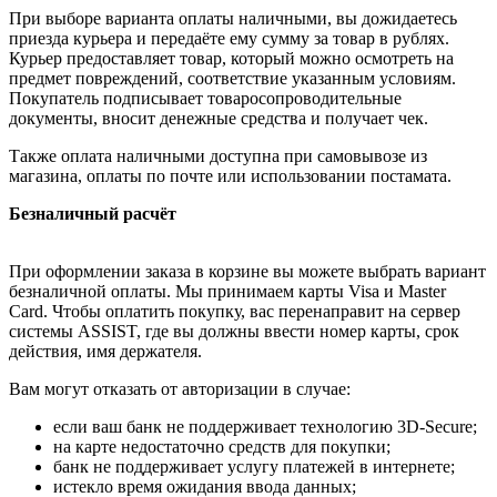
При выборе варианта оплаты наличными, вы дожидаетесь
приезда курьера и передаёте ему сумму за товар в рублях.
Курьер предоставляет товар, который можно осмотреть на
предмет повреждений, соответствие указанным условиям.
Покупатель подписывает товаросопроводительные
документы, вносит денежные средства и получает чек.
Также оплата наличными доступна при самовывозе из
магазина, оплаты по почте или использовании постамата.
Безналичный расчёт
При оформлении заказа в корзине вы можете выбрать вариант
безналичной оплаты. Мы принимаем карты Visa и Master
Card. Чтобы оплатить покупку, вас перенаправит на сервер
системы ASSIST, где вы должны ввести номер карты, срок
действия, имя держателя.
Вам могут отказать от авторизации в случае:
если ваш банк не поддерживает технологию 3D-Secure;
на карте недостаточно средств для покупки;
банк не поддерживает услугу платежей в интернете;
истекло время ожидания ввода данных;