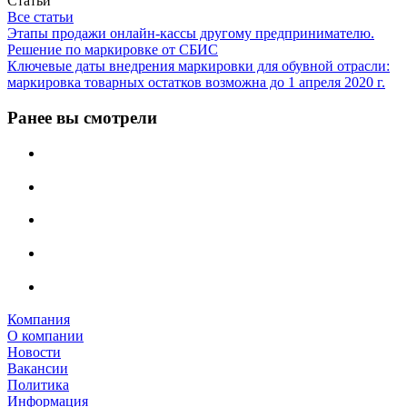
Статьи
Все статьи
Этапы продажи онлайн-кассы другому предпринимателю.
Решение по маркировке от СБИС
Ключевые даты внедрения маркировки для обувной отрасли:
маркировка товарных остатков возможна до 1 апреля 2020 г.
Ранее вы смотрели
Компания
О компании
Новости
Вакансии
Политика
Информация