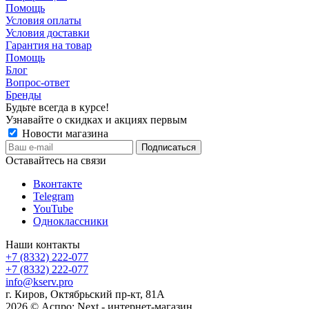
Помощь
Условия оплаты
Условия доставки
Гарантия на товар
Помощь
Блог
Вопрос-ответ
Бренды
Будьте всегда в курсе!
Узнавайте о скидках и акциях первым
Новости магазина
Оставайтесь на связи
Вконтакте
Telegram
YouTube
Одноклассники
Наши контакты
+7 (8332) 222-077
+7 (8332) 222-077
info@kserv.pro
г. Киров, Октябрьский пр-кт, 81А
2026 © Аспро: Next - интернет-магазин