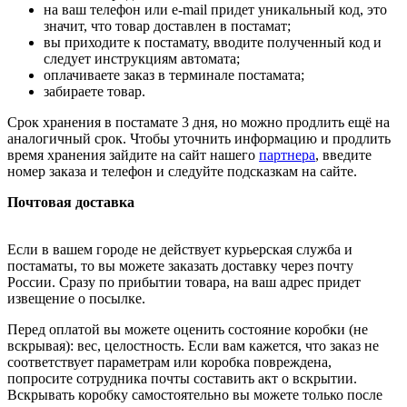
на ваш телефон или e-mail придет уникальный код, это
значит, что товар доставлен в постамат;
вы приходите к постамату, вводите полученный код и
следует инструкциям автомата;
оплачиваете заказ в терминале постамата;
забираете товар.
Срок хранения в постамате 3 дня, но можно продлить ещё на
аналогичный срок. Чтобы уточнить информацию и продлить
время хранения зайдите на сайт нашего
партнера
, введите
номер заказа и телефон и следуйте подсказкам на сайте.
Почтовая доставка
Если в вашем городе не действует курьерская служба и
постаматы, то вы можете заказать доставку через почту
России. Сразу по прибытии товара, на ваш адрес придет
извещение о посылке.
Перед оплатой вы можете оценить состояние коробки (не
вскрывая): вес, целостность. Если вам кажется, что заказ не
соответствует параметрам или коробка повреждена,
попросите сотрудника почты составить акт о вскрытии.
Вскрывать коробку самостоятельно вы можете только после