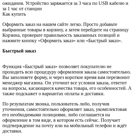
ожидания. Устройство заряжается за 3 часа по USB кабелю и
за 1 час от станции
Как купить
Оформить заказ на нашем сайте легко. Просто добавьте
выбранные товары в корзину, а затем перейдите на страницу
Корзина, проверьте правильность заказанных позиций и
нажмите кнопку «Оформить заказ» или «Быстрый заказ».
Быстрый заказ
Функция «Быстрый заказ» позволяет покупателю не
проходить всю процедуру оформления заказа самостоятельно.
Вы заполняете форму, и через короткое время вам перезвонит
менеджер магазина. Он уточнит все условия заказа, ответит
на вопросы, касающиеся качества товара, его особенностей. А
также подскажет о вариантах оплаты и доставки.
По результатам звонка, пользователь либо, получив
уточнения, самостоятельно оформляет заказ, укомплектовав
его необходимыми позициями, либо соглашается на
оформление в том виде, в котором есть сейчас. Получает
подтверждение на почту или на мобильный телефон и ждёт
доставки.