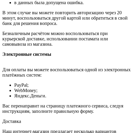
в данных была допущена ошибка.
В этом случае вы можете повторить авторизацию через 20
минут, воспользоваться другой картой или обратиться в свой
банк для решения вопроса.
Безналичным расчётом можно воспользоваться при
курьерской доставке, использовании постамата или
самовывоза из магазина.
Электронные системы
Для оплаты вы можете воспользоваться одной из электронных
платёжных систем:
PayPal;
WebMoney;
Яндекс.Деньги.
Вас перенаправит на страницу платежного сервиса, следуя
инструкциям, заполните правильную форму.
Доставка
Наш интернет-магазин предлагает несколько вариантов