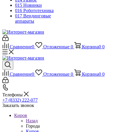
015 Новинки
016 Робототехника
017 Вендинговые
аппараты
Сравнение
0
Отложенные
0
Корзина
0
0
Сравнение
0
Отложенные
0
Корзина
0
0
Телефоны
+7 (8332) 222-077
Заказать звонок
Киров
Назад
Города
Киров