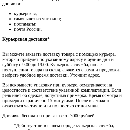
доставки:
курьерская;
самовывоз из магазина;
постаматы;
почта России.
Курьерская доставка*
Вы можете заказать доставку товара с помощью курьера,
который прибудет по указанному адресу в будние дни и
субботу с 9.00 до 19.00. Курьерская служба, после
поступления товара на склад, свяжется с вами и предложит
выбрать удобное время доставки. Уточнит адрес.
Вы вскрываете упаковку при курьере, осматриваете на
целостность и соответствие указанной комплектации. Если
речь идёт об одежде, допустима примерка. Время осмотра и
примерки ограничено 15 минутами. После вы можете
отказаться частично или полностью от покупки.
Доставка бесплатна при заказе от 3000 рублей.
*Действует ли в вашем городе курьерская служба,