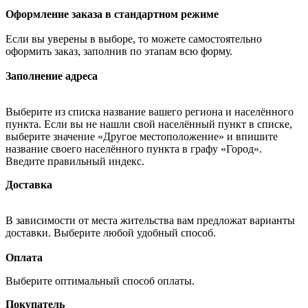
Оформление заказа в стандартном режиме
Если вы уверены в выборе, то можете самостоятельно
оформить заказ, заполнив по этапам всю форму.
Заполнение адреса
Выберите из списка название вашего региона и населённого
пункта. Если вы не нашли свой населённый пункт в списке,
выберите значение «Другое местоположение» и впишите
название своего населённого пункта в графу «Город».
Введите правильный индекс.
Доставка
В зависимости от места жительства вам предложат варианты
доставки. Выберите любой удобный способ.
Оплата
Выберите оптимальный способ оплаты.
Покупатель