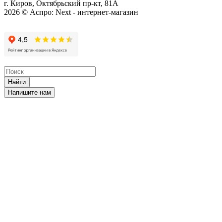
г. Киров, Октябрьский пр-кт, 81А
2026 © Аспро: Next - интернет-магазин
Найти
Напишите нам