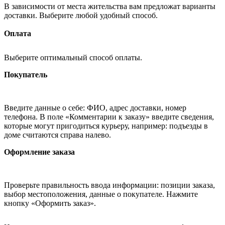
В зависимости от места жительства вам предложат варианты
доставки. Выберите любой удобный способ.
Оплата
Выберите оптимальный способ оплаты.
Покупатель
Введите данные о себе: ФИО, адрес доставки, номер
телефона. В поле «Комментарии к заказу» введите сведения,
которые могут пригодиться курьеру, например: подъезды в
доме считаются справа налево.
Оформление заказа
Проверьте правильность ввода информации: позиции заказа,
выбор местоположения, данные о покупателе. Нажмите
кнопку «Оформить заказ».