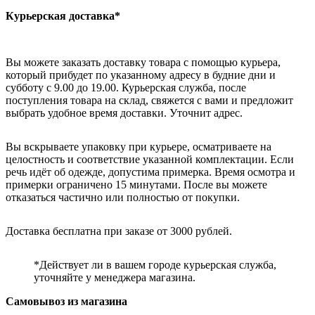
Курьерская доставка*
Вы можете заказать доставку товара с помощью курьера,
который прибудет по указанному адресу в будние дни и
субботу с 9.00 до 19.00. Курьерская служба, после
поступления товара на склад, свяжется с вами и предложит
выбрать удобное время доставки. Уточнит адрес.
Вы вскрываете упаковку при курьере, осматриваете на
целостность и соответствие указанной комплектации. Если
речь идёт об одежде, допустима примерка. Время осмотра и
примерки ограничено 15 минутами. После вы можете
отказаться частично или полностью от покупки.
Доставка бесплатна при заказе от 3000 рублей.
*Действует ли в вашем городе курьерская служба,
уточняйте у менеджера магазина.
Самовывоз из магазина