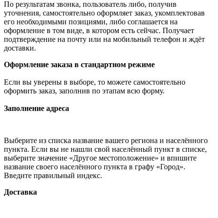
По результатам звонка, пользователь либо, получив
уточнения, самостоятельно оформляет заказ, укомплектовав
его необходимыми позициями, либо соглашается на
оформление в том виде, в котором есть сейчас. Получает
подтверждение на почту или на мобильный телефон и ждёт
доставки.
Оформление заказа в стандартном режиме
Если вы уверены в выборе, то можете самостоятельно
оформить заказ, заполнив по этапам всю форму.
Заполнение адреса
Выберите из списка название вашего региона и населённого
пункта. Если вы не нашли свой населённый пункт в списке,
выберите значение «Другое местоположение» и впишите
название своего населённого пункта в графу «Город».
Введите правильный индекс.
Доставка