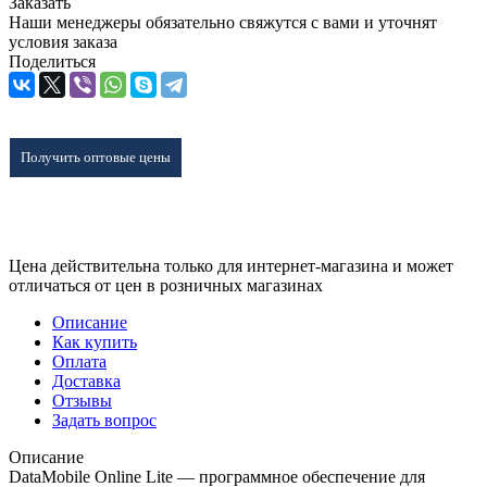
Заказать
Наши менеджеры обязательно свяжутся с вами и уточнят
условия заказа
Поделиться
Получить оптовые цены
Цена действительна только для интернет-магазина и может
отличаться от цен в розничных магазинах
Описание
Как купить
Оплата
Доставка
Отзывы
Задать вопрос
Описание
DataMobile Online Lite — программное обеспечение для