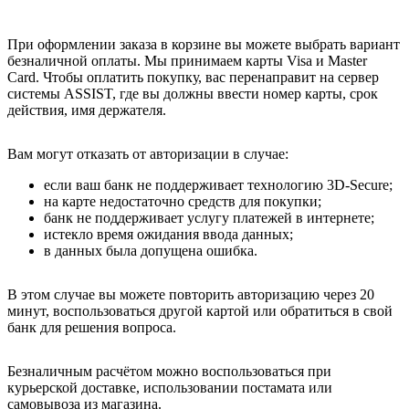
При оформлении заказа в корзине вы можете выбрать вариант
безналичной оплаты. Мы принимаем карты Visa и Master
Card. Чтобы оплатить покупку, вас перенаправит на сервер
системы ASSIST, где вы должны ввести номер карты, срок
действия, имя держателя.
Вам могут отказать от авторизации в случае:
если ваш банк не поддерживает технологию 3D-Secure;
на карте недостаточно средств для покупки;
банк не поддерживает услугу платежей в интернете;
истекло время ожидания ввода данных;
в данных была допущена ошибка.
В этом случае вы можете повторить авторизацию через 20
минут, воспользоваться другой картой или обратиться в свой
банк для решения вопроса.
Безналичным расчётом можно воспользоваться при
курьерской доставке, использовании постамата или
самовывоза из магазина.