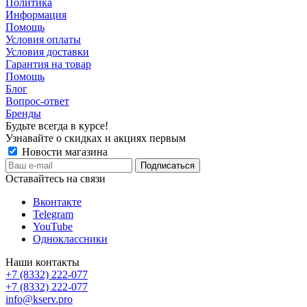
Политика
Информация
Помощь
Условия оплаты
Условия доставки
Гарантия на товар
Помощь
Блог
Вопрос-ответ
Бренды
Будьте всегда в курсе!
Узнавайте о скидках и акциях первым
Новости магазина
Оставайтесь на связи
Вконтакте
Telegram
YouTube
Одноклассники
Наши контакты
+7 (8332) 222-077
+7 (8332) 222-077
info@kserv.pro