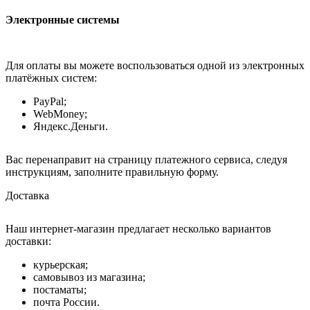
Электронные системы
Для оплаты вы можете воспользоваться одной из электронных
платёжных систем:
PayPal;
WebMoney;
Яндекс.Деньги.
Вас перенаправит на страницу платежного сервиса, следуя
инструкциям, заполните правильную форму.
Доставка
Наш интернет-магазин предлагает несколько вариантов
доставки:
курьерская;
самовывоз из магазина;
постаматы;
почта России.