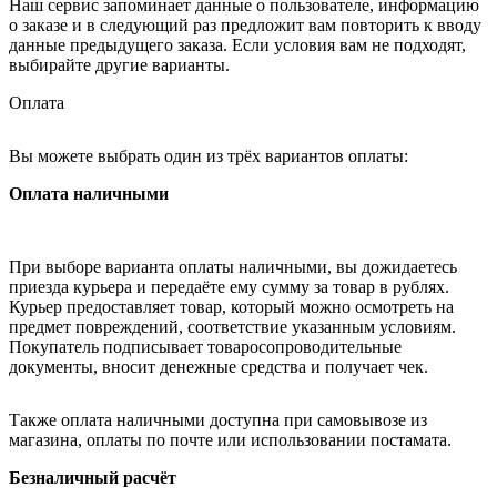
Наш сервис запоминает данные о пользователе, информацию
о заказе и в следующий раз предложит вам повторить к вводу
данные предыдущего заказа. Если условия вам не подходят,
выбирайте другие варианты.
Оплата
Вы можете выбрать один из трёх вариантов оплаты:
Оплата наличными
При выборе варианта оплаты наличными, вы дожидаетесь
приезда курьера и передаёте ему сумму за товар в рублях.
Курьер предоставляет товар, который можно осмотреть на
предмет повреждений, соответствие указанным условиям.
Покупатель подписывает товаросопроводительные
документы, вносит денежные средства и получает чек.
Также оплата наличными доступна при самовывозе из
магазина, оплаты по почте или использовании постамата.
Безналичный расчёт