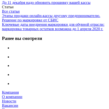
До 11 декабря надо обновить прошивку вашей кассы
Статьи
Все статьи
Этапы продажи онлайн-кассы другому предпринимателю.
Решение по маркировке от СБИС
Ключевые даты внедрения маркировки для обувной отрасли:
маркировка товарных остатков возможна до 1 апреля 2020 г.
Ранее вы смотрели
Компания
О компании
Новости
Вакансии