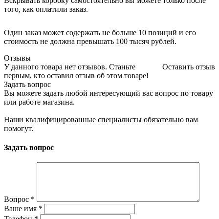
Вскрывать коробку самостоятельно вы можете только после
того, как оплатили заказ.
Один заказ может содержать не больше 10 позиций и его
стоимость не должна превышать 100 тысяч рублей.
Отзывы
У данного товара нет отзывов. Станьте
Оставить отзыв
первым, кто оставил отзыв об этом товаре!
Задать вопрос
Вы можете задать любой интересующий вас вопрос по товару
или работе магазина.
Наши квалифицированные специалисты обязательно вам
помогут.
Задать вопрос
Вопрос
*
Ваше имя
*
Телефон
*