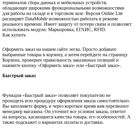
терминалов сбора данных и мобильных устройств,
обладающее широкими функциональными возможностями
для работы на складе и в торговом зале. Версия Online Lite
расширяет DataMobile возможностью работать в режиме
реального времени. Имеет защиту от потери связи и позволяет
использовать модули: Маркировка, ЕГАИС, RFID.
Как купить
Оформить заказ на нашем сайте легко. Просто добавьте
выбранные товары в корзину, а затем перейдите на страницу
Корзина, проверьте правильность заказанных позиций и
нажмите кнопку «Оформить заказ» или «Быстрый заказ».
Быстрый заказ
Функция «Быстрый заказ» позволяет покупателю не
проходить всю процедуру оформления заказа самостоятельно.
Вы заполняете форму, и через короткое время вам перезвонит
менеджер магазина. Он уточнит все условия заказа, ответит
на вопросы, касающиеся качества товара, его особенностей. А
также подскажет о вариантах оплаты и доставки.