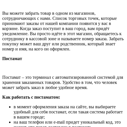
Вы можете забрать товар в одном из магазинов,
сотрудничающих с нами. Список торговых точек, которые
принимают заказы от нашей компании появится у вас в
корзине. Когда заказ поступит в ваш город, вам придёт
уведомление. Вы просто идёте в этот магазин, обращаетесь к
сотруднику в кассовой зоне и называете номер заказа. Забрать
покупку может ваш друг или родственник, который знает
номер и имя, на кого он оформлен.
Постамат
Постамат – это терминал с автоматизированной системой для
хранения заказанных товаров. Удобство в том, что человек
может забрать заказ в любое удобное время.
Как работать с постаматом:
в момент оформления заказа на сайте, вы выбираете
удобный для себя постамат, если такая система работает
в вашем городе;
на ваш телефон или e-mail придет уникальный код, это