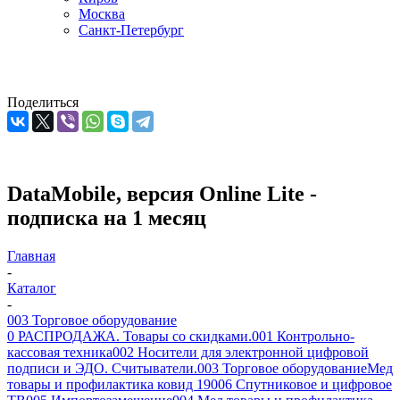
Москва
Санкт-Петербург
Поделиться
DataMobile, версия Online Lite -
подписка на 1 месяц
Главная
-
Каталог
-
003 Торговое оборудование
0 РАСПРОДАЖА. Товары со скидками.
001 Контрольно-
кассовая техника
002 Носители для электронной цифровой
подписи и ЭДО. Считыватели.
003 Торговое оборудование
Мед
товары и профилактика ковид 19
006 Спутниковое и цифровое