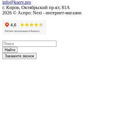
info@kserv.pro
г. Киров, Октябрьский пр-кт, 81А
2026 © Аспро: Next - интернет-магазин
Найти
Закажите звонок