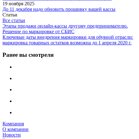
19 ноября 2025
До 11 декабря надо обновить прошивку вашей кассы
Статьи
Все статьи
Этапы продажи онлайн-кассы другому предпринимателю.
Решение по маркировке от СБИС
Ключевые даты внедрения маркировки для обувной отрасли:
маркировка товарных остатков возможна до 1 апреля 2020 г.
Ранее вы смотрели
Компания
О компании
Новости