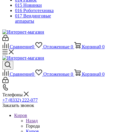
015 Новинки
016 Робототехника
017 Вендинговые
аппараты
Сравнение
0
Отложенные
0
Корзина
0
0
Сравнение
0
Отложенные
0
Корзина
0
0
Телефоны
+7 (8332) 222-077
Заказать звонок
Киров
Назад
Города
Киров