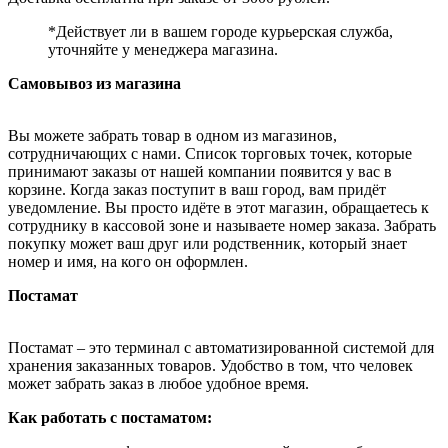
*Действует ли в вашем городе курьерская служба,
уточняйте у менеджера магазина.
Самовывоз из магазина
Вы можете забрать товар в одном из магазинов,
сотрудничающих с нами. Список торговых точек, которые
принимают заказы от нашей компании появится у вас в
корзине. Когда заказ поступит в ваш город, вам придёт
уведомление. Вы просто идёте в этот магазин, обращаетесь к
сотруднику в кассовой зоне и называете номер заказа. Забрать
покупку может ваш друг или родственник, который знает
номер и имя, на кого он оформлен.
Постамат
Постамат – это терминал с автоматизированной системой для
хранения заказанных товаров. Удобство в том, что человек
может забрать заказ в любое удобное время.
Как работать с постаматом: