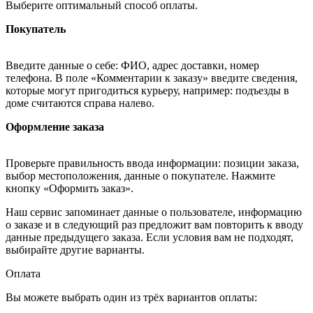
Выберите оптимальный способ оплаты.
Покупатель
Введите данные о себе: ФИО, адрес доставки, номер
телефона. В поле «Комментарии к заказу» введите сведения,
которые могут пригодиться курьеру, например: подъезды в
доме считаются справа налево.
Оформление заказа
Проверьте правильность ввода информации: позиции заказа,
выбор местоположения, данные о покупателе. Нажмите
кнопку «Оформить заказ».
Наш сервис запоминает данные о пользователе, информацию
о заказе и в следующий раз предложит вам повторить к вводу
данные предыдущего заказа. Если условия вам не подходят,
выбирайте другие варианты.
Оплата
Вы можете выбрать один из трёх вариантов оплаты: