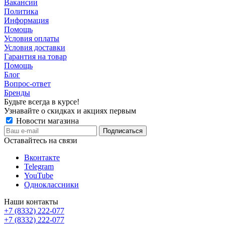
Вакансии
Политика
Информация
Помощь
Условия оплаты
Условия доставки
Гарантия на товар
Помощь
Блог
Вопрос-ответ
Бренды
Будьте всегда в курсе!
Узнавайте о скидках и акциях первым
Новости магазина
Оставайтесь на связи
Вконтакте
Telegram
YouTube
Одноклассники
Наши контакты
+7 (8332) 222-077
+7 (8332) 222-077