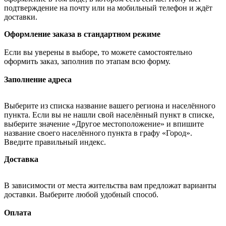
подтверждение на почту или на мобильный телефон и ждёт
доставки.
Оформление заказа в стандартном режиме
Если вы уверены в выборе, то можете самостоятельно
оформить заказ, заполнив по этапам всю форму.
Заполнение адреса
Выберите из списка название вашего региона и населённого
пункта. Если вы не нашли свой населённый пункт в списке,
выберите значение «Другое местоположение» и впишите
название своего населённого пункта в графу «Город».
Введите правильный индекс.
Доставка
В зависимости от места жительства вам предложат варианты
доставки. Выберите любой удобный способ.
Оплата