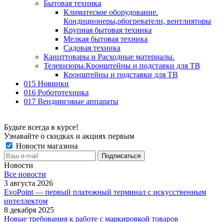
Бытовая техника
Климатеское оборудование.
Кондиционеры,обогреватели, вентлияторы
Крупная бытовая техника
Мелкая бытовая техника
Садовая техника
Канцттовары и Расходные материалы.
Телевизоры.Кронштейны и подставки для ТВ
Кронштейны и подставки для ТВ
015 Новинки
016 Робототехника
017 Вендинговые аппараты
Будьте всегда в курсе!
Узнавайте о скидках и акциях первым
Новости магазина
Новости
Все новости
3 августа 2026
EvoPoint — первый платежный терминал с искусственным
интеллектом
8 декабря 2025
Новые требования к работе с маркировкой товаров