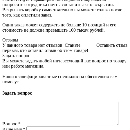
попросите сотрудника почты составить акт о вскрытии.
Вскрывать коробку самостоятельно вы можете только после
того, как оплатили заказ.
Один заказ может содержать не больше 10 позиций и его
стоимость не должна превышать 100 тысяч рублей.
Отзывы
У данного товара нет отзывов. Станьте
Оставить отзыв
первым, кто оставил отзыв об этом товаре!
Задать вопрос
Вы можете задать любой интересующий вас вопрос по товару
или работе магазина.
Наши квалифицированные специалисты обязательно вам
помогут.
Задать вопрос
Вопрос
*
Ваше имя
*