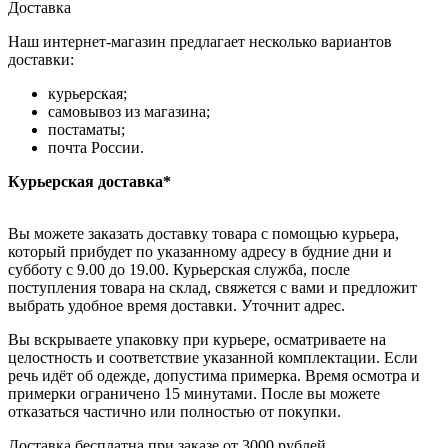
Доставка
Наш интернет-магазин предлагает несколько вариантов
доставки:
курьерская;
самовывоз из магазина;
постаматы;
почта России.
Курьерская доставка*
Вы можете заказать доставку товара с помощью курьера,
который прибудет по указанному адресу в будние дни и
субботу с 9.00 до 19.00. Курьерская служба, после
поступления товара на склад, свяжется с вами и предложит
выбрать удобное время доставки. Уточнит адрес.
Вы вскрываете упаковку при курьере, осматриваете на
целостность и соответствие указанной комплектации. Если
речь идёт об одежде, допустима примерка. Время осмотра и
примерки ограничено 15 минутами. После вы можете
отказаться частично или полностью от покупки.
Доставка бесплатна при заказе от 3000 рублей.