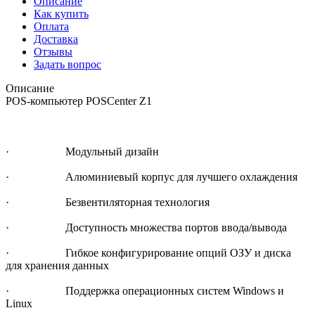
Описание
Как купить
Оплата
Доставка
Отзывы
Задать вопрос
Описание
POS-компьютер POSCenter Z1
· Модульный дизайн
· Алюминиевый корпус для лучшего охлаждения
· Безвентиляторная технология
· Доступность множества портов ввода/вывода
· Гибкое конфигурирование опций ОЗУ и диска
для хранения данных
· Поддержка операционных систем Windows и
Linux