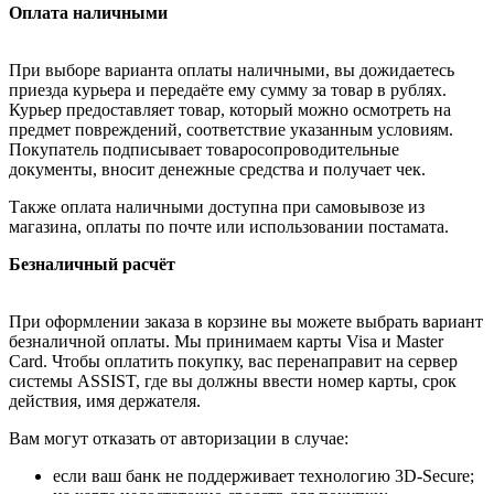
Оплата наличными
При выборе варианта оплаты наличными, вы дожидаетесь
приезда курьера и передаёте ему сумму за товар в рублях.
Курьер предоставляет товар, который можно осмотреть на
предмет повреждений, соответствие указанным условиям.
Покупатель подписывает товаросопроводительные
документы, вносит денежные средства и получает чек.
Также оплата наличными доступна при самовывозе из
магазина, оплаты по почте или использовании постамата.
Безналичный расчёт
При оформлении заказа в корзине вы можете выбрать вариант
безналичной оплаты. Мы принимаем карты Visa и Master
Card. Чтобы оплатить покупку, вас перенаправит на сервер
системы ASSIST, где вы должны ввести номер карты, срок
действия, имя держателя.
Вам могут отказать от авторизации в случае:
если ваш банк не поддерживает технологию 3D-Secure;