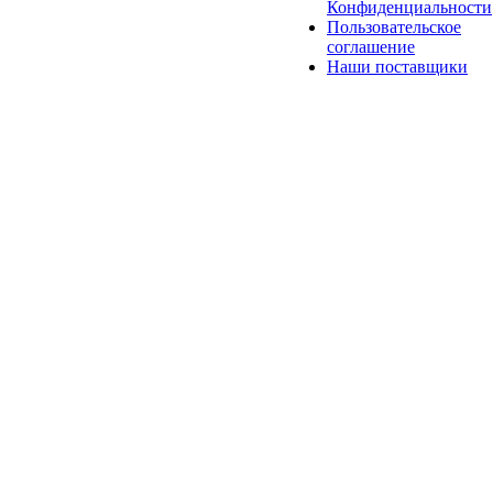
Конфиденциальности
Пользовательское
соглашение
Наши поставщики