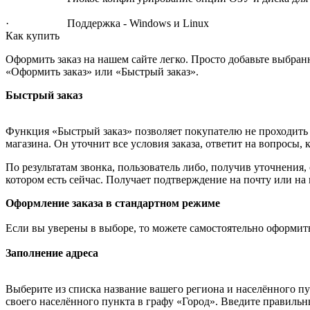
· Поддержка - Windows и Linux
Как купить
Оформить заказ на нашем сайте легко. Просто добавьте выбран
«Оформить заказ» или «Быстрый заказ».
Быстрый заказ
Функция «Быстрый заказ» позволяет покупателю не проходить 
магазина. Он уточнит все условия заказа, ответит на вопросы, 
По результатам звонка, пользователь либо, получив уточнения
котором есть сейчас. Получает подтверждение на почту или на
Оформление заказа в стандартном режиме
Если вы уверены в выборе, то можете самостоятельно оформить
Заполнение адреса
Выберите из списка название вашего региона и населённого п
своего населённого пункта в графу «Город». Введите правильн