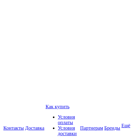
Как купить
Условия
оплаты
Ещё
Контакты
Доставка
Условия
Партнерам
Бренды
доставки