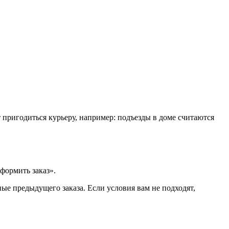
т пригодиться курьеру, например: подъезды в доме считаются
формить заказ».
ые предыдущего заказа. Если условия вам не подходят,