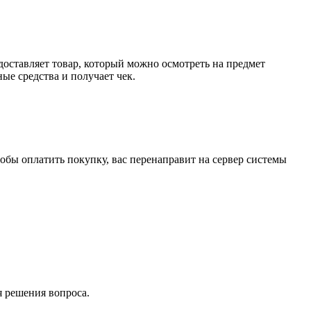
доставляет товар, который можно осмотреть на предмет
е средства и получает чек.
обы оплатить покупку, вас перенаправит на сервер системы
я решения вопроса.