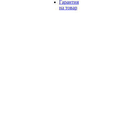
Гарантия
на товар