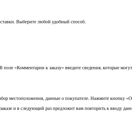
оставки. Выберите любой удобный способ.
 В поле «Комментарии к заказу» введите сведения, которые могу
ыбор местоположения, данные о покупателе. Нажмите кнопку «О
аказе и в следующий раз предложит вам повторить к вводу данн