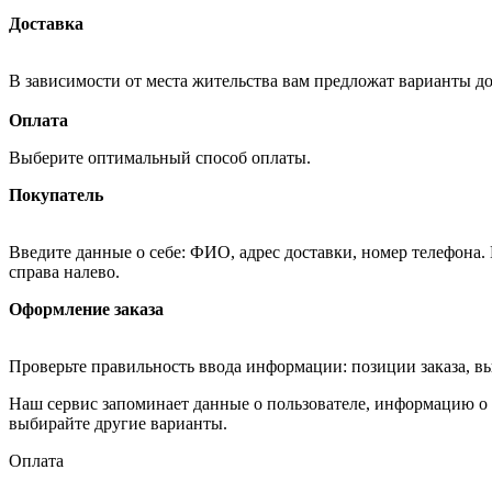
Доставка
В зависимости от места жительства вам предложат варианты д
Оплата
Выберите оптимальный способ оплаты.
Покупатель
Введите данные о себе: ФИО, адрес доставки, номер телефона.
справа налево.
Оформление заказа
Проверьте правильность ввода информации: позиции заказа, в
Наш сервис запоминает данные о пользователе, информацию о з
выбирайте другие варианты.
Оплата