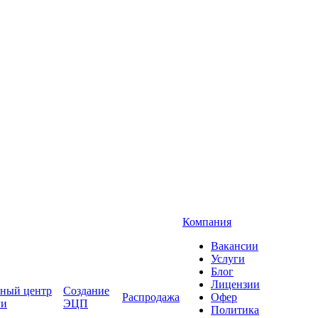
Компания
Вакансии
Услуги
Блог
Лицензии
ный центр
Создание
Распродажа
Офер
ги
ЭЦП
Политика