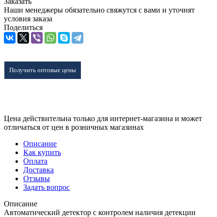
Заказать
Наши менеджеры обязательно свяжутся с вами и уточнят
условия заказа
Поделиться
Получить оптовые цены
Цена действительна только для интернет-магазина и может
отличаться от цен в розничных магазинах
Описание
Как купить
Оплата
Доставка
Отзывы
Задать вопрос
Описание
Автоматический детектор с контролем наличия детекции