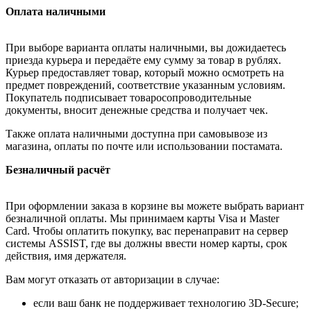
Оплата наличными
При выборе варианта оплаты наличными, вы дожидаетесь
приезда курьера и передаёте ему сумму за товар в рублях.
Курьер предоставляет товар, который можно осмотреть на
предмет повреждений, соответствие указанным условиям.
Покупатель подписывает товаросопроводительные
документы, вносит денежные средства и получает чек.
Также оплата наличными доступна при самовывозе из
магазина, оплаты по почте или использовании постамата.
Безналичный расчёт
При оформлении заказа в корзине вы можете выбрать вариант
безналичной оплаты. Мы принимаем карты Visa и Master
Card. Чтобы оплатить покупку, вас перенаправит на сервер
системы ASSIST, где вы должны ввести номер карты, срок
действия, имя держателя.
Вам могут отказать от авторизации в случае:
если ваш банк не поддерживает технологию 3D-Secure;