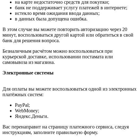
на карте недостаточно средств для покупки;
банк не поддерживает услугу платежей в интернете;
истекло время ожидания ввода данных;
в данных была допущена ошибка.
В этом случае вы можете повторить авторизацию через 20
минут, воспользоваться другой картой или обратиться в свой
банк для решения вопроса.
Безналичным расчётом можно воспользоваться при
курьерской доставке, использовании постамата или
самовывоза из магазина.
Электронные системы
Для оплаты вы можете воспользоваться одной из электронных
платёжных систем:
PayPal;
WebMoney;
Яндекс.Деньги.
Вас перенаправит на страницу платежного сервиса, следуя
инструкциям, заполните правильную форму.