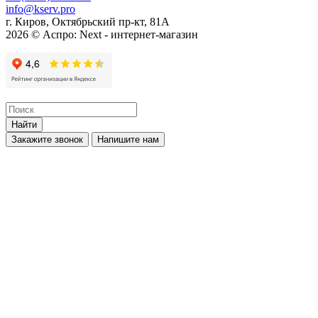
info@kserv.pro
г. Киров, Октябрьский пр-кт, 81А
2026 © Аспро: Next - интернет-магазин
Найти
Закажите звонок
Напишите нам