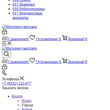
015 Новинки
016 Робототехника
017 Вендинговые
аппараты
Сравнение
0
Отложенные
0
Корзина
0
0
Сравнение
0
Отложенные
0
Корзина
0
0
Телефоны
+7 (8332) 222-077
Заказать звонок
Киров
Назад
Города
Киров