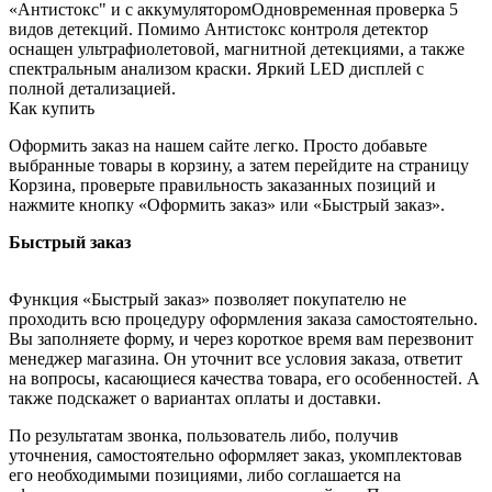
«Антистокс" и с аккумуляторомОдновременная проверка 5
видов детекций. Помимо Антистокс контроля детектор
оснащен ультрафиолетовой, магнитной детекциями, а также
спектральным анализом краски. Яркий LED дисплей с
полной детализацией.
Как купить
Оформить заказ на нашем сайте легко. Просто добавьте
выбранные товары в корзину, а затем перейдите на страницу
Корзина, проверьте правильность заказанных позиций и
нажмите кнопку «Оформить заказ» или «Быстрый заказ».
Быстрый заказ
Функция «Быстрый заказ» позволяет покупателю не
проходить всю процедуру оформления заказа самостоятельно.
Вы заполняете форму, и через короткое время вам перезвонит
менеджер магазина. Он уточнит все условия заказа, ответит
на вопросы, касающиеся качества товара, его особенностей. А
также подскажет о вариантах оплаты и доставки.
По результатам звонка, пользователь либо, получив
уточнения, самостоятельно оформляет заказ, укомплектовав
его необходимыми позициями, либо соглашается на