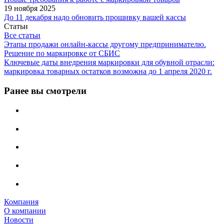
19 ноября 2025
До 11 декабря надо обновить прошивку вашей кассы
Статьи
Все статьи
Этапы продажи онлайн-кассы другому предпринимателю.
Решение по маркировке от СБИС
Ключевые даты внедрения маркировки для обувной отрасли:
маркировка товарных остатков возможна до 1 апреля 2020 г.
Ранее вы смотрели
Компания
О компании
Новости