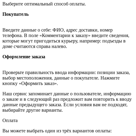
Выберите оптимальный способ оплаты.
Покупатель
Введите данные о себе: ФИО, адрес доставки, номер
телефона. В поле «Комментарии к заказу» введите сведения,
которые могут пригодиться курьеру, например: подъезды в
доме считаются справа налево.
Оформление заказа
Проверьте правильность ввода информации: позиции заказа,
выбор местоположения, данные о покупателе. Нажмите
кнопку «Оформить заказ».
Наш сервис запоминает данные о пользователе, информацию
о заказе и в следующий раз предложит вам повторить к вводу
данные предыдущего заказа. Если условия вам не подходят,
выбирайте другие варианты.
Оплата
Вы можете выбрать один из трёх вариантов оплаты: