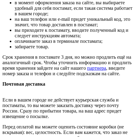
в момент оформления заказа на сайте, вы выбираете
удобный для себя постамат, если такая система работает
в вашем городе;
на ваш телефон или e-mail придет уникальный код, это
значит, что товар доставлен в постамат;
вы приходите к постамату, вводите полученный код и
следует инструкциям автомата;
оплачиваете заказ в терминале постамата;
забираете товар.
Срок хранения в постамате 3 дня, но можно продлить ещё на
аналогичный срок. Чтобы уточнить информацию и продлить
время хранения зайдите на сайт нашего
партнера
, введите
номер заказа и телефон и следуйте подсказкам на сайте.
Почтовая доставка
Если в вашем городе не действует курьерская служба и
постаматы, то вы можете заказать доставку через почту
России. Сразу по прибытии товара, на ваш адрес придет
извещение о посылке.
Перед оплатой вы можете оценить состояние коробки (не
вскрывая): вес, целостность. Если вам кажется, что заказ не