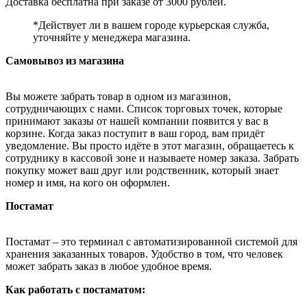
Доставка бесплатна при заказе от 3000 рублей.
*Действует ли в вашем городе курьерская служба,
уточняйте у менеджера магазина.
Самовывоз из магазина
Вы можете забрать товар в одном из магазинов,
сотрудничающих с нами. Список торговых точек, которые
принимают заказы от нашей компании появится у вас в
корзине. Когда заказ поступит в ваш город, вам придёт
уведомление. Вы просто идёте в этот магазин, обращаетесь к
сотруднику в кассовой зоне и называете номер заказа. Забрать
покупку может ваш друг или родственник, который знает
номер и имя, на кого он оформлен.
Постамат
Постамат – это терминал с автоматизированной системой для
хранения заказанных товаров. Удобство в том, что человек
может забрать заказ в любое удобное время.
Как работать с постаматом: