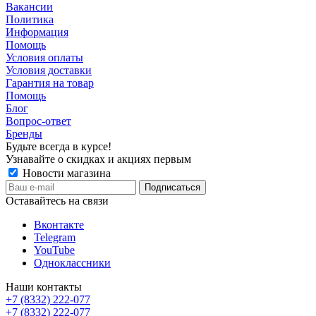
Вакансии
Политика
Информация
Помощь
Условия оплаты
Условия доставки
Гарантия на товар
Помощь
Блог
Вопрос-ответ
Бренды
Будьте всегда в курсе!
Узнавайте о скидках и акциях первым
Новости магазина
Оставайтесь на связи
Вконтакте
Telegram
YouTube
Одноклассники
Наши контакты
+7 (8332) 222-077
+7 (8332) 222-077