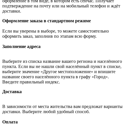
оформление в том виде, в котором есть сейчас. Получает
подтверждение на почту или на мобильный телефон и ждёт
доставки.
Оформление заказа в стандартном режиме
Если вы уверены в выборе, то можете самостоятельно
оформить заказ, заполнив по этапам всю форму.
Заполнение адреса
Выберите из списка название вашего региона и населённого
пункта. Если вы не нашли свой населённый пункт в списке,
выберите значение «Другое местоположение» и впишите
название своего населённого пункта в графу «Город».
Введите правильный индекс.
Доставка
В зависимости от места жительства вам предложат варианты
доставки. Выберите любой удобный способ.
Оплата