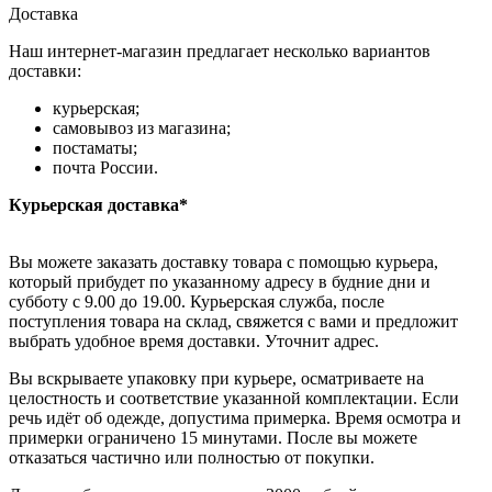
Доставка
Наш интернет-магазин предлагает несколько вариантов
доставки:
курьерская;
самовывоз из магазина;
постаматы;
почта России.
Курьерская доставка*
Вы можете заказать доставку товара с помощью курьера,
который прибудет по указанному адресу в будние дни и
субботу с 9.00 до 19.00. Курьерская служба, после
поступления товара на склад, свяжется с вами и предложит
выбрать удобное время доставки. Уточнит адрес.
Вы вскрываете упаковку при курьере, осматриваете на
целостность и соответствие указанной комплектации. Если
речь идёт об одежде, допустима примерка. Время осмотра и
примерки ограничено 15 минутами. После вы можете
отказаться частично или полностью от покупки.