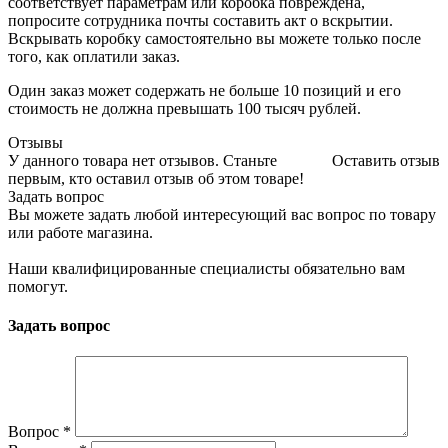
соответствует параметрам или коробка повреждена,
попросите сотрудника почты составить акт о вскрытии.
Вскрывать коробку самостоятельно вы можете только после
того, как оплатили заказ.
Один заказ может содержать не больше 10 позиций и его
стоимость не должна превышать 100 тысяч рублей.
Отзывы
У данного товара нет отзывов. Станьте
Оставить отзыв
первым, кто оставил отзыв об этом товаре!
Задать вопрос
Вы можете задать любой интересующий вас вопрос по товару
или работе магазина.
Наши квалифицированные специалисты обязательно вам
помогут.
Задать вопрос
Вопрос
*